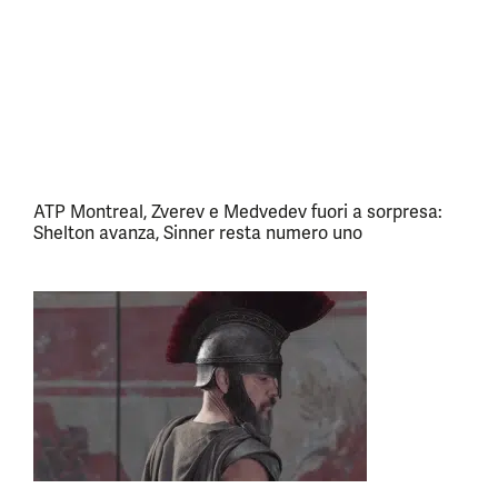
ATP Montreal, Zverev e Medvedev fuori a sorpresa:
Shelton avanza, Sinner resta numero uno