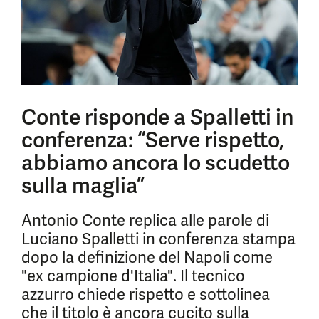
Conte risponde a Spalletti in
conferenza: “Serve rispetto,
abbiamo ancora lo scudetto
sulla maglia”
Antonio Conte replica alle parole di
Luciano Spalletti in conferenza stampa
dopo la definizione del Napoli come
"ex campione d'Italia". Il tecnico
azzurro chiede rispetto e sottolinea
che il titolo è ancora cucito sulla