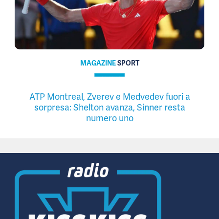
MAGAZINE
SPORT
ATP Montreal, Zverev e Medvedev fuori a
sorpresa: Shelton avanza, Sinner resta
numero uno