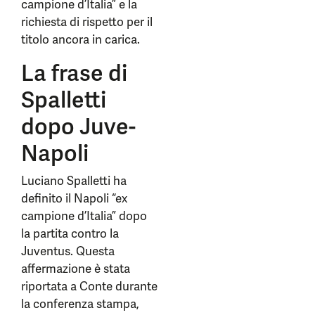
campione d’Italia” e la
richiesta di rispetto per il
titolo ancora in carica.
La frase di
Spalletti
dopo Juve-
Napoli
Luciano Spalletti ha
definito il Napoli “ex
campione d’Italia” dopo
la partita contro la
Juventus. Questa
affermazione è stata
riportata a Conte durante
la conferenza stampa,