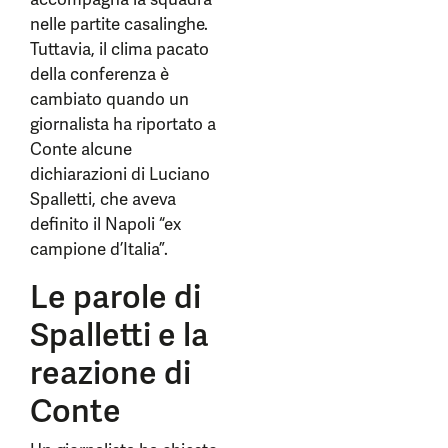
nelle partite casalinghe.
Tuttavia, il clima pacato
della conferenza è
cambiato quando un
giornalista ha riportato a
Conte alcune
dichiarazioni di Luciano
Spalletti, che aveva
definito il Napoli “ex
campione d’Italia”.
Le parole di
Spalletti e la
reazione di
Conte