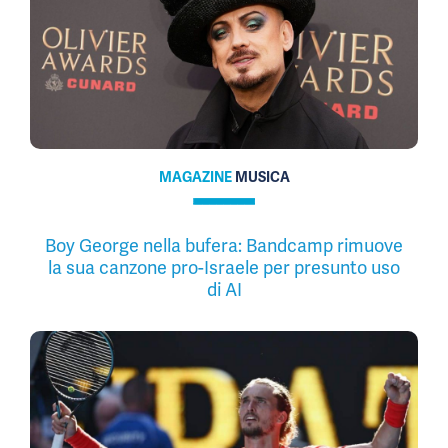
MAGAZINE
MUSICA
Boy George nella bufera: Bandcamp rimuove
la sua canzone pro-Israele per presunto uso
di AI