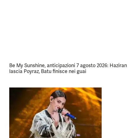
Be My Sunshine, anticipazioni 7 agosto 2026: Haziran
lascia Poyraz, Batu finisce nei guai