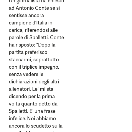
Un giornalista ha chiesto
ad Antonio Conte se si
sentisse ancora
campione d’Italia in
carica, riferendosi alle
parole di Spalletti. Conte
ha risposto: “Dopo la
partita preferisco
staccarmi, soprattutto
con il triplice impegno,
senza vedere le
dichiarazioni degli altri
allenatori. Lei mi sta
dicendo per la prima
volta quanto detto da
Spalletti. E’ una frase
infelice. Noi abbiamo
ancora lo scudetto sulla