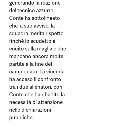
generando la reazione
del tecnico azzurro.
Conte ha sottolineato
che, a suo avviso, la
squadra merita rispetto
finché lo scudetto è
cucito sulla maglia e che
mancano ancora molte
partite alla fine del
campionato. La vicenda
ha acceso il confronto
tra i due allenatori, con
Conte che ha ribadito la
necessità di attenzione
nelle dichiarazioni
pubbliche.