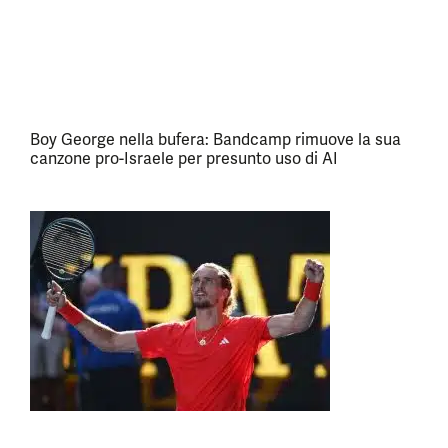
Boy George nella bufera: Bandcamp rimuove la sua
canzone pro-Israele per presunto uso di AI