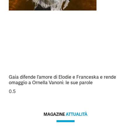
Gaia difende l’amore di Elodie e Franceska e rende
omaggio a Ornella Vanoni: le sue parole
MAGAZINE
ATTUALITÀ