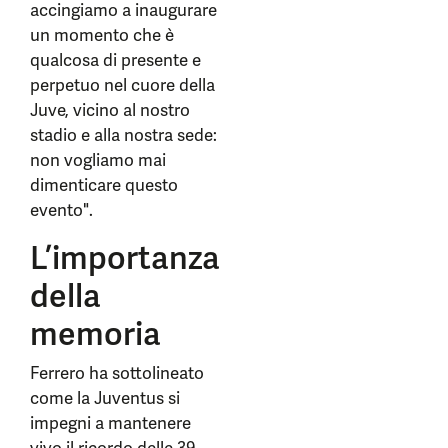
accingiamo a inaugurare
un momento che è
qualcosa di presente e
perpetuo nel cuore della
Juve, vicino al nostro
stadio e alla nostra sede:
non vogliamo mai
dimenticare questo
evento".
L’importanza
della
memoria
Ferrero ha sottolineato
come la Juventus si
impegni a mantenere