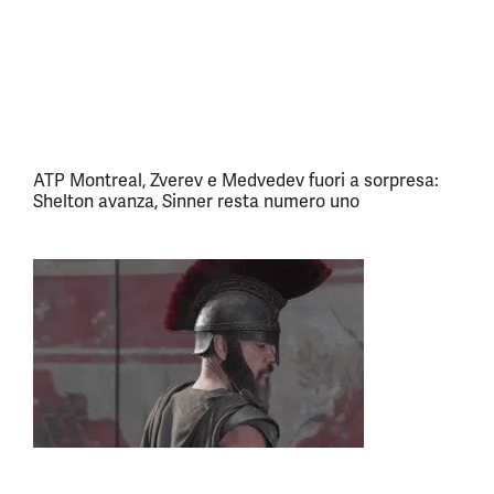
ATP Montreal, Zverev e Medvedev fuori a sorpresa:
Shelton avanza, Sinner resta numero uno