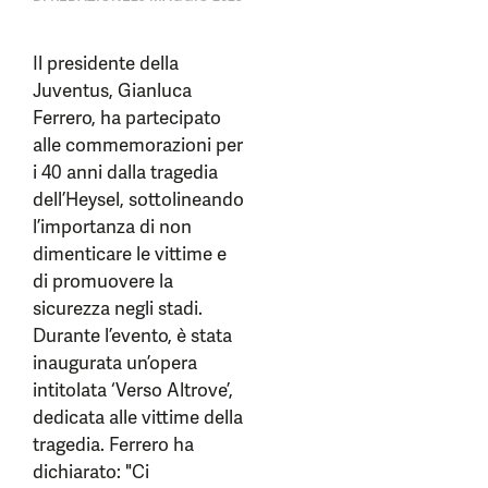
Il presidente della
Juventus, Gianluca
Ferrero, ha partecipato
alle commemorazioni per
i 40 anni dalla tragedia
dell’Heysel, sottolineando
l’importanza di non
dimenticare le vittime e
di promuovere la
sicurezza negli stadi.
Durante l’evento, è stata
inaugurata un’opera
intitolata ‘Verso Altrove’,
dedicata alle vittime della
tragedia. Ferrero ha
dichiarato: "Ci