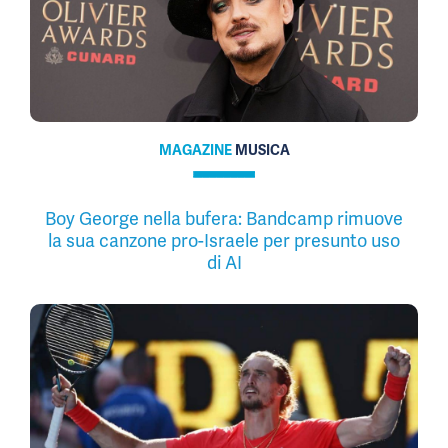
MAGAZINE
MUSICA
Boy George nella bufera: Bandcamp rimuove
la sua canzone pro-Israele per presunto uso
di AI