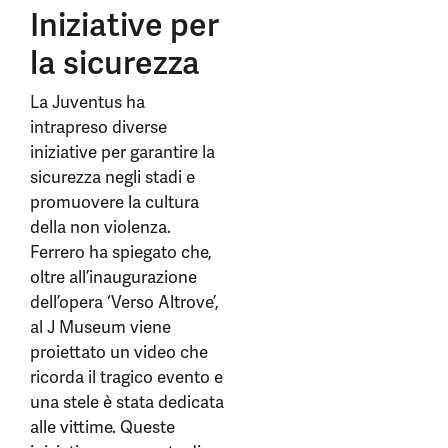
Iniziative per
la sicurezza
La Juventus ha
intrapreso diverse
iniziative per garantire la
sicurezza negli stadi e
promuovere la cultura
della non violenza.
Ferrero ha spiegato che,
oltre all’inaugurazione
dell’opera ‘Verso Altrove’,
al J Museum viene
proiettato un video che
ricorda il tragico evento e
una stele è stata dedicata
alle vittime. Queste