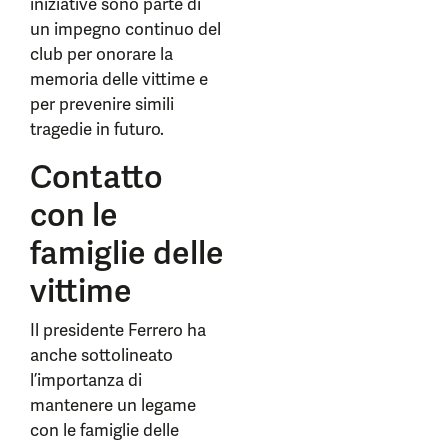
iniziative sono parte di
un impegno continuo del
club per onorare la
memoria delle vittime e
per prevenire simili
tragedie in futuro.
Contatto
con le
famiglie delle
vittime
Il presidente Ferrero ha
anche sottolineato
l’importanza di
mantenere un legame
con le famiglie delle