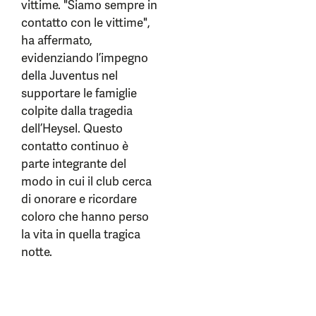
vittime. "Siamo sempre in
contatto con le vittime",
ha affermato,
evidenziando l’impegno
della Juventus nel
supportare le famiglie
colpite dalla tragedia
dell’Heysel. Questo
contatto continuo è
parte integrante del
modo in cui il club cerca
di onorare e ricordare
coloro che hanno perso
la vita in quella tragica
notte.