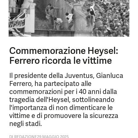
Commemorazione Heysel:
Ferrero ricorda le vittime
Il presidente della Juventus, Gianluca
Ferrero, ha partecipato alle
commemorazioni per i 40 anni dalla
tragedia dell'Heysel, sottolineando
l'importanza di non dimenticare le
vittime e di promuovere la sicurezza
negli stadi.
DI
REDAZIONE
29 MAGGIO 2025