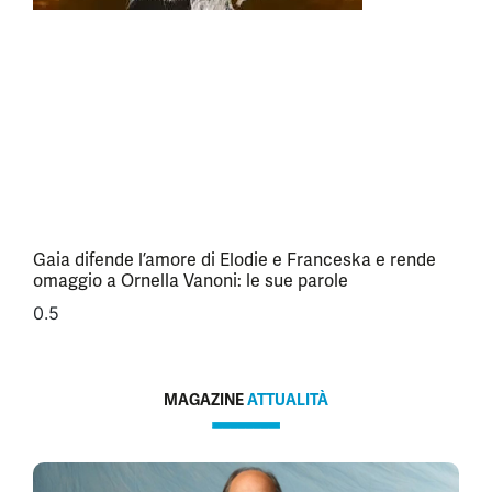
Gaia difende l’amore di Elodie e Franceska e rende
omaggio a Ornella Vanoni: le sue parole
MAGAZINE
ATTUALITÀ