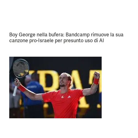
Boy George nella bufera: Bandcamp rimuove la sua
canzone pro-Israele per presunto uso di AI