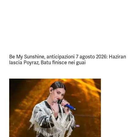
Be My Sunshine, anticipazioni 7 agosto 2026: Haziran
lascia Poyraz, Batu finisce nei guai