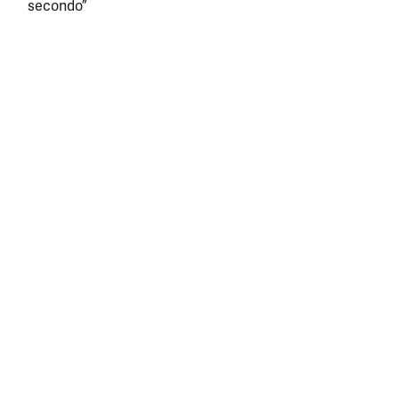
secondo”