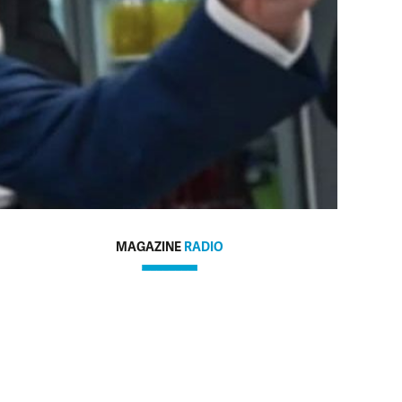
MAGAZINE
RADIO