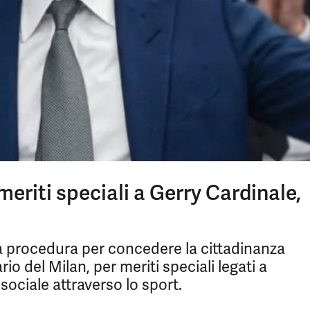
meriti speciali a Gerry Cardinale,
 la procedura per concedere la cittadinanza
rio del Milan, per meriti speciali legati a
 sociale attraverso lo sport.