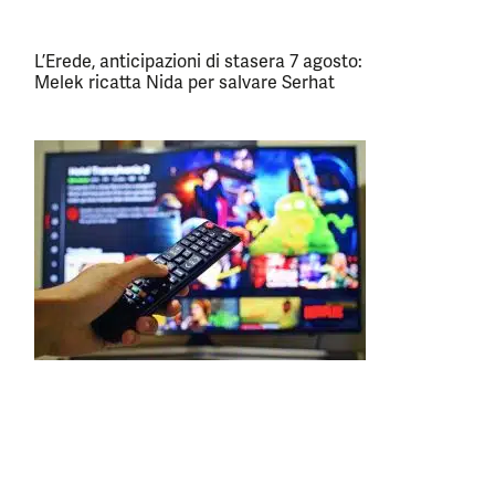
L’Erede, anticipazioni di stasera 7 agosto:
Melek ricatta Nida per salvare Serhat