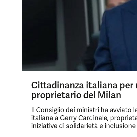
Cittadinanza italiana per 
proprietario del Milan
Il Consiglio dei ministri ha avviato
italiana a Gerry Cardinale, proprieta
iniziative di solidarietà e inclusione