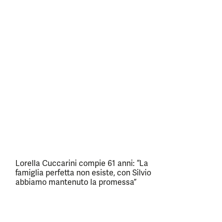
Lorella Cuccarini compie 61 anni: “La
famiglia perfetta non esiste, con Silvio
abbiamo mantenuto la promessa”