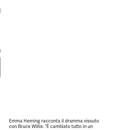
Emma Heming racconta il dramma vissuto
con Bruce Willis: “È cambiato tutto in un