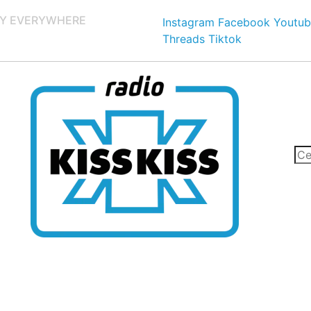
Y EVERYWHERE
Instagram
Facebook
Youtub
Threads
Tiktok