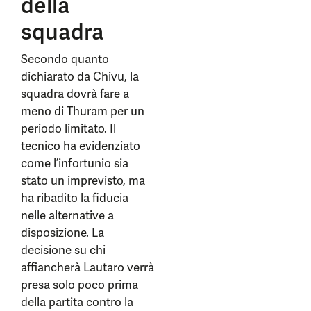
della
squadra
Secondo quanto
dichiarato da Chivu, la
squadra dovrà fare a
meno di Thuram per un
periodo limitato. Il
tecnico ha evidenziato
come l’infortunio sia
stato un imprevisto, ma
ha ribadito la fiducia
nelle alternative a
disposizione. La
decisione su chi
affiancherà Lautaro verrà
presa solo poco prima
della partita contro la