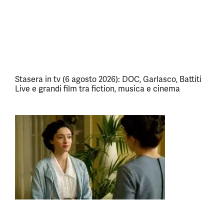
Stasera in tv (6 agosto 2026): DOC, Garlasco, Battiti
Live e grandi film tra fiction, musica e cinema