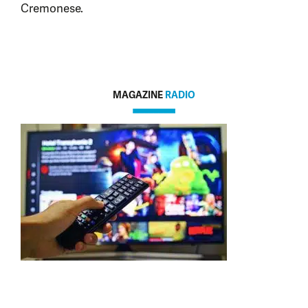
Cremonese.
MAGAZINE
RADIO