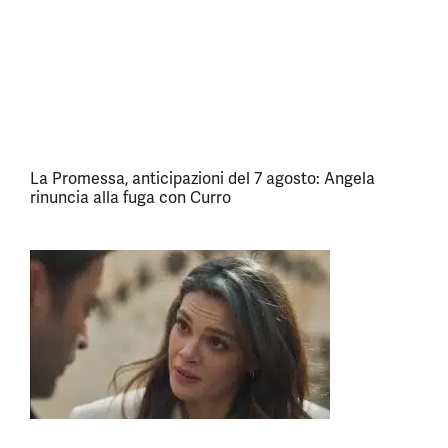
La Promessa, anticipazioni del 7 agosto: Angela
rinuncia alla fuga con Curro