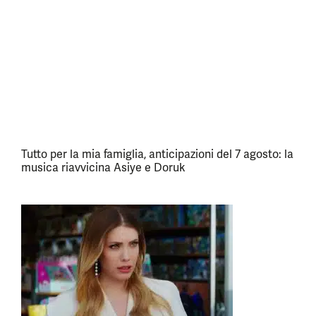
Tutto per la mia famiglia, anticipazioni del 7 agosto: la
musica riavvicina Asiye e Doruk