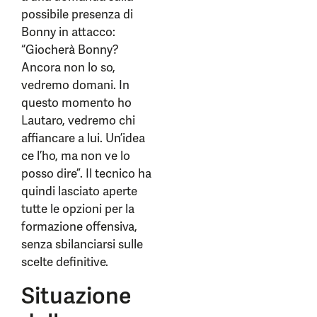
possibile presenza di
Bonny in attacco:
“Giocherà Bonny?
Ancora non lo so,
vedremo domani. In
questo momento ho
Lautaro, vedremo chi
affiancare a lui. Un’idea
ce l’ho, ma non ve lo
posso dire”. Il tecnico ha
quindi lasciato aperte
tutte le opzioni per la
formazione offensiva,
senza sbilanciarsi sulle
scelte definitive.
Situazione