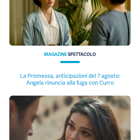
MAGAZINE
SPETTACOLO
La Promessa, anticipazioni del 7 agosto:
Angela rinuncia alla fuga con Curro