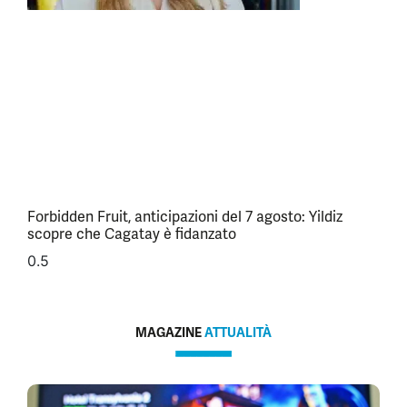
Forbidden Fruit, anticipazioni del 7 agosto: Yildiz
scopre che Cagatay è fidanzato
MAGAZINE
ATTUALITÀ