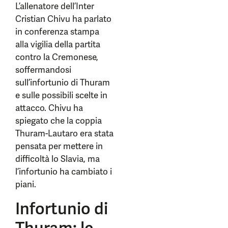
L’allenatore dell’Inter
Cristian Chivu ha parlato
in conferenza stampa
alla vigilia della partita
contro la Cremonese,
soffermandosi
sull’infortunio di Thuram
e sulle possibili scelte in
attacco. Chivu ha
spiegato che la coppia
Thuram-Lautaro era stata
pensata per mettere in
difficoltà lo Slavia, ma
l’infortunio ha cambiato i
piani.
Infortunio di