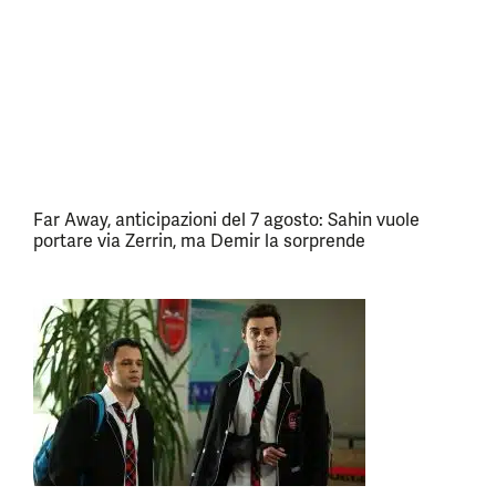
Far Away, anticipazioni del 7 agosto: Sahin vuole
portare via Zerrin, ma Demir la sorprende