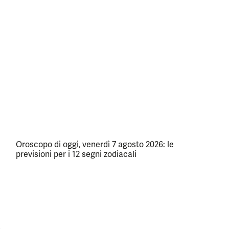
Oroscopo di oggi, venerdì 7 agosto 2026: le
previsioni per i 12 segni zodiacali