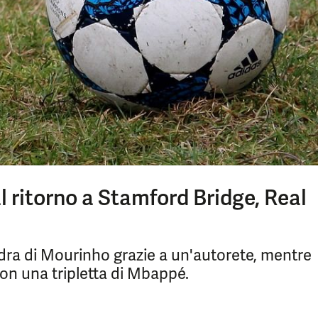
 ritorno a Stamford Bridge, Real
adra di Mourinho grazie a un'autorete, mentre
con una tripletta di Mbappé.