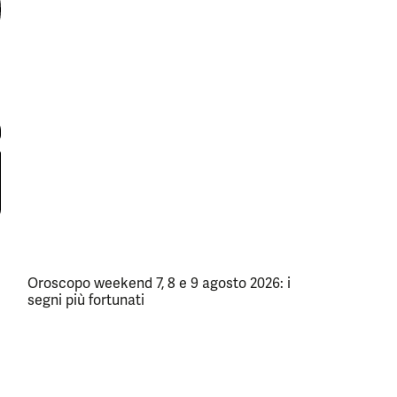
Oroscopo weekend 7, 8 e 9 agosto 2026: i
segni più fortunati