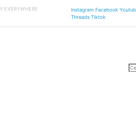
Y EVERYWHERE
Instagram
Facebook
Youtub
Threads
Tiktok