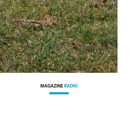
MAGAZINE
RADIO