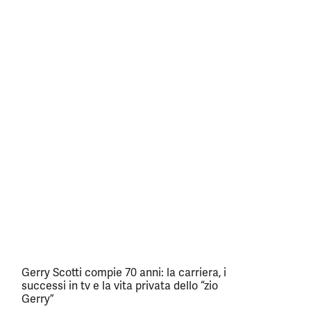
Gerry Scotti compie 70 anni: la carriera, i
successi in tv e la vita privata dello “zio
Gerry”