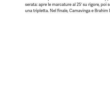
serata: apre le marcature al 25′ su rigore, poi 
una tripletta. Nel finale, Camavinga e Brahim