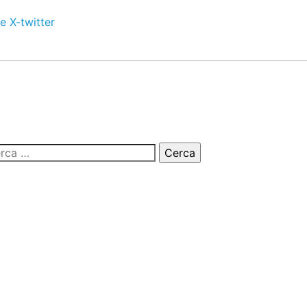
e
X-twitter