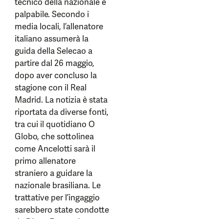
tecnico della nazionale è
palpabile. Secondo i
media locali, l’allenatore
italiano assumerà la
guida della Selecao a
partire dal 26 maggio,
dopo aver concluso la
stagione con il Real
Madrid. La notizia è stata
riportata da diverse fonti,
tra cui il quotidiano O
Globo, che sottolinea
come Ancelotti sarà il
primo allenatore
straniero a guidare la
nazionale brasiliana. Le
trattative per l’ingaggio
sarebbero state condotte