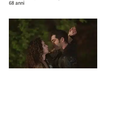
68 anni