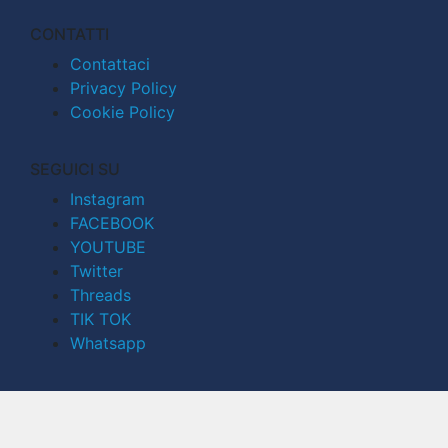
CONTATTI
Contattaci
Privacy Policy
Cookie Policy
SEGUICI SU
Instagram
FACEBOOK
YOUTUBE
Twitter
Threads
TIK TOK
Whatsapp