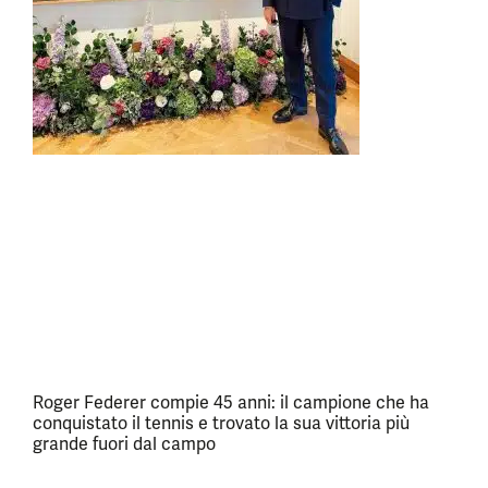
Roger Federer compie 45 anni: il campione che ha
conquistato il tennis e trovato la sua vittoria più
grande fuori dal campo