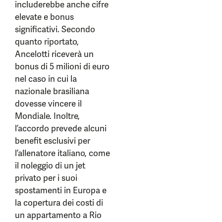
includerebbe anche cifre
elevate e bonus
significativi. Secondo
quanto riportato,
Ancelotti riceverà un
bonus di 5 milioni di euro
nel caso in cui la
nazionale brasiliana
dovesse vincere il
Mondiale. Inoltre,
l’accordo prevede alcuni
benefit esclusivi per
l’allenatore italiano, come
il noleggio di un jet
privato per i suoi
spostamenti in Europa e
la copertura dei costi di
un appartamento a Rio