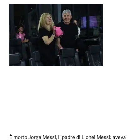
È morto Jorge Messi, il padre di Lionel Messi: aveva