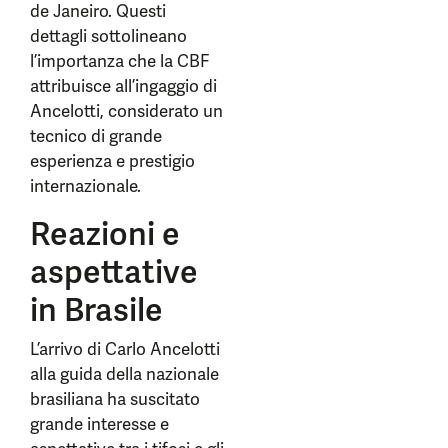
de Janeiro. Questi
dettagli sottolineano
l’importanza che la CBF
attribuisce all’ingaggio di
Ancelotti, considerato un
tecnico di grande
esperienza e prestigio
internazionale.
Reazioni e
aspettative
in Brasile
L’arrivo di Carlo Ancelotti
alla guida della nazionale
brasiliana ha suscitato
grande interesse e