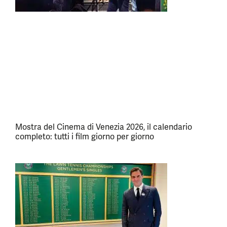
Mostra del Cinema di Venezia 2026, il calendario
completo: tutti i film giorno per giorno