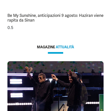
Be My Sunshine, anticipazioni 9 agosto: Haziran viene
rapita da Sinan
MAGAZINE
ATTUALITÀ