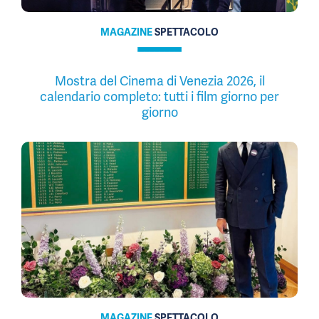
MAGAZINE
SPETTACOLO
Mostra del Cinema di Venezia 2026, il
calendario completo: tutti i film giorno per
giorno
MAGAZINE
SPETTACOLO