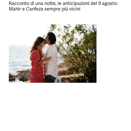
Racconto di una notte, le anticipazioni del 9 agosto:
Mahir e Canfeza sempre più vicini