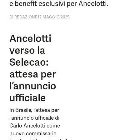
e benefit esclusivi per Ancelotti.
DI
REDAZIONE
12 MAGGIO 2025
Ancelotti
verso la
Selecao:
attesa per
l’annuncio
ufficiale
In Brasile, l’attesa per
l’annuncio ufficiale di
Carlo Ancelotti come
nuovo commissario