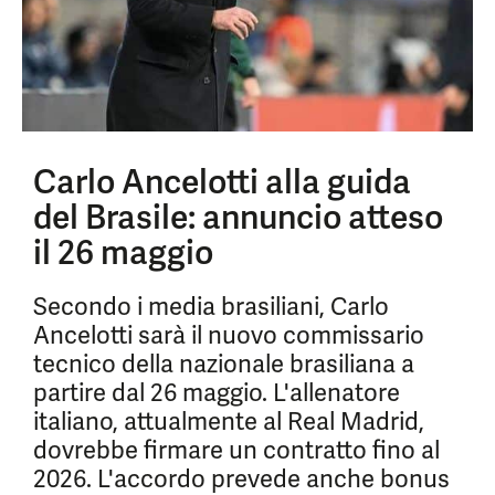
Carlo Ancelotti alla guida
del Brasile: annuncio atteso
il 26 maggio
Secondo i media brasiliani, Carlo
Ancelotti sarà il nuovo commissario
tecnico della nazionale brasiliana a
partire dal 26 maggio. L'allenatore
italiano, attualmente al Real Madrid,
dovrebbe firmare un contratto fino al
2026. L'accordo prevede anche bonus