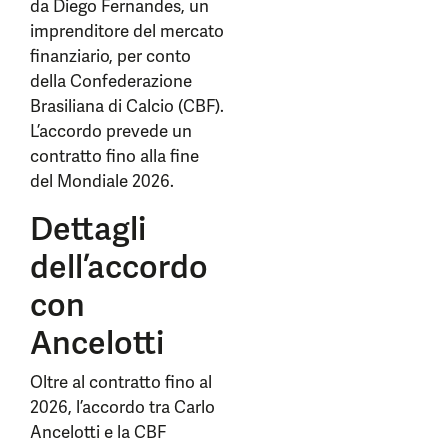
da Diego Fernandes, un
imprenditore del mercato
finanziario, per conto
della Confederazione
Brasiliana di Calcio (CBF).
L’accordo prevede un
contratto fino alla fine
del Mondiale 2026.
Dettagli
dell’accordo
con
Ancelotti
Oltre al contratto fino al
2026, l’accordo tra Carlo
Ancelotti e la CBF