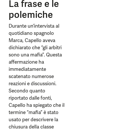
La frase e le
polemiche
Durante un’intervista al
quotidiano spagnolo
Marca, Capello aveva
dichiarato che “gli arbitri
sono una mafia”. Questa
affermazione ha
immediatamente
scatenato numerose
reazioni e discussioni.
Secondo quanto
riportato dalle fonti,
Capello ha spiegato che il
termine “mafia” è stato
usato per descrivere la
chiusura della classe