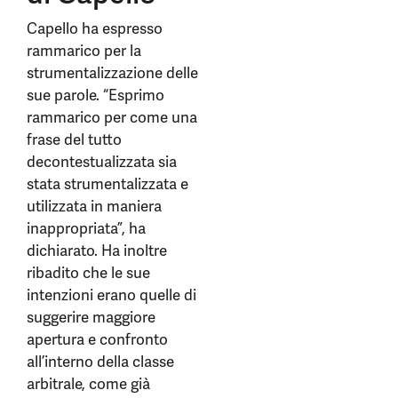
Capello ha espresso
rammarico per la
strumentalizzazione delle
sue parole. “Esprimo
rammarico per come una
frase del tutto
decontestualizzata sia
stata strumentalizzata e
utilizzata in maniera
inappropriata”, ha
dichiarato. Ha inoltre
ribadito che le sue
intenzioni erano quelle di
suggerire maggiore
apertura e confronto
all’interno della classe
arbitrale, come già