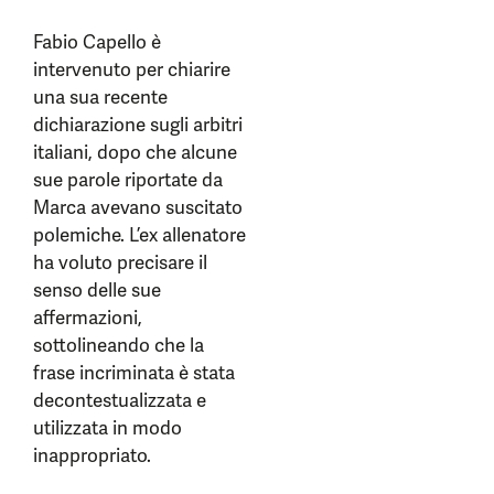
Fabio Capello è
intervenuto per chiarire
una sua recente
dichiarazione sugli arbitri
italiani, dopo che alcune
sue parole riportate da
Marca avevano suscitato
polemiche. L’ex allenatore
ha voluto precisare il
senso delle sue
affermazioni,
sottolineando che la
frase incriminata è stata
decontestualizzata e
utilizzata in modo
inappropriato.