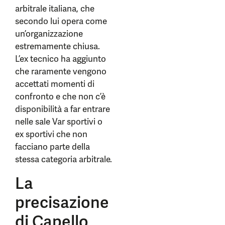
arbitrale italiana, che
secondo lui opera come
un’organizzazione
estremamente chiusa.
L’ex tecnico ha aggiunto
che raramente vengono
accettati momenti di
confronto e che non c’è
disponibilità a far entrare
nelle sale Var sportivi o
ex sportivi che non
facciano parte della
stessa categoria arbitrale.
La
precisazione
di Capello