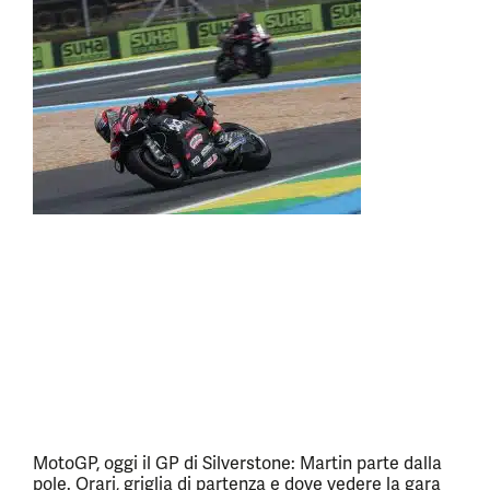
MotoGP, oggi il GP di Silverstone: Martin parte dalla
pole. Orari, griglia di partenza e dove vedere la gara