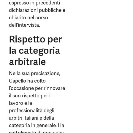
espresso in precedenti
dichiarazioni pubbliche e
chiarito nel corso
dell’intervista.
Rispetto per
la categoria
arbitrale
Nella sua precisazione,
Capello ha colto
l’occasione per rinnovare
il suo rispetto per il
lavoro e la
professionalità degli
arbitri italiani e della
categoria in generale. Ha
sottolineato di non voler