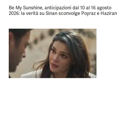
Be My Sunshine, anticipazioni dal 10 al 16 agosto
2026: la verità su Sinan sconvolge Poyraz e Haziran