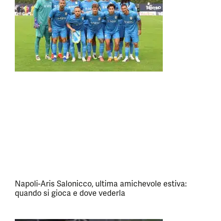
Napoli-Aris Salonicco, ultima amichevole estiva:
quando si gioca e dove vederla