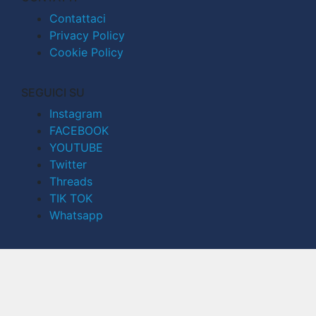
Contattaci
Privacy Policy
Cookie Policy
SEGUICI SU
Instagram
FACEBOOK
YOUTUBE
Twitter
Threads
TIK TOK
Whatsapp