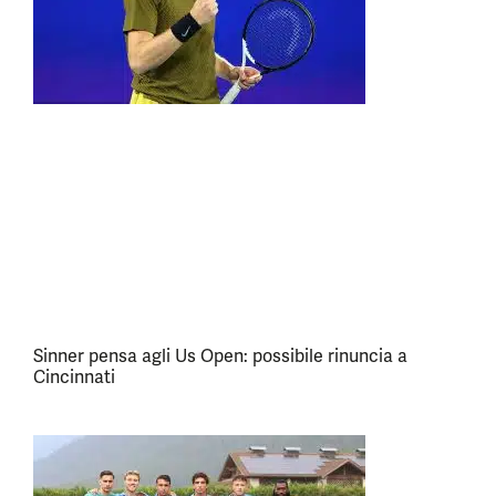
Sinner pensa agli Us Open: possibile rinuncia a
Cincinnati