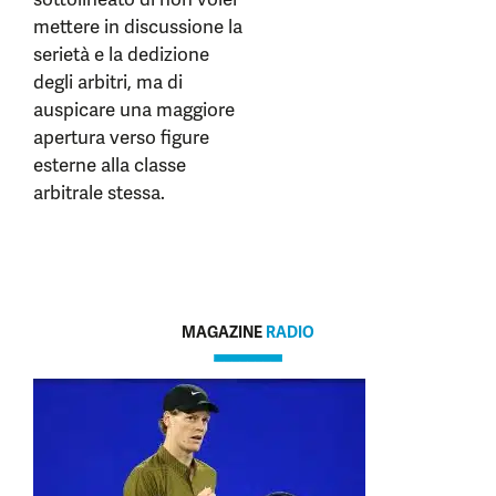
mettere in discussione la
serietà e la dedizione
degli arbitri, ma di
auspicare una maggiore
apertura verso figure
esterne alla classe
arbitrale stessa.
MAGAZINE
RADIO