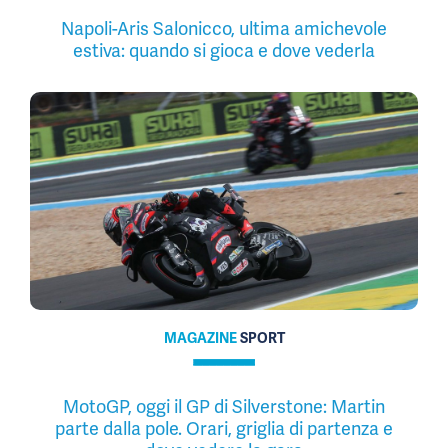
Napoli-Aris Salonicco, ultima amichevole
estiva: quando si gioca e dove vederla
MAGAZINE
SPORT
MotoGP, oggi il GP di Silverstone: Martin
parte dalla pole. Orari, griglia di partenza e