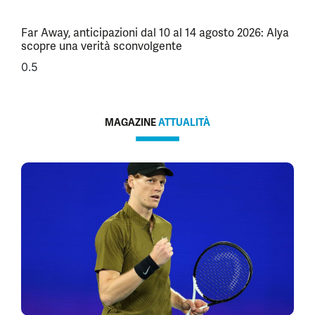
Far Away, anticipazioni dal 10 al 14 agosto 2026: Alya
scopre una verità sconvolgente
MAGAZINE
ATTUALITÀ