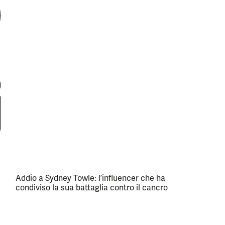
Addio a Sydney Towle: l’influencer che ha
condiviso la sua battaglia contro il cancro