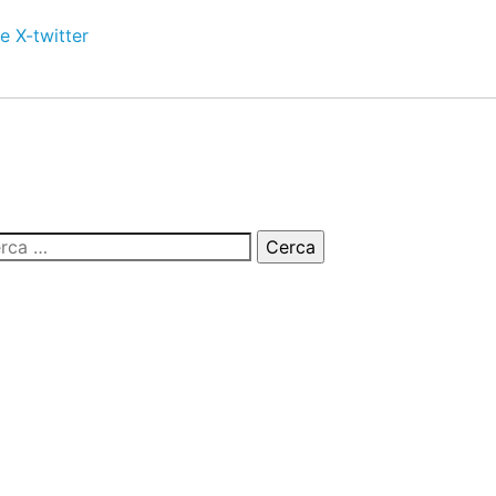
e
X-twitter