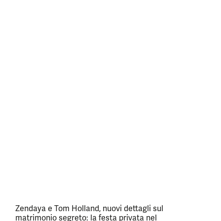
Zendaya e Tom Holland, nuovi dettagli sul
matrimonio segreto: la festa privata nel