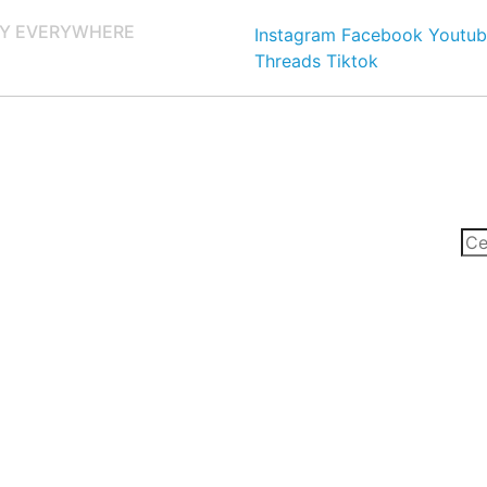
Y EVERYWHERE
Instagram
Facebook
Youtub
Threads
Tiktok