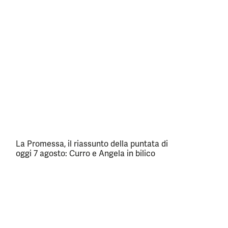
La Promessa, il riassunto della puntata di
oggi 7 agosto: Curro e Angela in bilico