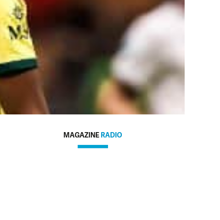
MAGAZINE
RADIO