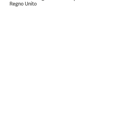
Regno Unito