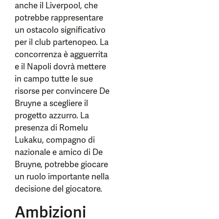
anche il Liverpool, che
potrebbe rappresentare
un ostacolo significativo
per il club partenopeo. La
concorrenza è agguerrita
e il Napoli dovrà mettere
in campo tutte le sue
risorse per convincere De
Bruyne a scegliere il
progetto azzurro. La
presenza di Romelu
Lukaku, compagno di
nazionale e amico di De
Bruyne, potrebbe giocare
un ruolo importante nella
decisione del giocatore.
Ambizioni