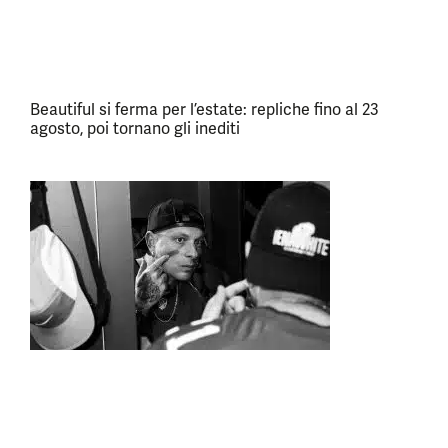
Beautiful si ferma per l’estate: repliche fino al 23
agosto, poi tornano gli inediti