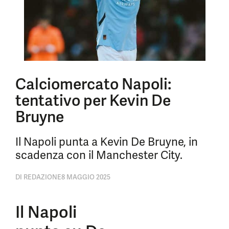
Calciomercato Napoli:
tentativo per Kevin De
Bruyne
Il Napoli punta a Kevin De Bruyne, in
scadenza con il Manchester City.
DI
REDAZIONE
8 MAGGIO 2025
Il Napoli