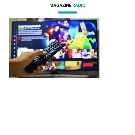
MAGAZINE
RADIO