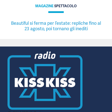
MAGAZINE
SPETTACOLO
Beautiful si ferma per l’estate: repliche fino al
23 agosto, poi tornano gli inediti