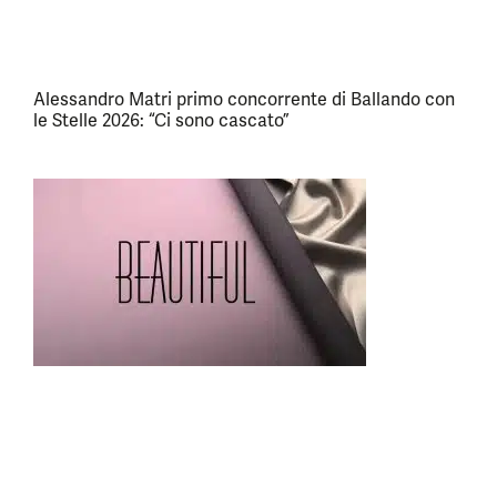
Alessandro Matri primo concorrente di Ballando con
le Stelle 2026: “Ci sono cascato”