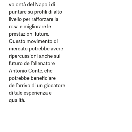
volontà del Napoli di
puntare su profili di alto
livello per rafforzare la
rosa e migliorare le
prestazioni future.
Questo movimento di
mercato potrebbe avere
ripercussioni anche sul
futuro dell’allenatore
Antonio Conte, che
potrebbe beneficiare
dell’arrivo di un giocatore
di tale esperienza e
qualità.