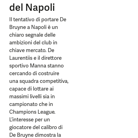
del Napoli
Il tentativo di portare De
Bruyne a Napoli è un
chiaro segnale delle
ambizioni del club in
chiave mercato. De
Laurentiis e il direttore
sportivo Manna stanno
cercando di costruire
una squadra competitiva,
capace di lottare ai
massimi livelli sia in
campionato che in
Champions League.
L’interesse per un
giocatore del calibro di
De Bruyne dimostra la