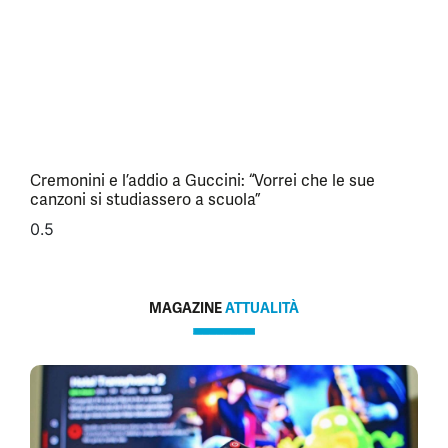
Cremonini e l’addio a Guccini: “Vorrei che le sue
canzoni si studiassero a scuola”
MAGAZINE
ATTUALITÀ