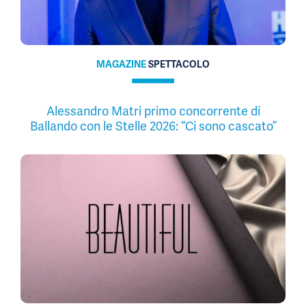
MAGAZINE
SPETTACOLO
Alessandro Matri primo concorrente di
Ballando con le Stelle 2026: “Ci sono cascato”