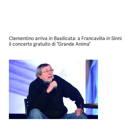
Clementino arriva in Basilicata: a Francavilla in Sinni
il concerto gratuito di “Grande Anima”