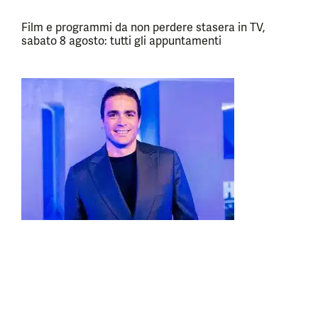
Film e programmi da non perdere stasera in TV,
sabato 8 agosto: tutti gli appuntamenti