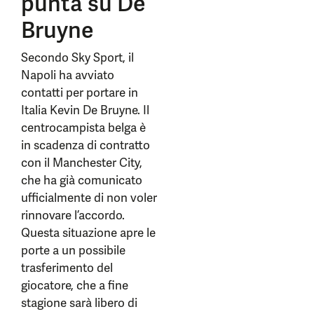
punta su De
Bruyne
Secondo Sky Sport, il
Napoli ha avviato
contatti per portare in
Italia Kevin De Bruyne. Il
centrocampista belga è
in scadenza di contratto
con il Manchester City,
che ha già comunicato
ufficialmente di non voler
rinnovare l’accordo.
Questa situazione apre le
porte a un possibile
trasferimento del
giocatore, che a fine
stagione sarà libero di