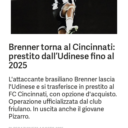
Brenner torna al Cincinnati:
prestito dall’Udinese fino al
2025
L'attaccante brasiliano Brenner lascia
l'Udinese e si trasferisce in prestito al
FC Cincinnati, con opzione d'acquisto.
Operazione ufficializzata dal club
friulano. In uscita anche il giovane
Pizarro.