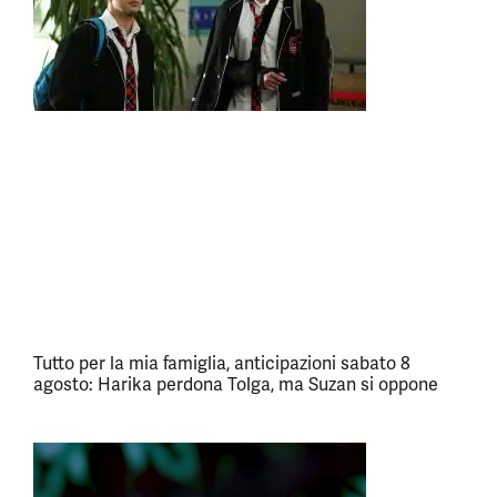
Tutto per la mia famiglia, anticipazioni sabato 8
agosto: Harika perdona Tolga, ma Suzan si oppone