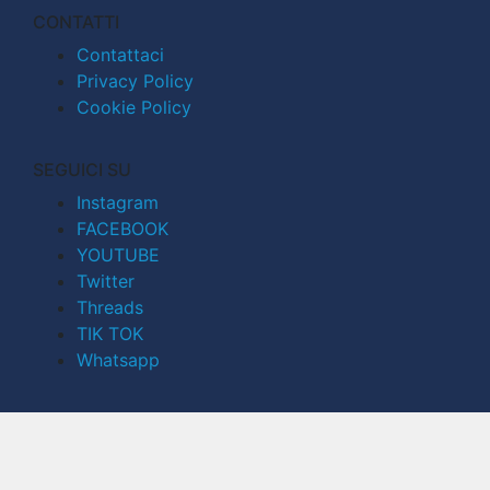
CONTATTI
Contattaci
Privacy Policy
Cookie Policy
SEGUICI SU
Instagram
FACEBOOK
YOUTUBE
Twitter
Threads
TIK TOK
Whatsapp