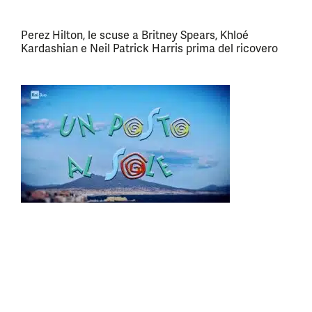
Perez Hilton, le scuse a Britney Spears, Khloé
Kardashian e Neil Patrick Harris prima del ricovero