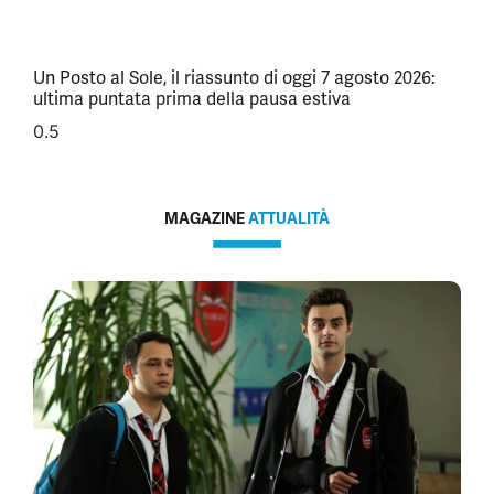
Un Posto al Sole, il riassunto di oggi 7 agosto 2026:
ultima puntata prima della pausa estiva
MAGAZINE
ATTUALITÀ