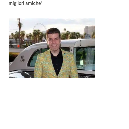
migliori amiche”