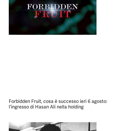
Forbidden Fruit, cosa è successo ieri 6 agosto:
l’ingresso di Hasan Ali nella holding