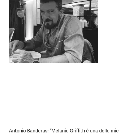
Antonio Banderas: “Melanie Griffith è una delle mie