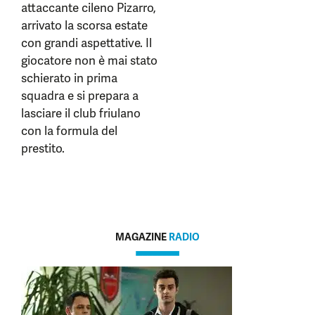
attaccante cileno Pizarro,
arrivato la scorsa estate
con grandi aspettative. Il
giocatore non è mai stato
schierato in prima
squadra e si prepara a
lasciare il club friulano
con la formula del
prestito.
MAGAZINE
RADIO