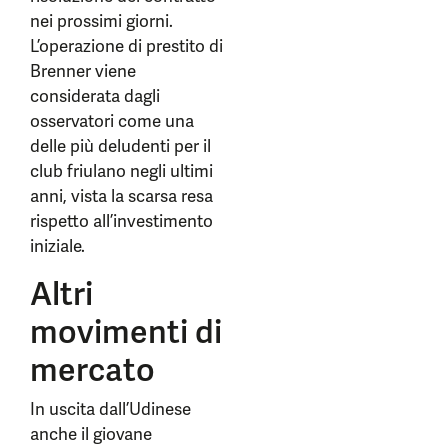
nei prossimi giorni.
L’operazione di prestito di
Brenner viene
considerata dagli
osservatori come una
delle più deludenti per il
club friulano negli ultimi
anni, vista la scarsa resa
rispetto all’investimento
iniziale.
Altri
movimenti di
mercato
In uscita dall’Udinese
anche il giovane