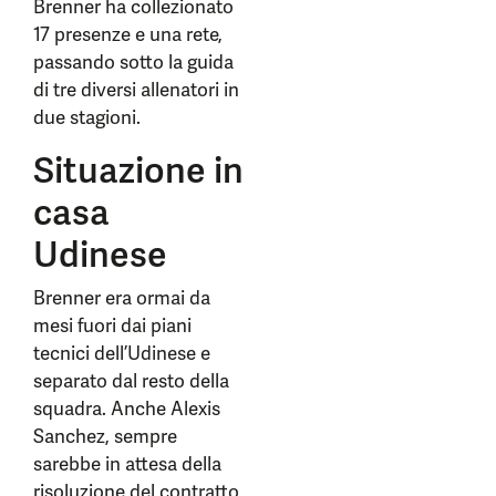
Brenner ha collezionato
17 presenze e una rete,
passando sotto la guida
di tre diversi allenatori in
due stagioni.
Situazione in
casa
Udinese
Brenner era ormai da
mesi fuori dai piani
tecnici dell’Udinese e
separato dal resto della
squadra. Anche Alexis
Sanchez, sempre
sarebbe in attesa della
risoluzione del contratto