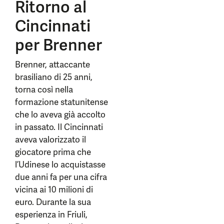
Ritorno al
Cincinnati
per Brenner
Brenner, attaccante
brasiliano di 25 anni,
torna così nella
formazione statunitense
che lo aveva già accolto
in passato. Il Cincinnati
aveva valorizzato il
giocatore prima che
l’Udinese lo acquistasse
due anni fa per una cifra
vicina ai 10 milioni di
euro. Durante la sua
esperienza in Friuli,