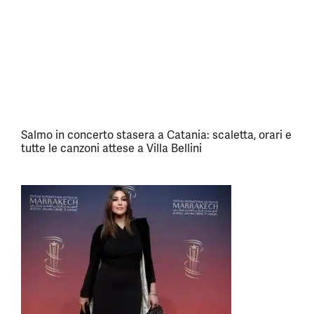
Salmo in concerto stasera a Catania: scaletta, orari e
tutte le canzoni attese a Villa Bellini