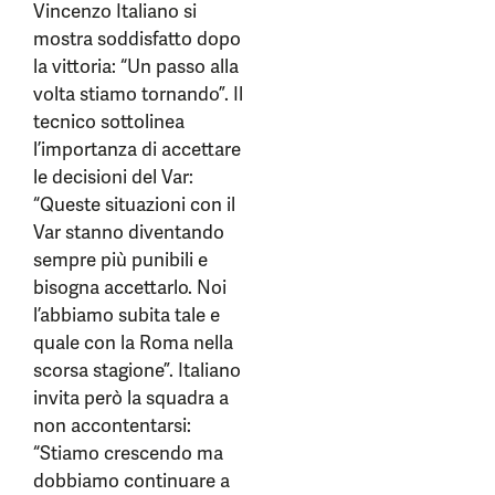
Vincenzo Italiano si
mostra soddisfatto dopo
la vittoria: “Un passo alla
volta stiamo tornando”. Il
tecnico sottolinea
l’importanza di accettare
le decisioni del Var:
“Queste situazioni con il
Var stanno diventando
sempre più punibili e
bisogna accettarlo. Noi
l’abbiamo subita tale e
quale con la Roma nella
scorsa stagione”. Italiano
invita però la squadra a
non accontentarsi:
“Stiamo crescendo ma
dobbiamo continuare a