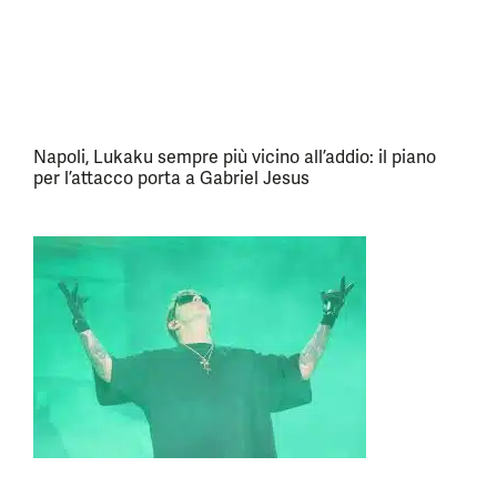
Napoli, Lukaku sempre più vicino all’addio: il piano
per l’attacco porta a Gabriel Jesus