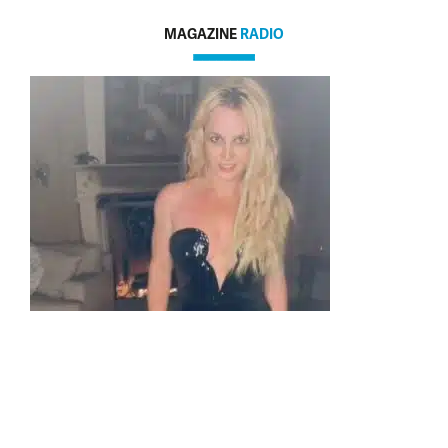
MAGAZINE
RADIO