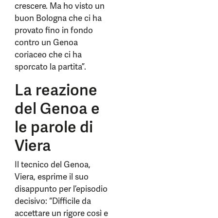
crescere. Ma ho visto un
buon Bologna che ci ha
provato fino in fondo
contro un Genoa
coriaceo che ci ha
sporcato la partita”.
La reazione
del Genoa e
le parole di
Viera
Il tecnico del Genoa,
Viera, esprime il suo
disappunto per l’episodio
decisivo: “Difficile da
accettare un rigore così e