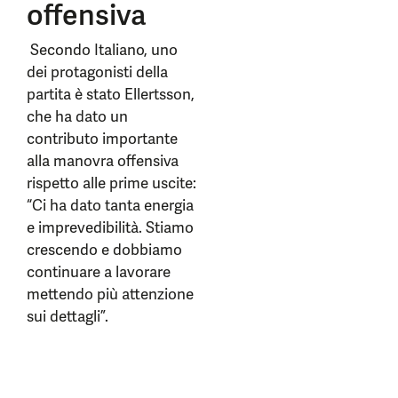
offensiva
Secondo Italiano, uno
dei protagonisti della
partita è stato Ellertsson,
che ha dato un
contributo importante
alla manovra offensiva
rispetto alle prime uscite:
“Ci ha dato tanta energia
e imprevedibilità. Stiamo
crescendo e dobbiamo
continuare a lavorare
mettendo più attenzione
sui dettagli”.