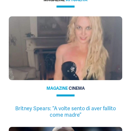
MAGAZINE
CINEMA
Britney Spears: “A volte sento di aver fallito
come madre”