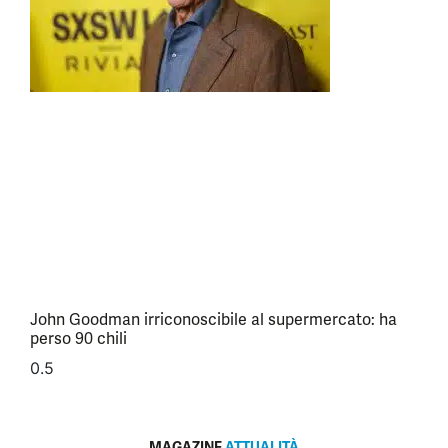
John Goodman irriconoscibile al supermercato: ha
perso 90 chili
MAGAZINE
ATTUALITÀ