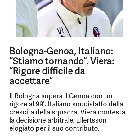
Bologna-Genoa, Italiano:
“Stiamo tornando”. Viera:
“Rigore difficile da
accettare”
Il Bologna supera il Genoa con un
rigore al 99'. Italiano soddisfatto della
crescita della squadra, Viera contesta
la decisione arbitrale. Ellertsson
elogiato per il suo contributo.