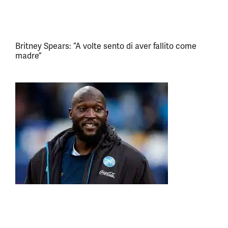
Britney Spears: “A volte sento di aver fallito come
madre”