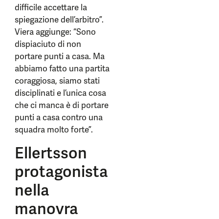
difficile accettare la
spiegazione dell’arbitro”.
Viera aggiunge: “Sono
dispiaciuto di non
portare punti a casa. Ma
abbiamo fatto una partita
coraggiosa, siamo stati
disciplinati e l’unica cosa
che ci manca è di portare
punti a casa contro una
squadra molto forte”.
Ellertsson
protagonista
nella
manovra