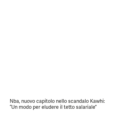
Nba, nuovo capitolo nello scandalo Kawhi:
“Un modo per eludere il tetto salariale”