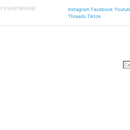
Y EVERYWHERE
Instagram
Facebook
Youtub
Threads
Tiktok