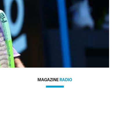
MAGAZINE
RADIO