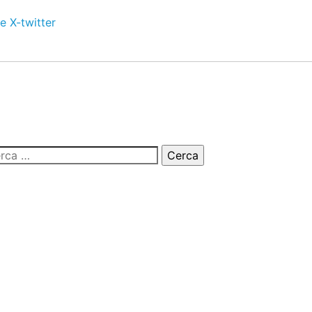
e
X-twitter