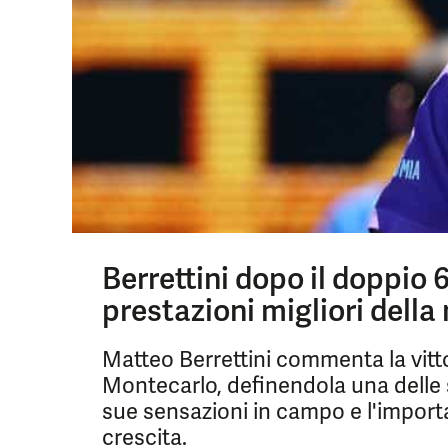
Berrettini dopo il doppio
prestazioni migliori della 
Matteo Berrettini commenta la vitt
Montecarlo, definendola una delle s
sue sensazioni in campo e l'import
crescita.