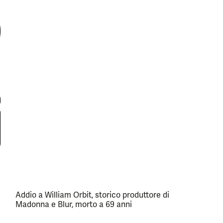
Addio a William Orbit, storico produttore di
Madonna e Blur, morto a 69 anni