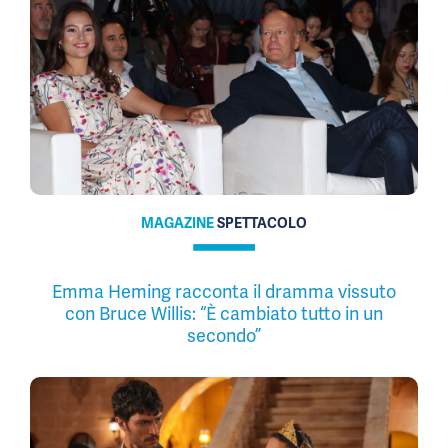
MAGAZINE
SPETTACOLO
Emma Heming racconta il dramma vissuto
con Bruce Willis: “È cambiato tutto in un
secondo”