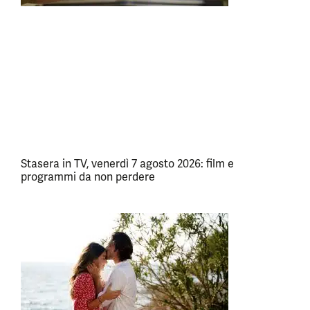
Stasera in TV, venerdì 7 agosto 2026: film e
programmi da non perdere