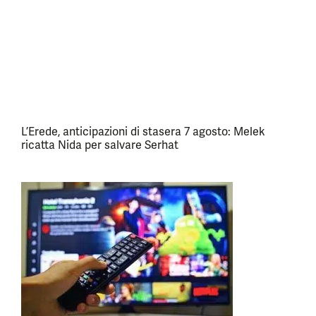
L’Erede, anticipazioni di stasera 7 agosto: Melek
ricatta Nida per salvare Serhat