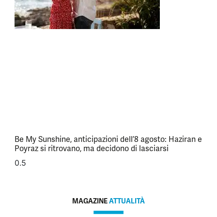
Be My Sunshine, anticipazioni dell’8 agosto: Haziran e
Poyraz si ritrovano, ma decidono di lasciarsi
MAGAZINE
ATTUALITÀ