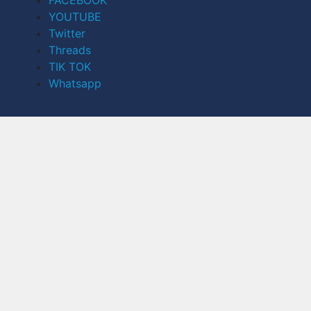
YOUTUBE
Twitter
Threads
TIK TOK
Whatsapp