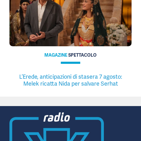
MAGAZINE
SPETTACOLO
L’Erede, anticipazioni di stasera 7 agosto:
Melek ricatta Nida per salvare Serhat