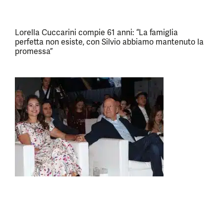
Lorella Cuccarini compie 61 anni: “La famiglia
perfetta non esiste, con Silvio abbiamo mantenuto la
promessa”