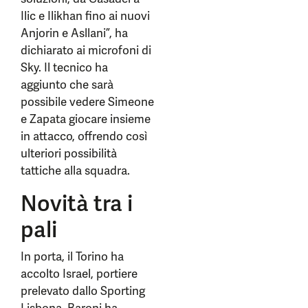
Ilic e Ilikhan fino ai nuovi
Anjorin e Asllani”, ha
dichiarato ai microfoni di
Sky. Il tecnico ha
aggiunto che sarà
possibile vedere Simeone
e Zapata giocare insieme
in attacco, offrendo così
ulteriori possibilità
tattiche alla squadra.
Novità tra i
pali
In porta, il Torino ha
accolto Israel, portiere
prelevato dallo Sporting