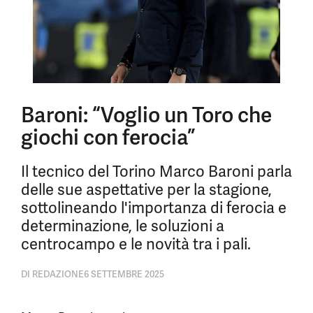
Baroni: “Voglio un Toro che
giochi con ferocia”
Il tecnico del Torino Marco Baroni parla
delle sue aspettative per la stagione,
sottolineando l'importanza di ferocia e
determinazione, le soluzioni a
centrocampo e le novità tra i pali.
DI
REDAZIONE
6 SETTEMBRE 2025