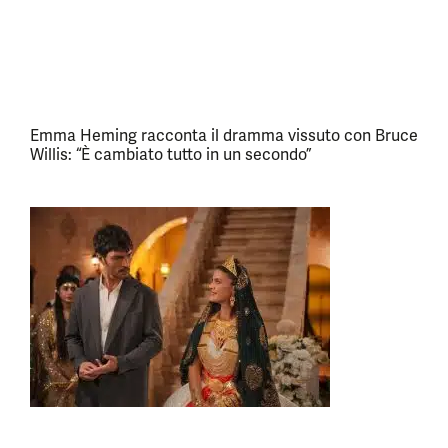
Emma Heming racconta il dramma vissuto con Bruce
Willis: “È cambiato tutto in un secondo”