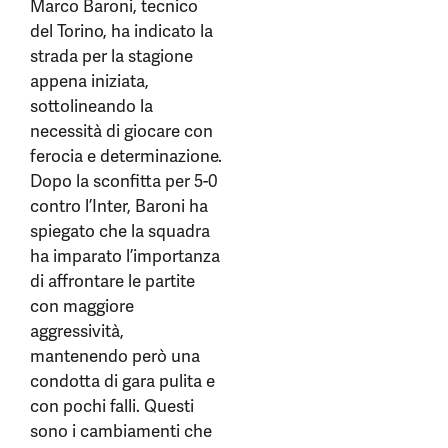
Marco Baroni, tecnico
del Torino, ha indicato la
strada per la stagione
appena iniziata,
sottolineando la
necessità di giocare con
ferocia e determinazione.
Dopo la sconfitta per 5-0
contro l’Inter, Baroni ha
spiegato che la squadra
ha imparato l’importanza
di affrontare le partite
con maggiore
aggressività,
mantenendo però una
condotta di gara pulita e
con pochi falli. Questi
sono i cambiamenti che