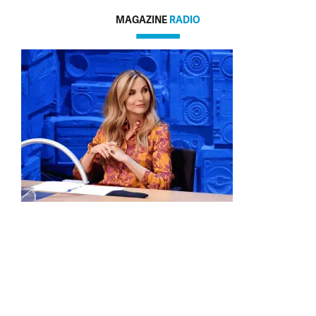
MAGAZINE
RADIO