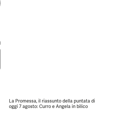
La Promessa, il riassunto della puntata di
oggi 7 agosto: Curro e Angela in bilico