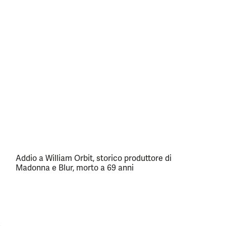
Addio a William Orbit, storico produttore di
Madonna e Blur, morto a 69 anni