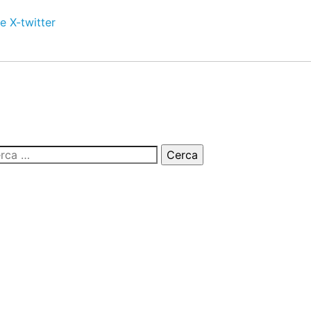
e
X-twitter