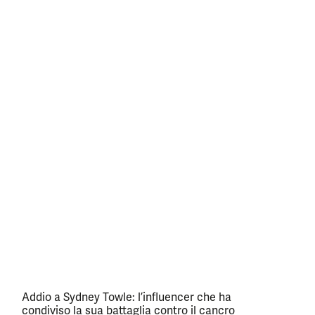
Addio a Sydney Towle: l’influencer che ha
condiviso la sua battaglia contro il cancro