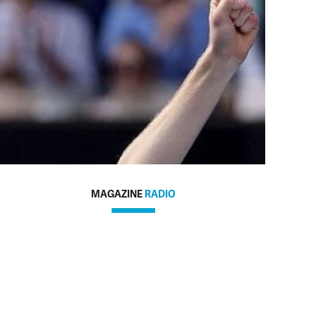
MAGAZINE
RADIO