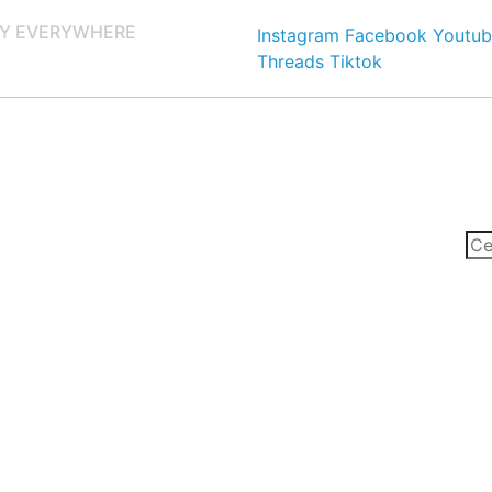
Y EVERYWHERE
Instagram
Facebook
Youtub
Threads
Tiktok