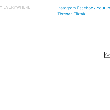
Y EVERYWHERE
Instagram
Facebook
Youtub
Threads
Tiktok