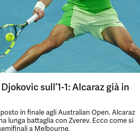
Djokovic sull’1-1: Alcaraz già in
posto in finale agli Australian Open. Alcaraz
una lunga battaglia con Zverev. Ecco come si
 semifinali a Melbourne.