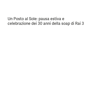
Un Posto al Sole: pausa estiva e
celebrazione dei 30 anni della soap di Rai 3