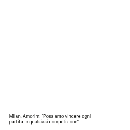
Milan, Amorim: “Possiamo vincere ogni
partita in qualsiasi competizione”