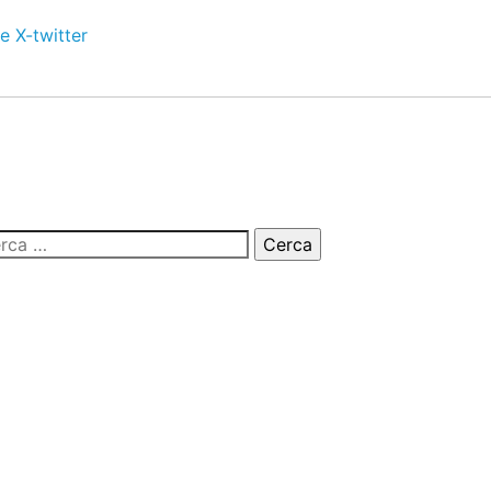
e
X-twitter