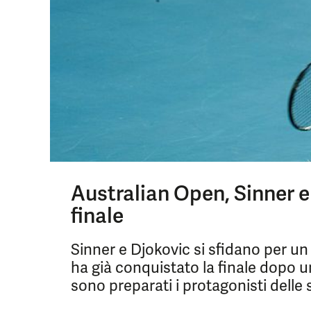
Australian Open, Sinner e 
finale
Sinner e Djokovic si sfidano per un 
ha già conquistato la finale dopo 
sono preparati i protagonisti delle