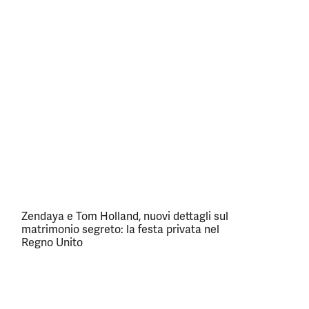
Zendaya e Tom Holland, nuovi dettagli sul
matrimonio segreto: la festa privata nel
Regno Unito