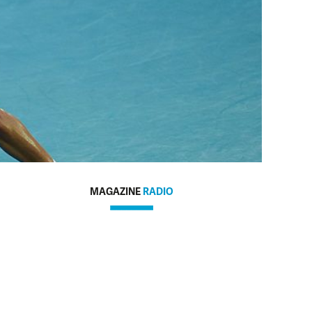
MAGAZINE
RADIO