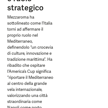
strategico
Mezzaroma ha
sottolineato come l’Italia
torni ad affermare il
proprio ruolo nel
Mediterraneo,
definendolo “un crocevia
di culture, innovazione e
tradizione marittima”. Ha
ribadito che ospitare
l’America’s Cup significa
“riportare il Mediterraneo
al centro della grande
vela internazionale,
valorizzando una città
straordinaria come
Napoli come porto