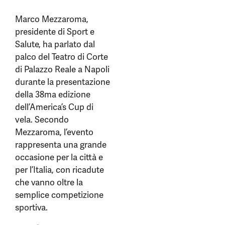
Marco Mezzaroma,
presidente di Sport e
Salute, ha parlato dal
palco del Teatro di Corte
di Palazzo Reale a Napoli
durante la presentazione
della 38ma edizione
dell’America’s Cup di
vela. Secondo
Mezzaroma, l’evento
rappresenta una grande
occasione per la città e
per l’Italia, con ricadute
che vanno oltre la
semplice competizione
sportiva.