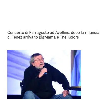
Concerto di Ferragosto ad Avellino, dopo la rinuncia
di Fedez arrivano BigMama e The Kolors