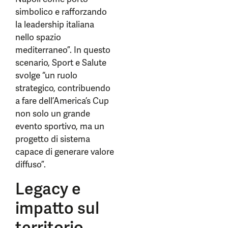
simbolico e rafforzando
la leadership italiana
nello spazio
mediterraneo”. In questo
scenario, Sport e Salute
svolge “un ruolo
strategico, contribuendo
a fare dell’America’s Cup
non solo un grande
evento sportivo, ma un
progetto di sistema
capace di generare valore
diffuso”.
Legacy e
impatto sul
territorio