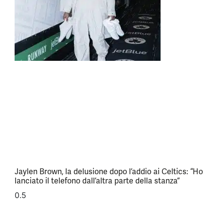
Jaylen Brown, la delusione dopo l’addio ai Celtics: “Ho
lanciato il telefono dall’altra parte della stanza”