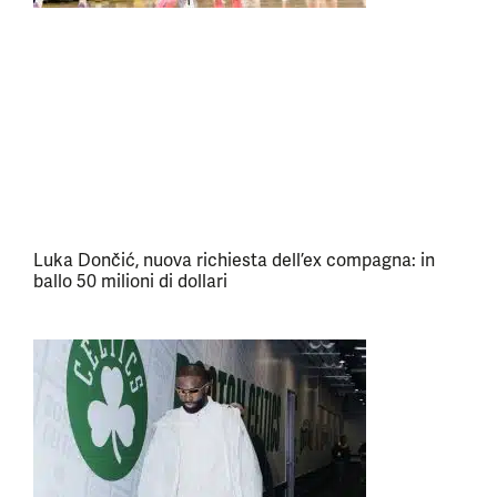
Luka Dončić, nuova richiesta dell’ex compagna: in
ballo 50 milioni di dollari