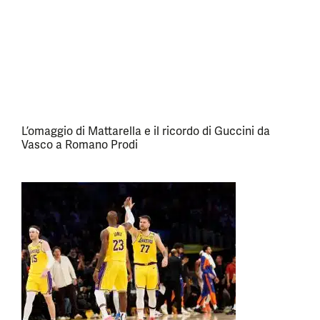
L’omaggio di Mattarella e il ricordo di Guccini da
Vasco a Romano Prodi