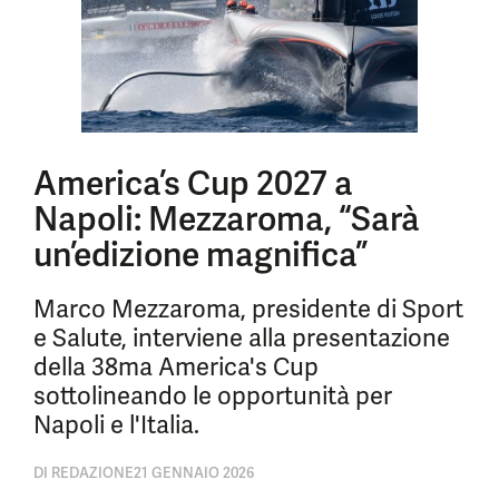
America’s Cup 2027 a
Napoli: Mezzaroma, “Sarà
un’edizione magnifica”
Marco Mezzaroma, presidente di Sport
e Salute, interviene alla presentazione
della 38ma America's Cup
sottolineando le opportunità per
Napoli e l'Italia.
DI
REDAZIONE
21 GENNAIO 2026