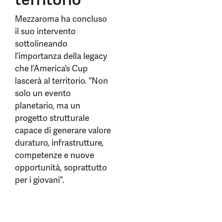
Mezzaroma ha concluso
il suo intervento
sottolineando
l’importanza della legacy
che l’America’s Cup
lascerà al territorio. “Non
solo un evento
planetario, ma un
progetto strutturale
capace di generare valore
duraturo, infrastrutture,
competenze e nuove
opportunità, soprattutto
per i giovani”.