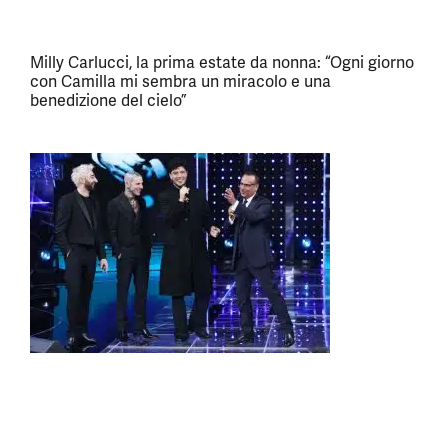
Milly Carlucci, la prima estate da nonna: “Ogni giorno
con Camilla mi sembra un miracolo e una
benedizione del cielo”