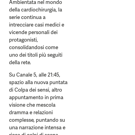
Ambientata nel mondo
della cardiochirurgia, la
serie continua a
intrecciare casi medici e
vicende personali dei
protagonisti,
consolidandosi come
uno dei titoli più seguiti
della rete.
Su Canale 5, alle 21:45,
spazio alla nuova puntata
di Colpa dei sensi, altro
appuntamento in prima
visione che mescola
dramma e relazioni
complesse, puntando su
una narrazione intensa e