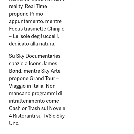
reality. Real Time
propone Primo
appuntamento, mentre
Focus trasmette Chinjilo
– Le isole degli uccelli,
dedicato alla natura.
Su Sky Documentaries
spazio a Icons James
Bond, mentre Sky Arte
propone Grand Tour –
Viaggio in Italia. Non
mancano programmi di
intrattenimento come
Cash or Trash sul Nove e
4 Ristoranti su TV8 e Sky
Uno.