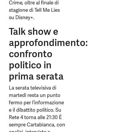
Crime, oltre al finale di
stagione di Tell Me Lies
su Disney+.
Talk show e
approfondimento:
confronto
politico in
prima serata
La serata televisiva di
martedì resta un punto
fermo per l’informazione
e il dibattito politico. Su
Rete 4 torna alle 21:30 È
sempre Cartabianca, con