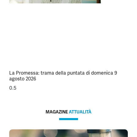
La Promessa: trama della puntata di domenica 9
agosto 2026
MAGAZINE
ATTUALITÀ