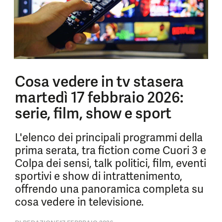
Cosa vedere in tv stasera
martedì 17 febbraio 2026:
serie, film, show e sport
L'elenco dei principali programmi della
prima serata, tra fiction come Cuori 3 e
Colpa dei sensi, talk politici, film, eventi
sportivi e show di intrattenimento,
offrendo una panoramica completa su
cosa vedere in televisione.