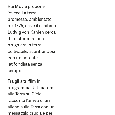
Rai Movie propone
invece La terra
promessa, ambientato
nel 1775, dove il capitano
Ludvig von Kahlen cerca
di trasformare una
brughiera in terra
coltivabile, scontrandosi
con un potente
latifondista senza
scrupoli.
Tra gli altri film in
programma, Ultimatum
alla Terra su Cielo
racconta l’arrivo di un
alieno sulla Terra con un
messaggio cruciale per il