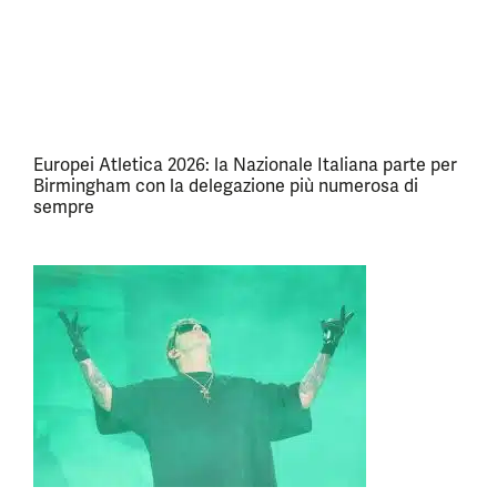
Europei Atletica 2026: la Nazionale Italiana parte per
Birmingham con la delegazione più numerosa di
sempre