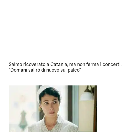
Salmo ricoverato a Catania, ma non ferma i concerti:
“Domani salirò di nuovo sul palco”