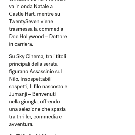
va in onda Natale a
Castle Hart, mentre su
TwentySeven viene
trasmessa la commedia
Doc Hollywood – Dottore
in carriera.
Su Sky Cinema, tra i titoli
principali della serata
figurano Assassinio sul
Nilo, Insospettabili
sospetti, Il filo nascosto e
Jumanji – Benvenuti
nella giungla, offrendo
una selezione che spazia
tra thriller, commedia e
avventura.