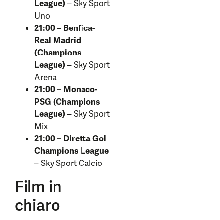
League)
– Sky Sport
Uno
21:00 – Benfica-
Real Madrid
(Champions
League)
– Sky Sport
Arena
21:00 – Monaco-
PSG (Champions
League)
– Sky Sport
Mix
21:00 – Diretta Gol
Champions League
– Sky Sport Calcio
Film in
chiaro