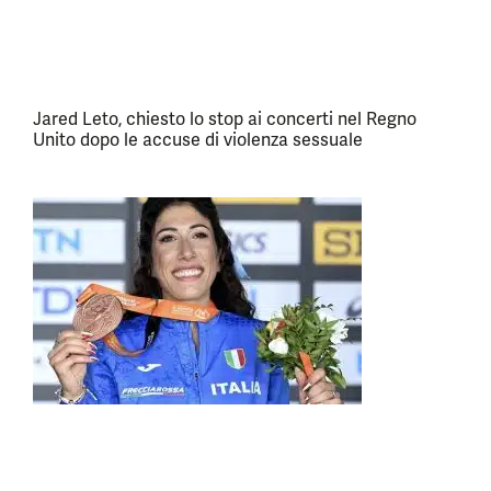
Jared Leto, chiesto lo stop ai concerti nel Regno
Unito dopo le accuse di violenza sessuale