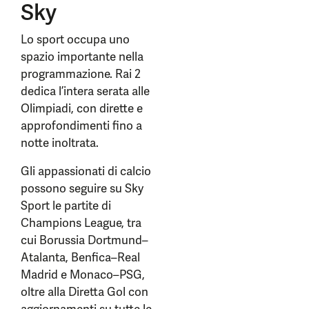
Sky
Lo sport occupa uno
spazio importante nella
programmazione. Rai 2
dedica l’intera serata alle
Olimpiadi, con dirette e
approfondimenti fino a
notte inoltrata.
Gli appassionati di calcio
possono seguire su Sky
Sport le partite di
Champions League, tra
cui Borussia Dortmund–
Atalanta, Benfica–Real
Madrid e Monaco–PSG,
oltre alla Diretta Gol con