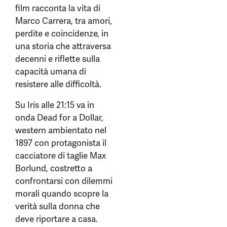
film racconta la vita di
Marco Carrera, tra amori,
perdite e coincidenze, in
una storia che attraversa
decenni e riflette sulla
capacità umana di
resistere alle difficoltà.
Su Iris alle 21:15 va in
onda Dead for a Dollar,
western ambientato nel
1897 con protagonista il
cacciatore di taglie Max
Borlund, costretto a
confrontarsi con dilemmi
morali quando scopre la
verità sulla donna che
deve riportare a casa.