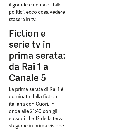
il grande cinema e i talk
politici, ecco cosa vedere
stasera in tv.
Fiction e
serie tv in
prima serata:
da Rai 1 a
Canale 5
La prima serata di Rai 1 è
dominata dalla fiction
italiana con Cuori, in
onda alle 21:40 con gli
episodi 11 e 12 della terza
stagione in prima visione.