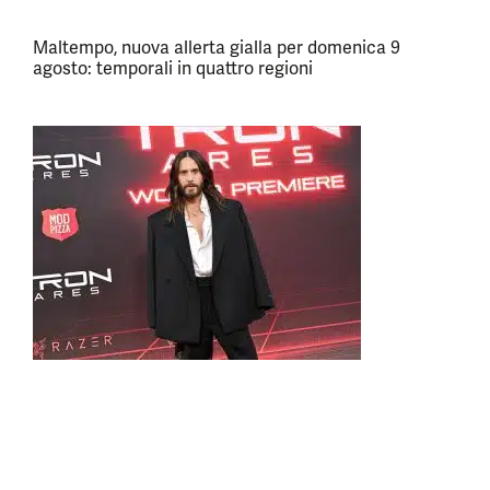
Maltempo, nuova allerta gialla per domenica 9
agosto: temporali in quattro regioni