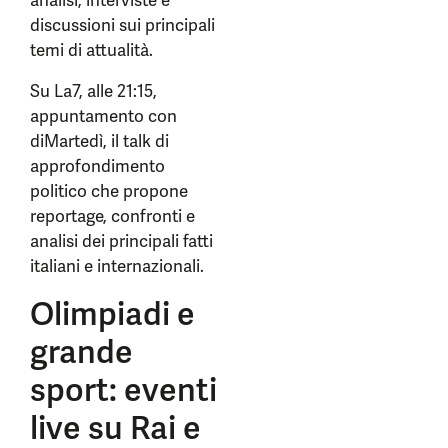
analisi, interviste e
discussioni sui principali
temi di attualità.
Su La7, alle 21:15,
appuntamento con
diMartedì, il talk di
approfondimento
politico che propone
reportage, confronti e
analisi dei principali fatti
italiani e internazionali.
Olimpiadi e
grande
sport: eventi
live su Rai e