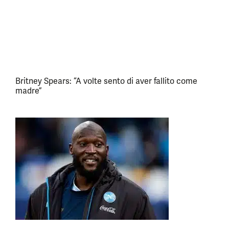
Britney Spears: “A volte sento di aver fallito come
madre”