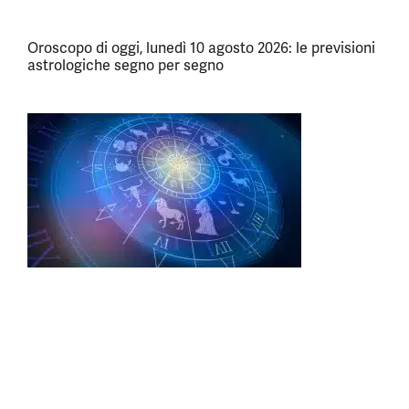
Oroscopo di oggi, lunedì 10 agosto 2026: le previsioni
astrologiche segno per segno