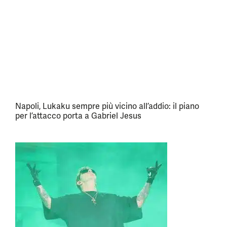
Napoli, Lukaku sempre più vicino all’addio: il piano
per l’attacco porta a Gabriel Jesus