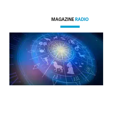
MAGAZINE
RADIO