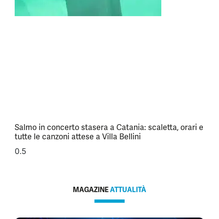
Salmo in concerto stasera a Catania: scaletta, orari e
tutte le canzoni attese a Villa Bellini
MAGAZINE
ATTUALITÀ