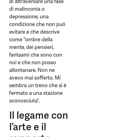
di attraversare una fase
di malinconia o
depressione, una
condizione che non può
evitare e che descrive
come “ombre della
mente, dei pensieri,
fantasmi che sono con
noi e che non posso
allontanare. Non ne
avevo mai sofferto. Mi
sembra un treno che si è
fermato a una stazione
sconosciuta”.
Il legame con
l’arte e il