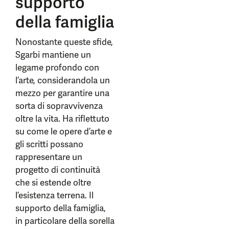
supporto
della famiglia
Nonostante queste sfide,
Sgarbi mantiene un
legame profondo con
l’arte, considerandola un
mezzo per garantire una
sorta di sopravvivenza
oltre la vita. Ha riflettuto
su come le opere d’arte e
gli scritti possano
rappresentare un
progetto di continuità
che si estende oltre
l’esistenza terrena. Il
supporto della famiglia,
in particolare della sorella