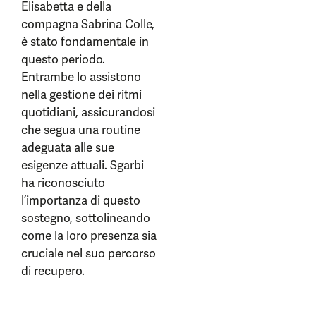
Elisabetta e della
compagna Sabrina Colle,
è stato fondamentale in
questo periodo.
Entrambe lo assistono
nella gestione dei ritmi
quotidiani, assicurandosi
che segua una routine
adeguata alle sue
esigenze attuali. Sgarbi
ha riconosciuto
l’importanza di questo
sostegno, sottolineando
come la loro presenza sia
cruciale nel suo percorso
di recupero.