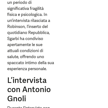
un periodo di
significativa fragilità
fisica e psicologica. In
un’intervista rilasciata a
Robinson, l’inserto del
quotidiano Repubblica,
Sgarbi ha condiviso
apertamente le sue
attuali condizioni di
salute, offrendo uno
spaccato intimo della sua
esperienza personale.
L’intervista
con Antonio
Gnoli