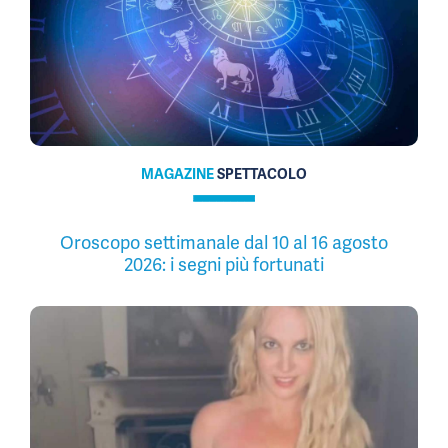
MAGAZINE
SPETTACOLO
Oroscopo settimanale dal 10 al 16 agosto
2026: i segni più fortunati