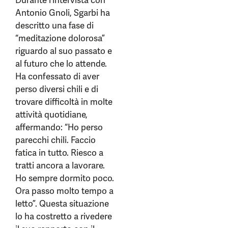
Durante l’intervista con
Antonio Gnoli, Sgarbi ha
descritto una fase di
“meditazione dolorosa”
riguardo al suo passato e
al futuro che lo attende.
Ha confessato di aver
perso diversi chili e di
trovare difficoltà in molte
attività quotidiane,
affermando: “Ho perso
parecchi chili. Faccio
fatica in tutto. Riesco a
tratti ancora a lavorare.
Ho sempre dormito poco.
Ora passo molto tempo a
letto”. Questa situazione
lo ha costretto a rivedere