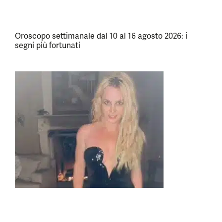
Oroscopo settimanale dal 10 al 16 agosto 2026: i
segni più fortunati