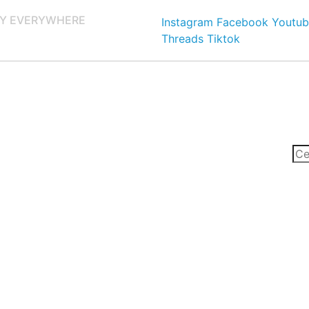
Y EVERYWHERE
Instagram
Facebook
Youtub
Threads
Tiktok