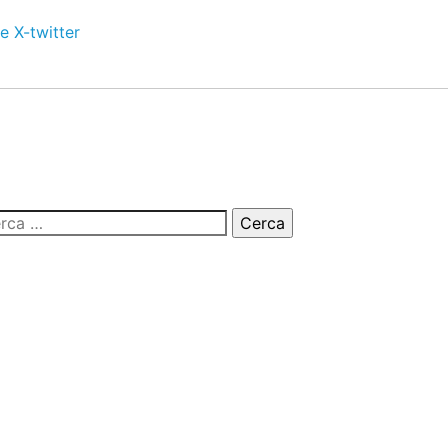
e
X-twitter