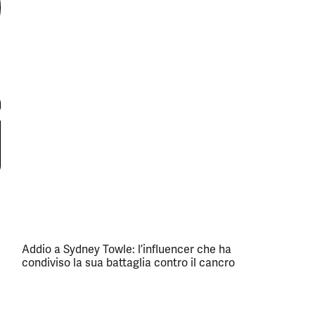
Addio a Sydney Towle: l’influencer che ha
condiviso la sua battaglia contro il cancro