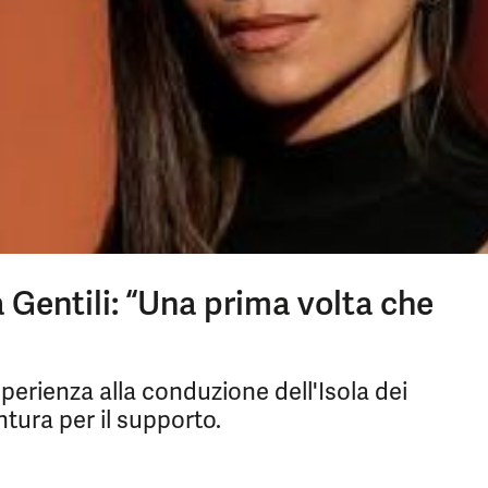
 Gentili: “Una prima volta che
sperienza alla conduzione dell'Isola dei
tura per il supporto.