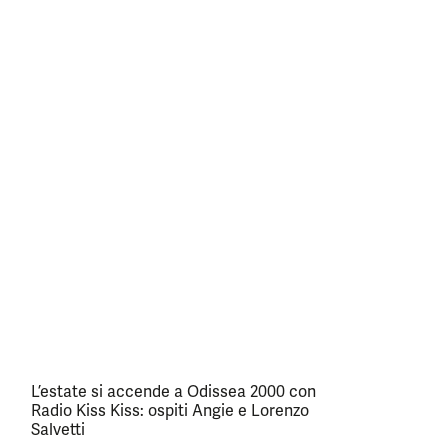
L’estate si accende a Odissea 2000 con
Radio Kiss Kiss: ospiti Angie e Lorenzo
Salvetti