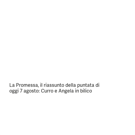
La Promessa, il riassunto della puntata di
oggi 7 agosto: Curro e Angela in bilico