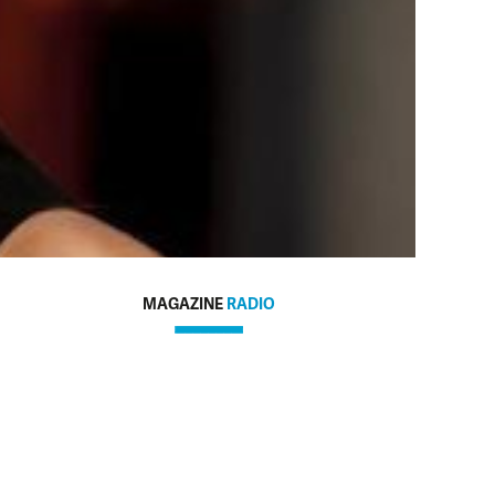
MAGAZINE
RADIO