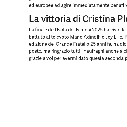
ed europee ad agire immediatamente per affro
La vittoria di Cristina P
La finale dell’Isola dei Famosi 2025 ha visto la 
battuto al televoto Mario Adinolfi e Jey Lillo. P
edizione del Grande Fratello 25 anni fa, ha dic
posto, ma ringrazio tutti i naufraghi anche a 
grazie a voi per avermi dato questa seconda po