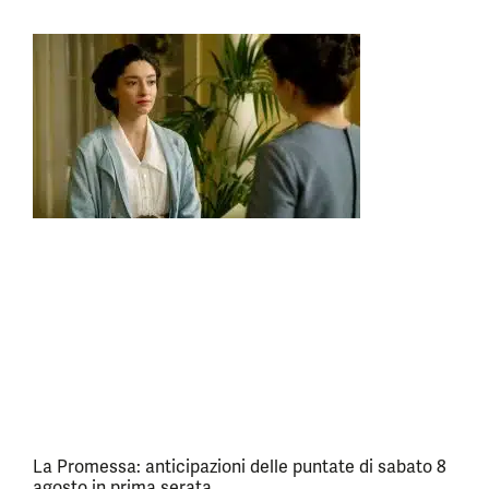
La Promessa: anticipazioni delle puntate di sabato 8
agosto in prima serata