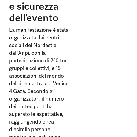
e sicurezza
dell’evento
La manifestazione è stata
organizzata dai centri
sociali del Nordest e
dall’Anpi, con la
partecipazione di 240 tra
gruppi e collettivi, e 15
associazioni del mondo
del cinema, tra cui Venice
4 Gaza. Secondo gli
organizzatori, il numero
dei partecipanti ha
superato le aspettative,
raggiungendo circa
diecimila persone,