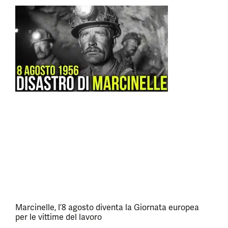
Marcinelle, l’8 agosto diventa la Giornata europea
per le vittime del lavoro