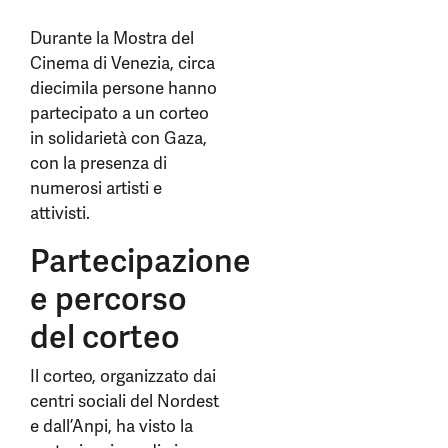
Durante la Mostra del
Cinema di Venezia, circa
diecimila persone hanno
partecipato a un corteo
in solidarietà con Gaza,
con la presenza di
numerosi artisti e
attivisti.
Partecipazione
e percorso
del corteo
Il corteo, organizzato dai
centri sociali del Nordest
e dall’Anpi, ha visto la