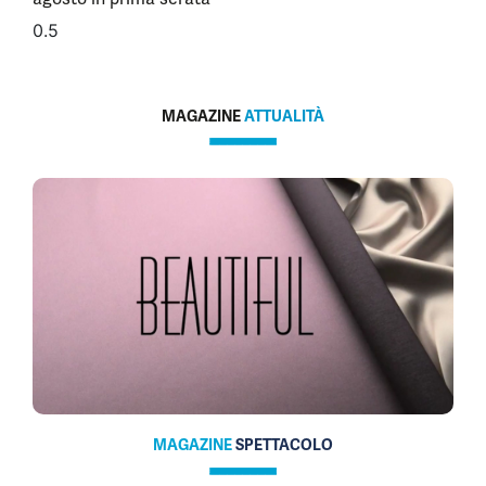
MAGAZINE
ATTUALITÀ
MAGAZINE
SPETTACOLO