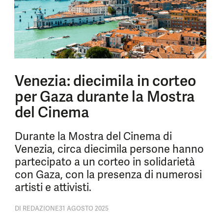
Venezia: diecimila in corteo
per Gaza durante la Mostra
del Cinema
Durante la Mostra del Cinema di
Venezia, circa diecimila persone hanno
partecipato a un corteo in solidarietà
con Gaza, con la presenza di numerosi
artisti e attivisti.
DI
REDAZIONE
31 AGOSTO 2025