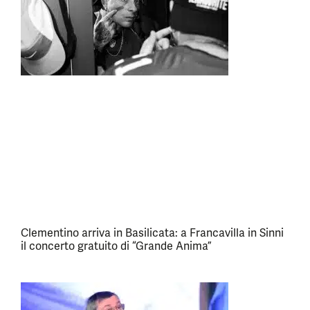
Clementino arriva in Basilicata: a Francavilla in Sinni
il concerto gratuito di “Grande Anima”