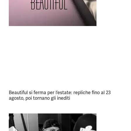
Beautiful si ferma per l’estate: repliche fino al 23
agosto, poi tornano gli inediti