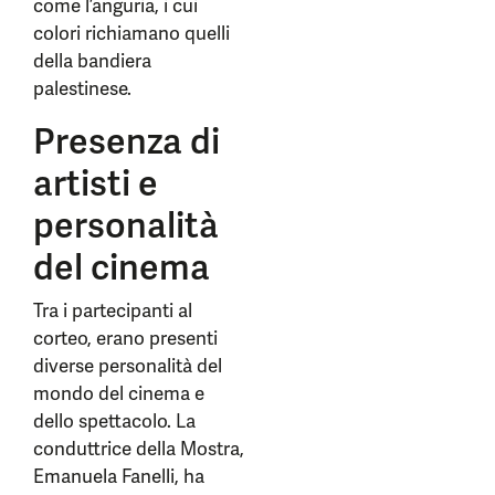
come l’anguria, i cui
colori richiamano quelli
della bandiera
palestinese.
Presenza di
artisti e
personalità
del cinema
Tra i partecipanti al
corteo, erano presenti
diverse personalità del
mondo del cinema e
dello spettacolo. La
conduttrice della Mostra,
Emanuela Fanelli, ha