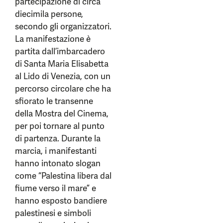
partecipazione di circa
diecimila persone,
secondo gli organizzatori.
La manifestazione è
partita dall’imbarcadero
di Santa Maria Elisabetta
al Lido di Venezia, con un
percorso circolare che ha
sfiorato le transenne
della Mostra del Cinema,
per poi tornare al punto
di partenza. Durante la
marcia, i manifestanti
hanno intonato slogan
come “Palestina libera dal
fiume verso il mare” e
hanno esposto bandiere
palestinesi e simboli