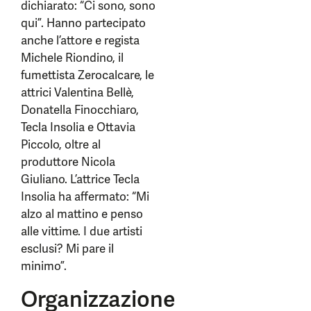
dichiarato: “Ci sono, sono
qui”. Hanno partecipato
anche l’attore e regista
Michele Riondino, il
fumettista Zerocalcare, le
attrici Valentina Bellè,
Donatella Finocchiaro,
Tecla Insolia e Ottavia
Piccolo, oltre al
produttore Nicola
Giuliano. L’attrice Tecla
Insolia ha affermato: “Mi
alzo al mattino e penso
alle vittime. I due artisti
esclusi? Mi pare il
minimo”.
Organizzazione