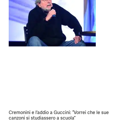
Cremonini e l’addio a Guccini: “Vorrei che le sue
canzoni si studiassero a scuola”