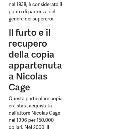
nel 1938, è considerato il
punto di partenza del
genere dei supereroi.
Il furto e il
recupero
della copia
appartenuta
a Nicolas
Cage
Questa particolare copia
era stata acquistata
dall’attore Nicolas Cage
nel 1996 per 150.000
dollari. Nel 2000, il