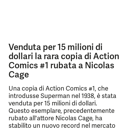
Venduta per 15 milioni di
dollari la rara copia di Action
Comics #1 rubata a Nicolas
Cage
Una copia di Action Comics #1, che
introdusse Superman nel 1938, è stata
venduta per 15 milioni di dollari.
Questo esemplare, precedentemente
rubato all'attore Nicolas Cage, ha
stabilito un nuovo record nel mercato