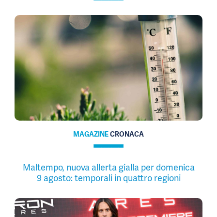
MAGAZINE
CRONACA
Maltempo, nuova allerta gialla per domenica
9 agosto: temporali in quattro regioni