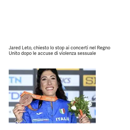
Jared Leto, chiesto lo stop ai concerti nel Regno
Unito dopo le accuse di violenza sessuale