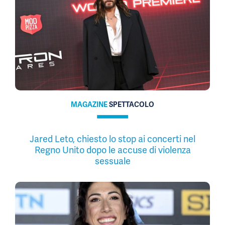
MAGAZINE
SPETTACOLO
Jared Leto, chiesto lo stop ai concerti nel
Regno Unito dopo le accuse di violenza
sessuale