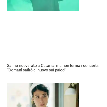
Salmo ricoverato a Catania, ma non ferma i concerti:
“Domani salirò di nuovo sul palco”