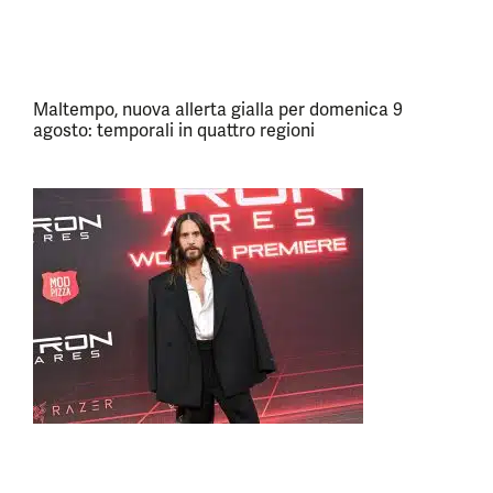
Maltempo, nuova allerta gialla per domenica 9
agosto: temporali in quattro regioni