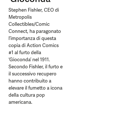
Stephen Fishler, CEO di
Metropolis
Collectibles/Comic
Connect, ha paragonato
l’importanza di questa
copia di Action Comics
#1 al furto della
‘Gioconda’ nel 1911.
Secondo Fishler, il furto e
il successivo recupero
hanno contribuito a
elevare il fumetto a icona
della cultura pop
americana.