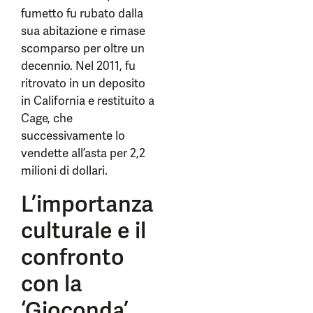
fumetto fu rubato dalla
sua abitazione e rimase
scomparso per oltre un
decennio. Nel 2011, fu
ritrovato in un deposito
in California e restituito a
Cage, che
successivamente lo
vendette all’asta per 2,2
milioni di dollari.
L’importanza
culturale e il
confronto
con la
‘Gioconda’