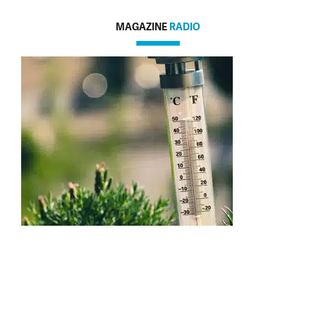
MAGAZINE
RADIO