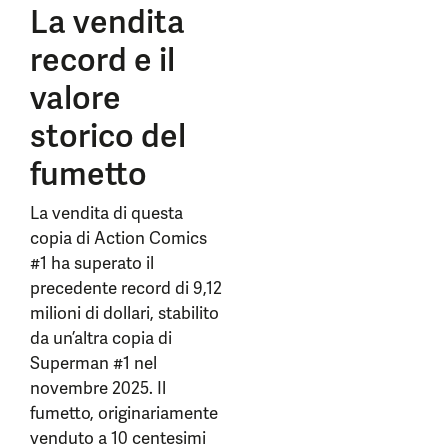
La vendita
record e il
valore
storico del
fumetto
La vendita di questa
copia di Action Comics
#1 ha superato il
precedente record di 9,12
milioni di dollari, stabilito
da un’altra copia di
Superman #1 nel
novembre 2025. Il
fumetto, originariamente
venduto a 10 centesimi