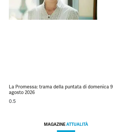
La Promessa: trama della puntata di domenica 9
agosto 2026
MAGAZINE
ATTUALITÀ