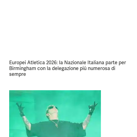
Europei Atletica 2026: la Nazionale Italiana parte per
Birmingham con la delegazione più numerosa di
sempre