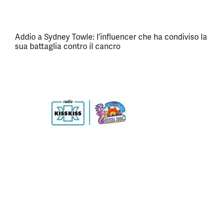
Addio a Sydney Towle: l’influencer che ha condiviso la
sua battaglia contro il cancro