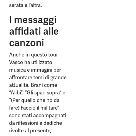
serata e l’altra.
I messaggi
affidati alle
canzoni
Anche in questo tour
Vasco ha utilizzato
musica e immagini per
affrontare temi di grande
attualità. Brani come
“Alibi”, “Gli spari sopra” e
“(Per quello che ho da
fare) Faccio il militare”
sono stati accompagnati
da riflessioni e dediche
rivolte al presente,