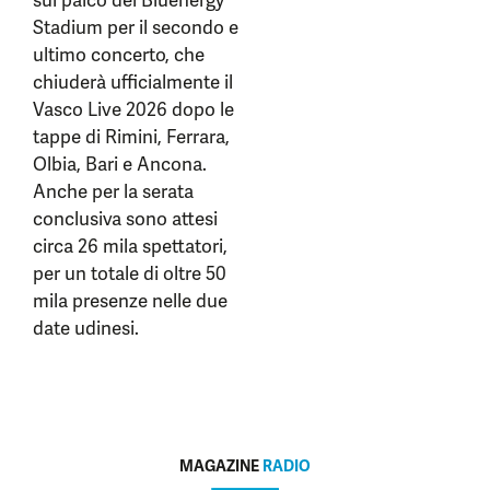
sul palco del Bluenergy
Stadium per il secondo e
ultimo concerto, che
chiuderà ufficialmente il
Vasco Live 2026 dopo le
tappe di Rimini, Ferrara,
Olbia, Bari e Ancona.
Anche per la serata
conclusiva sono attesi
circa 26 mila spettatori,
per un totale di oltre 50
mila presenze nelle due
date udinesi.
MAGAZINE
RADIO