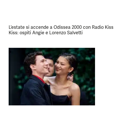
L’estate si accende a Odissea 2000 con Radio Kiss
Kiss: ospiti Angie e Lorenzo Salvetti