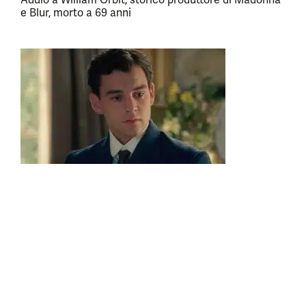
e Blur, morto a 69 anni