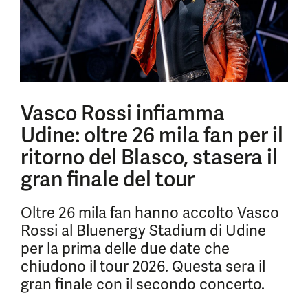
Vasco Rossi infiamma
Udine: oltre 26 mila fan per il
ritorno del Blasco, stasera il
gran finale del tour
Oltre 26 mila fan hanno accolto Vasco
Rossi al Bluenergy Stadium di Udine
per la prima delle due date che
chiudono il tour 2026. Questa sera il
gran finale con il secondo concerto.