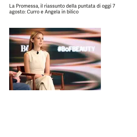
La Promessa, il riassunto della puntata di oggi 7
agosto: Curro e Angela in bilico