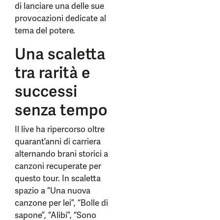
di lanciare una delle sue
provocazioni dedicate al
tema del potere.
Una scaletta
tra rarità e
successi
senza tempo
Il live ha ripercorso oltre
quarant’anni di carriera
alternando brani storici a
canzoni recuperate per
questo tour. In scaletta
spazio a “Una nuova
canzone per lei”, “Bolle di
sapone”, “Alibi”, “Sono