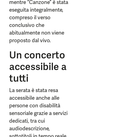
mentre “Canzone” è stata
eseguita integralmente,
compreso il verso
conclusivo che
abitualmente non viene
proposto dal vivo.
Un concerto
accessibile a
tutti
La serata è stata resa
accessibile anche alle
persone con disabilità
sensoriale grazie a servizi
dedicati, tra cui
audiodescrizione,
sottotitoli in tempo reale