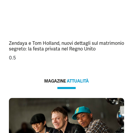
Zendaya e Tom Holland, nuovi dettagli sul matrimonio
segreto: la festa privata nel Regno Unito
MAGAZINE
ATTUALITÀ