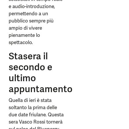
e audio-introduzione,
permettendo a un
pubblico sempre più
ampio di vivere
pienamente lo
spettacolo.
Stasera il
secondo e
ultimo
appuntamento
Quella di ieri è stata
soltanto la prima delle
due date friulane. Questa
sera Vasco Rossi tornerà