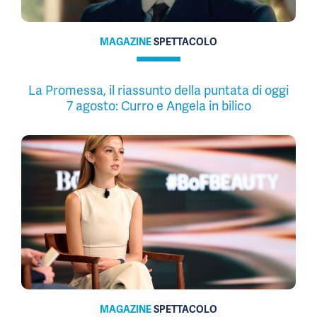
MAGAZINE
SPETTACOLO
La Promessa, il riassunto della puntata di oggi
7 agosto: Curro e Angela in bilico
MAGAZINE
SPETTACOLO