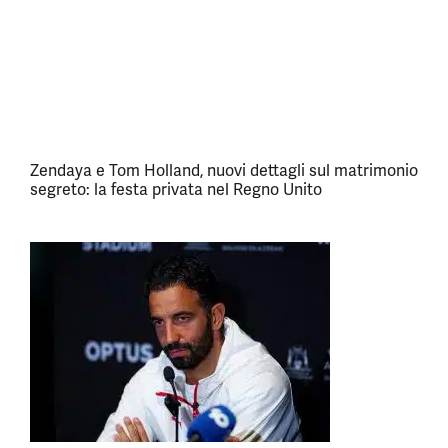
Zendaya e Tom Holland, nuovi dettagli sul matrimonio
segreto: la festa privata nel Regno Unito