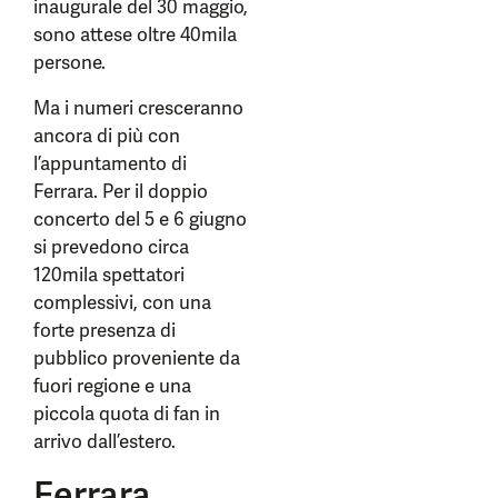
inaugurale del 30 maggio,
sono attese oltre 40mila
persone.
Ma i numeri cresceranno
ancora di più con
l’appuntamento di
Ferrara. Per il doppio
concerto del 5 e 6 giugno
si prevedono circa
120mila spettatori
complessivi, con una
forte presenza di
pubblico proveniente da
fuori regione e una
piccola quota di fan in
arrivo dall’estero.
Ferrara