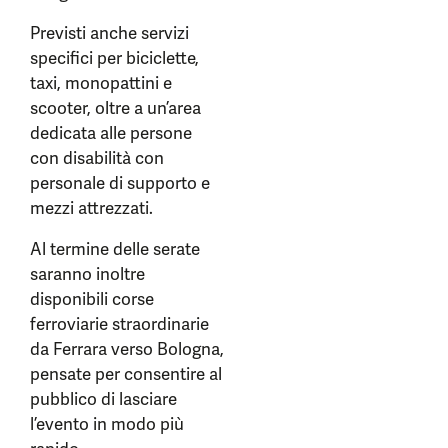
Previsti anche servizi
specifici per biciclette,
taxi, monopattini e
scooter, oltre a un’area
dedicata alle persone
con disabilità con
personale di supporto e
mezzi attrezzati.
Al termine delle serate
saranno inoltre
disponibili corse
ferroviarie straordinarie
da Ferrara verso Bologna,
pensate per consentire al
pubblico di lasciare
l’evento in modo più