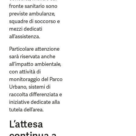
fronte sanitario sono
previste ambulanze,
squadre di soccorso e
mezzi dedicati
all’assistenza.
Particolare attenzione
sarà riservata anche
all’impatto ambientale,
con attività di
monitoraggio del Parco
Urbano, sistemi di
raccolta differenziata e
iniziative dedicate alla
tutela dell’area.
L’attesa
continua a