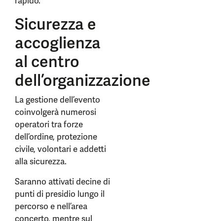
rapido.
Sicurezza e
accoglienza
al centro
dell’organizzazione
La gestione dell’evento
coinvolgerà numerosi
operatori tra forze
dell’ordine, protezione
civile, volontari e addetti
alla sicurezza.
Saranno attivati decine di
punti di presidio lungo il
percorso e nell’area
concerto, mentre sul