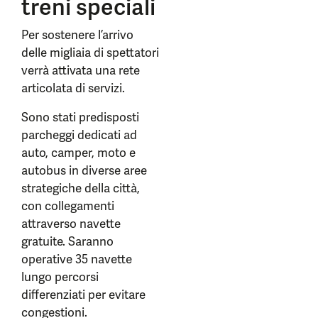
treni speciali
Per sostenere l’arrivo
delle migliaia di spettatori
verrà attivata una rete
articolata di servizi.
Sono stati predisposti
parcheggi dedicati ad
auto, camper, moto e
autobus in diverse aree
strategiche della città,
con collegamenti
attraverso navette
gratuite. Saranno
operative 35 navette
lungo percorsi
differenziati per evitare
congestioni.