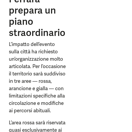
prepara un
piano
straordinario
L’impatto dell’evento
sulla città ha richiesto
un’organizzazione molto
articolata. Per l’occasione
il territorio sarà suddiviso
in tre aree — rossa,
arancione e gialla — con
limitazioni specifiche alla
circolazione e modifiche
ai percorsi abituali.
L’area rossa sarà riservata
quasi esclusivamente ai