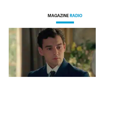
MAGAZINE
RADIO