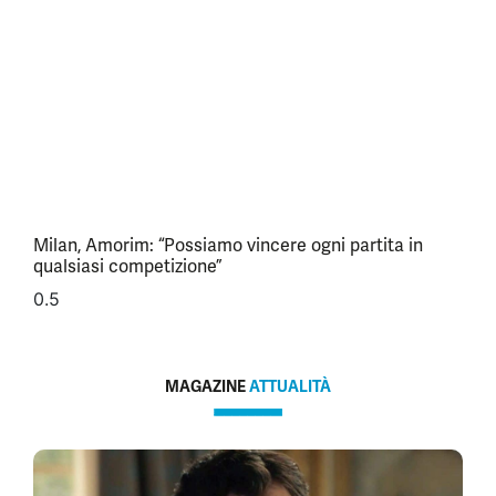
Milan, Amorim: “Possiamo vincere ogni partita in
qualsiasi competizione”
MAGAZINE
ATTUALITÀ