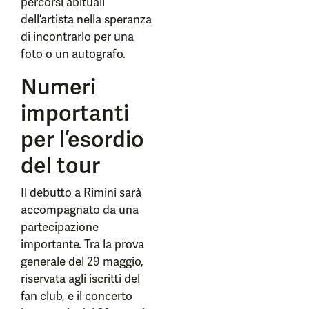
percorsi abituali
dell’artista nella speranza
di incontrarlo per una
foto o un autografo.
Numeri
importanti
per l’esordio
del tour
Il debutto a Rimini sarà
accompagnato da una
partecipazione
importante. Tra la prova
generale del 29 maggio,
riservata agli iscritti del
fan club, e il concerto