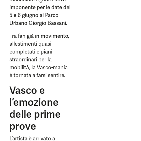
imponente per le date del
5 e 6 giugno al Parco
Urbano Giorgio Bassani.
Tra fan già in movimento,
allestimenti quasi
completati e piani
straordinari per la
mobilità, la Vasco-mania
è tornata a farsi sentire.
Vasco e
l’emozione
delle prime
prove
L’artista è arrivato a