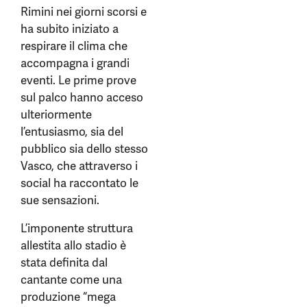
Rimini nei giorni scorsi e
ha subito iniziato a
respirare il clima che
accompagna i grandi
eventi. Le prime prove
sul palco hanno acceso
ulteriormente
l’entusiasmo, sia del
pubblico sia dello stesso
Vasco, che attraverso i
social ha raccontato le
sue sensazioni.
L’imponente struttura
allestita allo stadio è
stata definita dal
cantante come una
produzione “mega