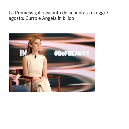
La Promessa, il riassunto della puntata di oggi 7
agosto: Curro e Angela in bilico