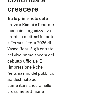
crescere
Tra le prime note delle
prove a Rimini e l’enorme
macchina organizzativa
pronta a mettersi in moto
a Ferrara, il tour 2026 di
Vasco Rossi è già entrato
nel vivo prima ancora del
debutto ufficiale. E
l’impressione è che
l’entusiasmo del pubblico
sia destinato ad
aumentare ancora nelle
prossime settimane.