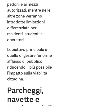
pedoni e ai mezzi
autorizzati, mentre nelle
altre zone verranno
introdotte limitazioni
differenziate per
residenti, studenti e
operatori.
L’obiettivo principale è
quello di gestire l’enorme
afflusso di pubblico
riducendo il più possibile
l’impatto sulla viabilità
cittadina.
Parcheggi,
navette e