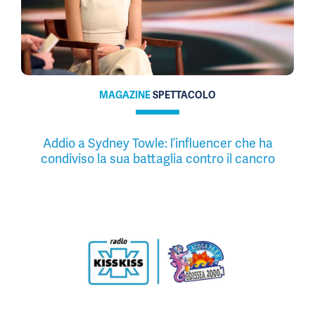
MAGAZINE
SPETTACOLO
Addio a Sydney Towle: l’influencer che ha
condiviso la sua battaglia contro il cancro