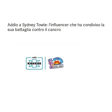
Addio a Sydney Towle: l’influencer che ha condiviso la
sua battaglia contro il cancro