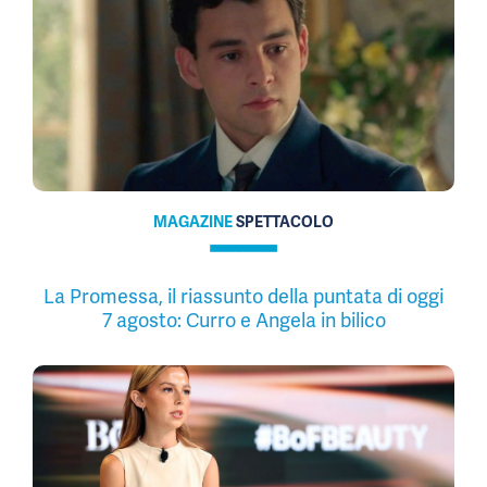
MAGAZINE
SPETTACOLO
La Promessa, il riassunto della puntata di oggi
7 agosto: Curro e Angela in bilico