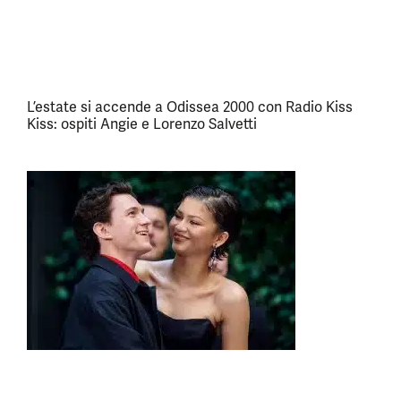
L’estate si accende a Odissea 2000 con Radio Kiss
Kiss: ospiti Angie e Lorenzo Salvetti