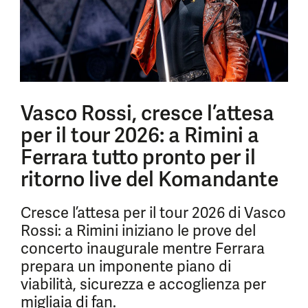
Vasco Rossi, cresce l’attesa
per il tour 2026: a Rimini a
Ferrara tutto pronto per il
ritorno live del Komandante
Cresce l’attesa per il tour 2026 di Vasco
Rossi: a Rimini iniziano le prove del
concerto inaugurale mentre Ferrara
prepara un imponente piano di
viabilità, sicurezza e accoglienza per
migliaia di fan.