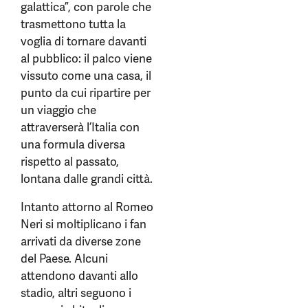
galattica”, con parole che
trasmettono tutta la
voglia di tornare davanti
al pubblico: il palco viene
vissuto come una casa, il
punto da cui ripartire per
un viaggio che
attraverserà l’Italia con
una formula diversa
rispetto al passato,
lontana dalle grandi città.
Intanto attorno al Romeo
Neri si moltiplicano i fan
arrivati da diverse zone
del Paese. Alcuni
attendono davanti allo
stadio, altri seguono i