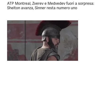
ATP Montreal, Zverev e Medvedev fuori a sorpresa:
Shelton avanza, Sinner resta numero uno