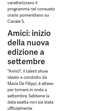
caratterizzano il
programma nel consueto
orario pomeridiano su
Canale 5.
Amici: inizio
della nuova
edizione a
settembre
"Amici", il talent show
ideato e condotto da
Maria De Filippi, è atteso
per tornare in onda a
settembre. Sebbene la
data esatta non sia stata
ufficialmente