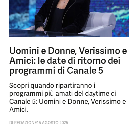
Uomini e Donne, Verissimo e
Amici: le date di ritorno dei
programmi di Canale 5
Scopri quando ripartiranno i
programmi più amati del daytime di
Canale 5: Uomini e Donne, Verissimo e
Amici.
DI
REDAZIONE
15 AGOSTO 2025