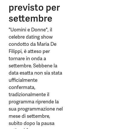
previsto per
settembre
"Uomini e Donne", il
celebre dating show
condotto da Maria De
Filippi, è atteso per
tornare in onda a
settembre. Sebbene la
data esatta non sia stata
ufficialmente
confermata,
tradizionalmente il
programma riprende la
sua programmazione nel
mese di settembre,
subito dopo la pausa