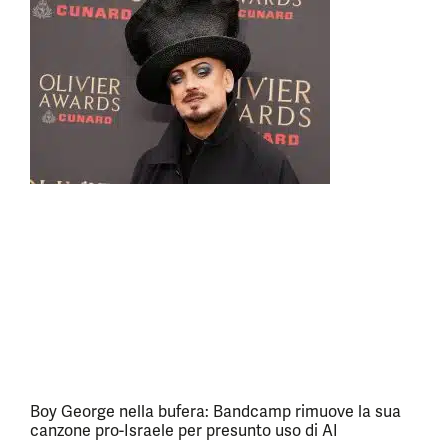
Boy George nella bufera: Bandcamp rimuove la sua
canzone pro-Israele per presunto uso di AI