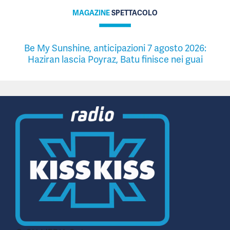
MAGAZINE
SPETTACOLO
Be My Sunshine, anticipazioni 7 agosto 2026:
Haziran lascia Poyraz, Batu finisce nei guai