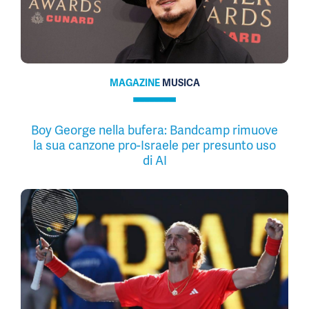
MAGAZINE
MUSICA
Boy George nella bufera: Bandcamp rimuove
la sua canzone pro-Israele per presunto uso
di AI