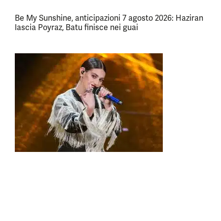
Be My Sunshine, anticipazioni 7 agosto 2026: Haziran
lascia Poyraz, Batu finisce nei guai