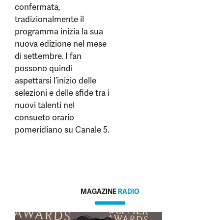
confermata,
tradizionalmente il
programma inizia la sua
nuova edizione nel mese
di settembre. I fan
possono quindi
aspettarsi l’inizio delle
selezioni e delle sfide tra i
nuovi talenti nel
consueto orario
pomeridiano su Canale 5.
MAGAZINE
RADIO