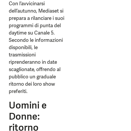
Con l’avvicinarsi
dell’autunno, Mediaset si
prepara a rilanciare i suoi
programmi di punta del
daytime su Canale 5.
Secondo le informazioni
disponibili, le
trasmissioni
riprenderanno in date
scaglionate, offrendo al
pubblico un graduale
ritorno dei loro show
preferiti.
Uomini e
Donne:
ritorno