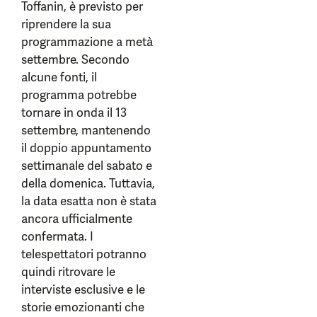
Toffanin, è previsto per
riprendere la sua
programmazione a metà
settembre. Secondo
alcune fonti, il
programma potrebbe
tornare in onda il 13
settembre, mantenendo
il doppio appuntamento
settimanale del sabato e
della domenica. Tuttavia,
la data esatta non è stata
ancora ufficialmente
confermata. I
telespettatori potranno
quindi ritrovare le
interviste esclusive e le
storie emozionanti che