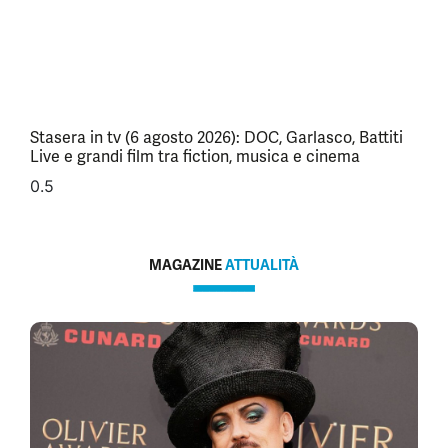
Stasera in tv (6 agosto 2026): DOC, Garlasco, Battiti
Live e grandi film tra fiction, musica e cinema
MAGAZINE
ATTUALITÀ