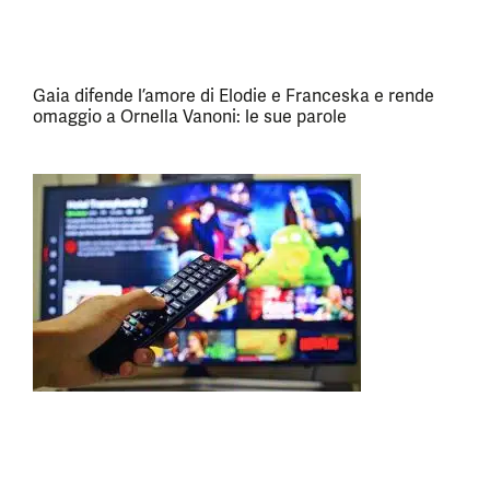
Gaia difende l’amore di Elodie e Franceska e rende
omaggio a Ornella Vanoni: le sue parole