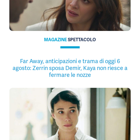
MAGAZINE
SPETTACOLO
Far Away, anticipazioni e trama di oggi 6
agosto: Zerrin sposa Demir, Kaya non riesce a
fermare le nozze