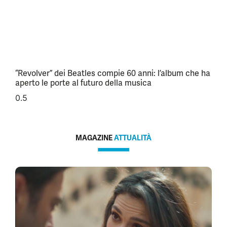
“Revolver” dei Beatles compie 60 anni: l’album che ha
aperto le porte al futuro della musica
MAGAZINE
ATTUALITÀ