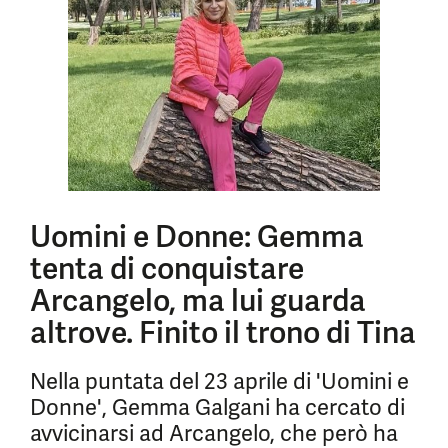
Uomini e Donne: Gemma
tenta di conquistare
Arcangelo, ma lui guarda
altrove. Finito il trono di Tina
Nella puntata del 23 aprile di 'Uomini e
Donne', Gemma Galgani ha cercato di
avvicinarsi ad Arcangelo, che però ha