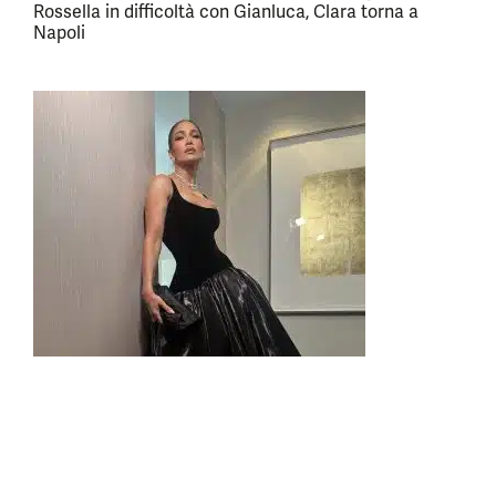
Rossella in difficoltà con Gianluca, Clara torna a
Napoli