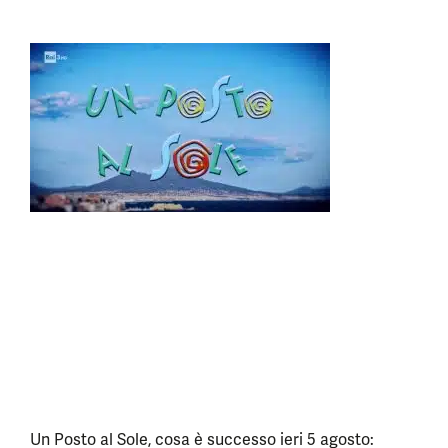
Un Posto al Sole, cosa è successo ieri 5 agosto: