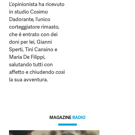
L’opinionista ha ricevuto
in studio Cosimo
Dadorante, l’unico
corteggiatore rimasto,
che è entrato con dei
doni per lei, Gianni
Sperti, Tinì Cansino e
Maria De Filippi,
salutando tutti con
affetto e chiudendo così
la sua avventura.
MAGAZINE
RADIO