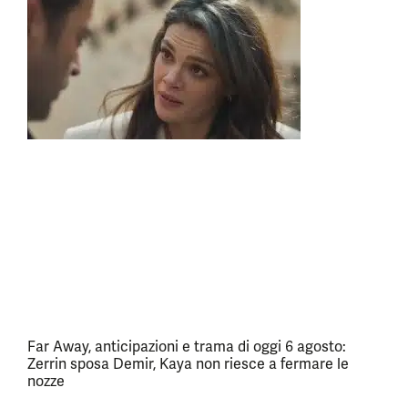
Far Away, anticipazioni e trama di oggi 6 agosto:
Zerrin sposa Demir, Kaya non riesce a fermare le
nozze