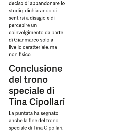
deciso di abbandonare lo
studio, dichiarando di
sentirsi a disagio e di
percepire un
coinvolgimento da parte
di Gianmarco solo a
livello caratteriale, ma
non fisico.
Conclusione
del trono
speciale di
Tina Cipollari
La puntata ha segnato
anche la fine del trono
speciale di Tina Cipollari.