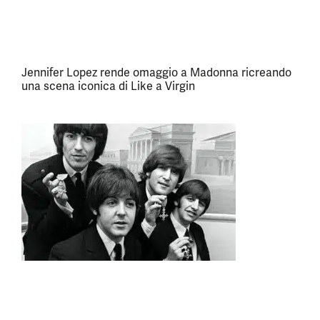
Jennifer Lopez rende omaggio a Madonna ricreando
una scena iconica di Like a Virgin