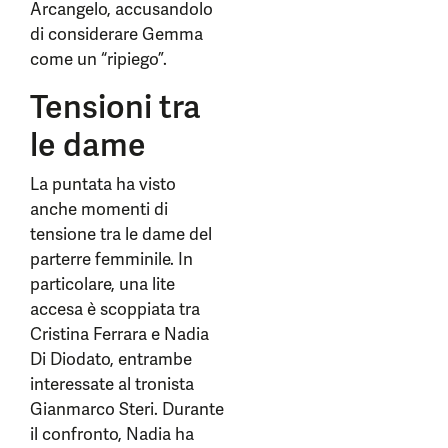
Arcangelo, accusandolo
di considerare Gemma
come un “ripiego”.
Tensioni tra
le dame
La puntata ha visto
anche momenti di
tensione tra le dame del
parterre femminile. In
particolare, una lite
accesa è scoppiata tra
Cristina Ferrara e Nadia
Di Diodato, entrambe
interessate al tronista
Gianmarco Steri. Durante
il confronto, Nadia ha