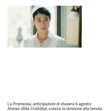
La Promessa, anticipazioni di stasera 6 agosto:
Alonso sfida Cristóbal, cresce la tensione alla tenuta