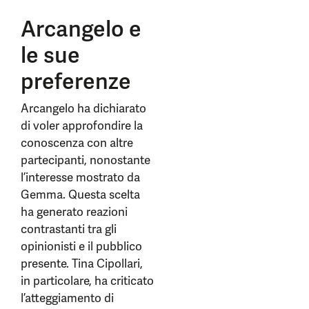
Arcangelo e
le sue
preferenze
Arcangelo ha dichiarato
di voler approfondire la
conoscenza con altre
partecipanti, nonostante
l’interesse mostrato da
Gemma. Questa scelta
ha generato reazioni
contrastanti tra gli
opinionisti e il pubblico
presente. Tina Cipollari,
in particolare, ha criticato
l’atteggiamento di