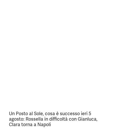
Un Posto al Sole, cosa è successo ieri 5
agosto: Rossella in difficoltà con Gianluca,
Clara torna a Napoli