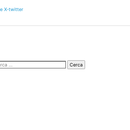
e
X-twitter