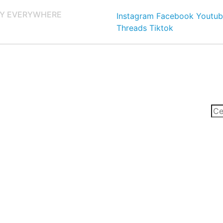
Y EVERYWHERE
Instagram
Facebook
Youtub
Threads
Tiktok