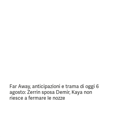
Far Away, anticipazioni e trama di oggi 6
agosto: Zerrin sposa Demir, Kaya non
riesce a fermare le nozze