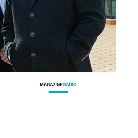
MAGAZINE
RADIO