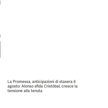
La Promessa, anticipazioni di stasera 6
agosto: Alonso sfida Cristóbal, cresce la
tensione alla tenuta