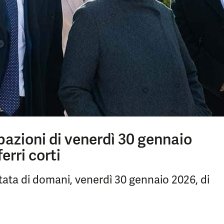
ipazioni di venerdì 30 gennaio
erri corti
ata di domani, venerdì 30 gennaio 2026, di