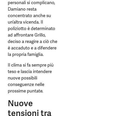
personali si complicano,
Damiano resta
concentrato anche su
un’altra vicenda. Il
poliziotto è determinato
ad affrontare Grillo,
deciso a reagire a ciò che
è accaduto e a difendere
la propria famiglia.
Il clima si fa sempre più
teso e lascia intendere
nuove possibili
conseguenze nelle
prossime puntate.
Nuove
tensioni tra