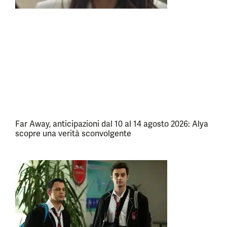
Far Away, anticipazioni dal 10 al 14 agosto 2026: Alya
scopre una verità sconvolgente