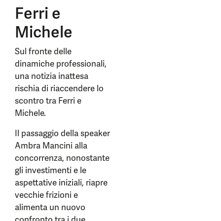
Ferri e
Michele
Sul fronte delle
dinamiche professionali,
una notizia inattesa
rischia di riaccendere lo
scontro tra Ferri e
Michele.
Il passaggio della speaker
Ambra Mancini alla
concorrenza, nonostante
gli investimenti e le
aspettative iniziali, riapre
vecchie frizioni e
alimenta un nuovo
confronto tra i due.