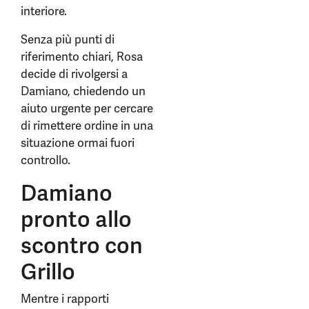
interiore.
Senza più punti di
riferimento chiari, Rosa
decide di rivolgersi a
Damiano, chiedendo un
aiuto urgente per cercare
di rimettere ordine in una
situazione ormai fuori
controllo.
Damiano
pronto allo
scontro con
Grillo
Mentre i rapporti