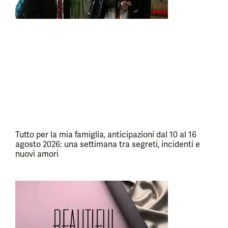
Tutto per la mia famiglia, anticipazioni dal 10 al 16
agosto 2026: una settimana tra segreti, incidenti e
nuovi amori