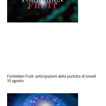
Forbidden Fruit: anticipazioni della puntata di lunedì
10 agosto