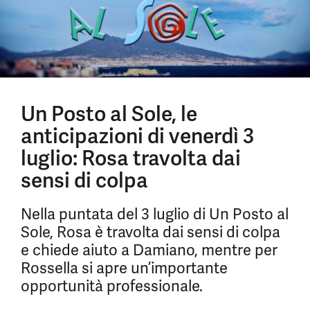
Un Posto al Sole, le
anticipazioni di venerdì 3
luglio: Rosa travolta dai
sensi di colpa
Nella puntata del 3 luglio di Un Posto al
Sole, Rosa è travolta dai sensi di colpa
e chiede aiuto a Damiano, mentre per
Rossella si apre un’importante
opportunità professionale.