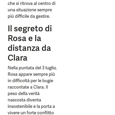
che si ritrova al centro di
una situazione sempre
più difficile da gestire.
Il segreto di
Rosa e la
distanza da
Clara
Nella puntata del 3 luglio,
Rosa appare sempre più
in difficoltà per le bugie
raccontate a Clara. Il
peso della verità
nascosta diventa
insostenibile e la porta a
vivere un forte conflitto