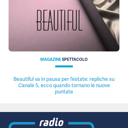
MAGAZINE
SPETTACOLO
Beautiful va in pausa per l’estate: repliche su
Canale 5, ecco quando tornano le nuove
puntate