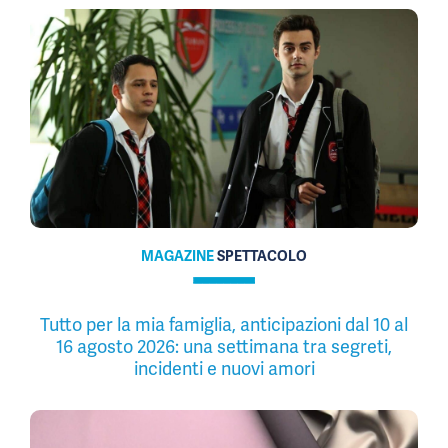
MAGAZINE
SPETTACOLO
Tutto per la mia famiglia, anticipazioni dal 10 al
16 agosto 2026: una settimana tra segreti,
incidenti e nuovi amori