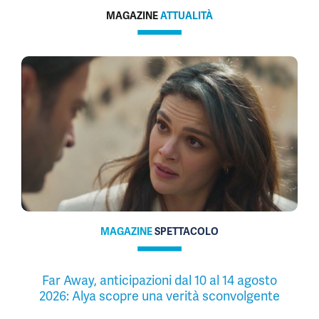
MAGAZINE
ATTUALITÀ
MAGAZINE
SPETTACOLO
Far Away, anticipazioni dal 10 al 14 agosto
2026: Alya scopre una verità sconvolgente