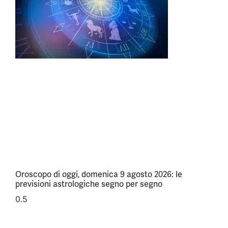
Oroscopo di oggi, domenica 9 agosto 2026: le
previsioni astrologiche segno per segno