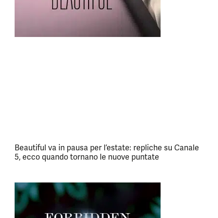
Beautiful va in pausa per l’estate: repliche su Canale
5, ecco quando tornano le nuove puntate