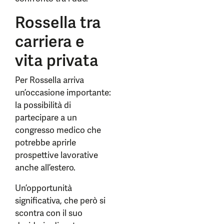
Rossella tra
carriera e
vita privata
Per Rossella arriva
un’occasione importante:
la possibilità di
partecipare a un
congresso medico che
potrebbe aprirle
prospettive lavorative
anche all’estero.
Un’opportunità
significativa, che però si
scontra con il suo