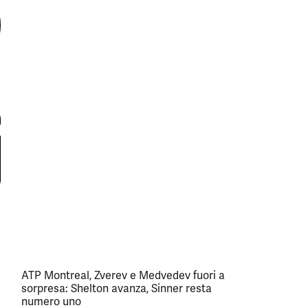
ATP Montreal, Zverev e Medvedev fuori a
sorpresa: Shelton avanza, Sinner resta
numero uno