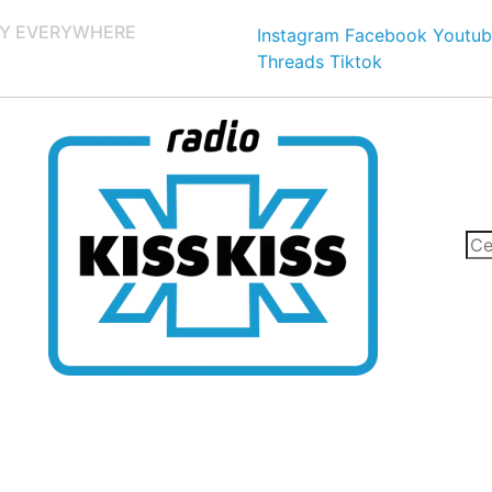
Y EVERYWHERE
Instagram
Facebook
Youtub
Threads
Tiktok