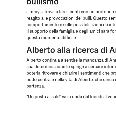
bullismo
Jimmy si trova a fare i conti con un profondo
reagito alle provocazioni dei bulli. Questo sen
comportamento e sulle possibili azioni da intr
Il supporto della famiglia e degli amici sarà 
questo momento difficile.
Alberto alla ricerca di 
Alberto continua a sentire la mancanza di Ann
sua determinazione lo spinge a cercare informa
poterla ritrovare e chiarire i sentimenti che 
nodo centrale nella vita di Alberto, che cerca 
partenza.
“Un posto al sole” va in onda dal lunedì al vene