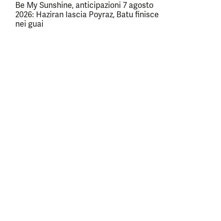
Be My Sunshine, anticipazioni 7 agosto
2026: Haziran lascia Poyraz, Batu finisce
nei guai