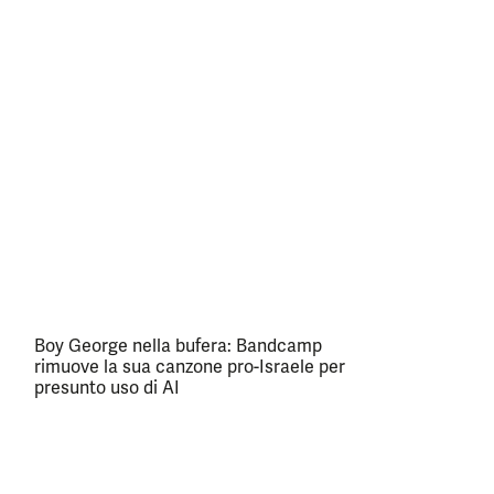
Boy George nella bufera: Bandcamp
rimuove la sua canzone pro-Israele per
presunto uso di AI