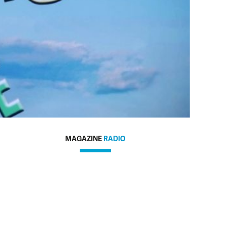
MAGAZINE
RADIO