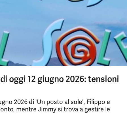
 di oggi 12 giugno 2026: tensioni
gno 2026 di 'Un posto al sole', Filippo e
nto, mentre Jimmy si trova a gestire le