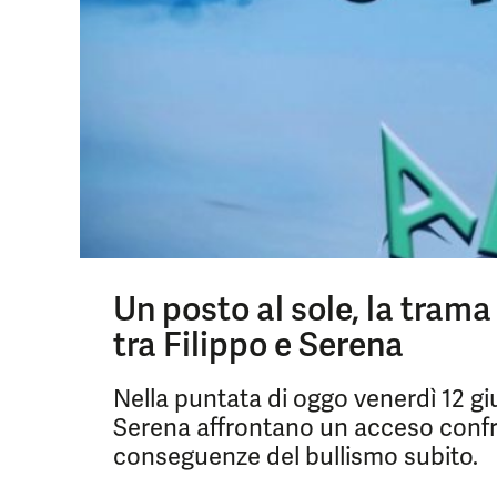
Un posto al sole, la trama
tra Filippo e Serena
Nella puntata di oggo venerdì 12 giu
Serena affrontano un acceso confro
conseguenze del bullismo subito.