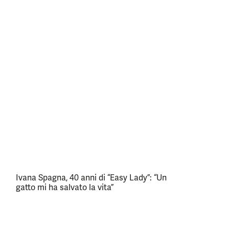
Ivana Spagna, 40 anni di “Easy Lady”: “Un
gatto mi ha salvato la vita”