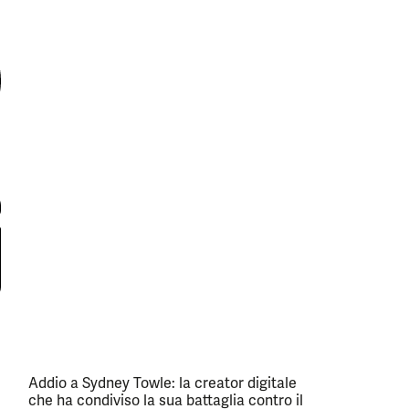
Addio a Sydney Towle: la creator digitale
che ha condiviso la sua battaglia contro il