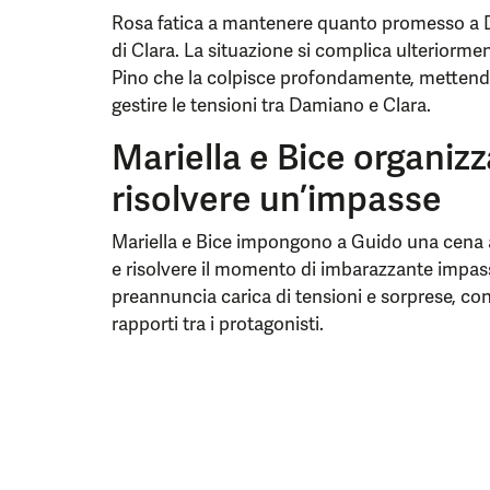
Rosa fatica a mantenere quanto promesso a Da
di Clara. La situazione si complica ulteriorm
Pino che la colpisce profondamente, mettendo
gestire le tensioni tra Damiano e Clara.
Mariella e Bice organiz
risolvere un’impasse
Mariella e Bice impongono a Guido una cena 
e risolvere il momento di imbarazzante impasse
preannuncia carica di tensioni e sorprese, con 
rapporti tra i protagonisti.