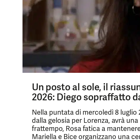
Un posto al sole, il riassu
2026: Diego sopraffatto d
Nella puntata di mercoledì 8 luglio
dalla gelosia per Lorenza, avrà una
frattempo, Rosa fatica a mantener
Mariella e Bice organizzano una cen