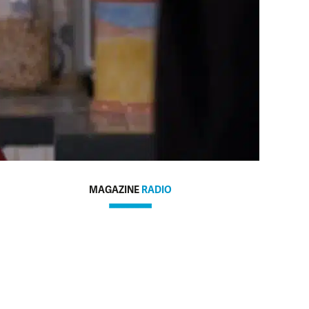
MAGAZINE
RADIO