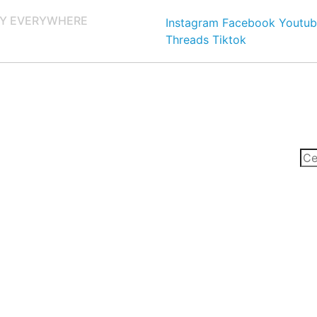
Y EVERYWHERE
Instagram
Facebook
Youtub
Threads
Tiktok