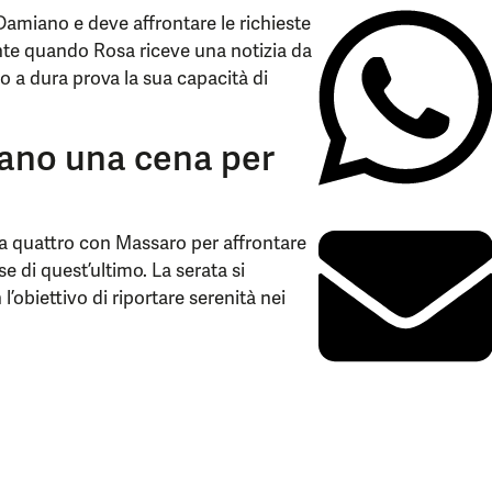
miano e deve affrontare le richieste
ente quando Rosa riceve una notizia da
 a dura prova la sua capacità di
zano una cena per
a quattro con Massaro per affrontare
 di quest’ultimo. La serata si
l’obiettivo di riportare serenità nei