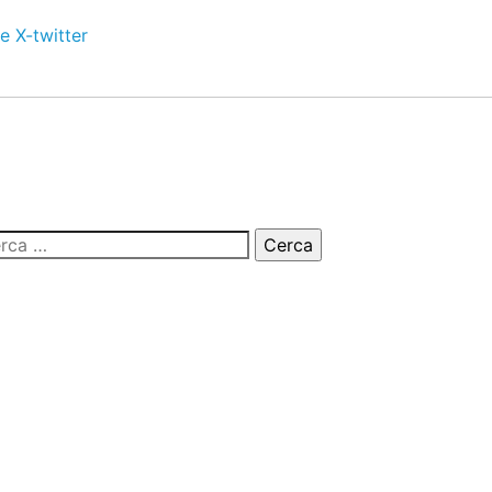
e
X-twitter