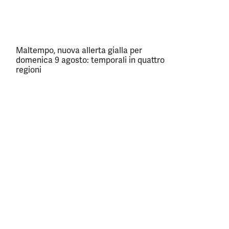
Maltempo, nuova allerta gialla per
domenica 9 agosto: temporali in quattro
regioni