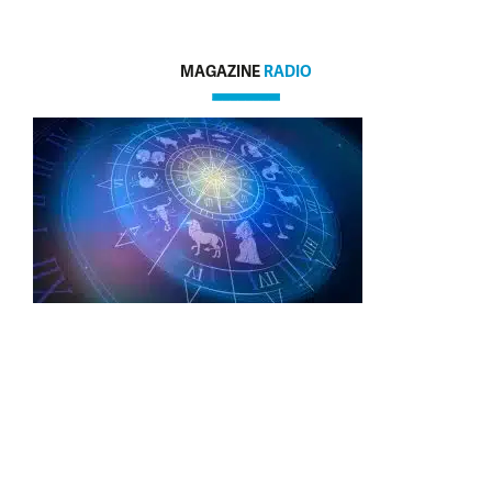
MAGAZINE
RADIO