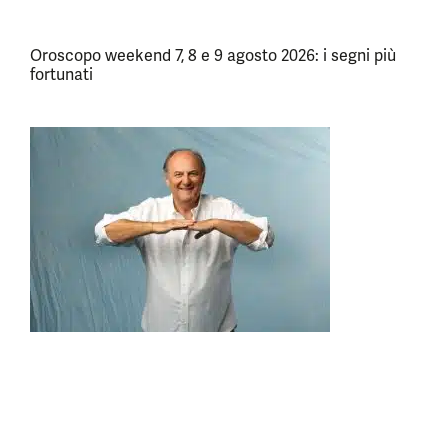
Oroscopo weekend 7, 8 e 9 agosto 2026: i segni più
fortunati