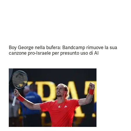
Boy George nella bufera: Bandcamp rimuove la sua
canzone pro-Israele per presunto uso di AI