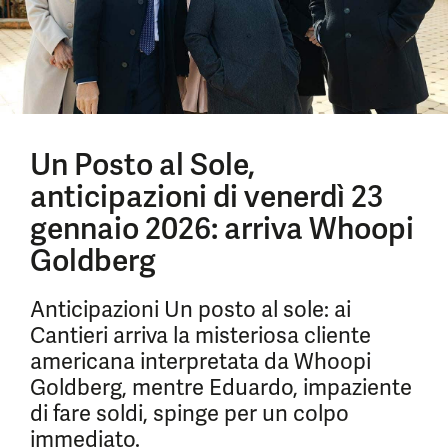
Un Posto al Sole,
anticipazioni di venerdì 23
gennaio 2026: arriva Whoopi
Goldberg
Anticipazioni Un posto al sole: ai
Cantieri arriva la misteriosa cliente
americana interpretata da Whoopi
Goldberg, mentre Eduardo, impaziente
di fare soldi, spinge per un colpo
immediato.