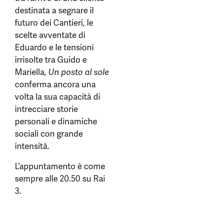
destinata a segnare il
futuro dei Cantieri, le
scelte avventate di
Eduardo e le tensioni
irrisolte tra Guido e
Mariella,
Un posto al sole
conferma ancora una
volta la sua capacità di
intrecciare storie
personali e dinamiche
sociali con grande
intensità.
L’appuntamento è come
sempre alle 20.50 su Rai
3.