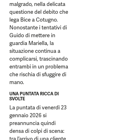
malgrado, nella delicata
questione del debito che
lega Bice a Cotugno.
Nonostante i tentativi di
Guido di mettere in
guardia Mariella, la
situazione continua a
complicarsi, trascinando
entrambi in un problema
che rischia di sfuggire di
mano.
UNA PUNTATA RICCA DI
SVOLTE
La puntata di venerdì 23
gennaio 2026 si
preannuncia quindi
densa di colpi di scena:
tra l’arrivo di una cliente