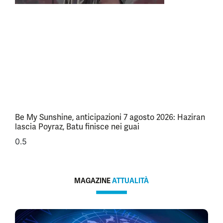
Be My Sunshine, anticipazioni 7 agosto 2026: Haziran
lascia Poyraz, Batu finisce nei guai
MAGAZINE
ATTUALITÀ