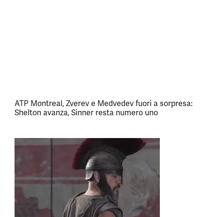
ATP Montreal, Zverev e Medvedev fuori a sorpresa:
Shelton avanza, Sinner resta numero uno