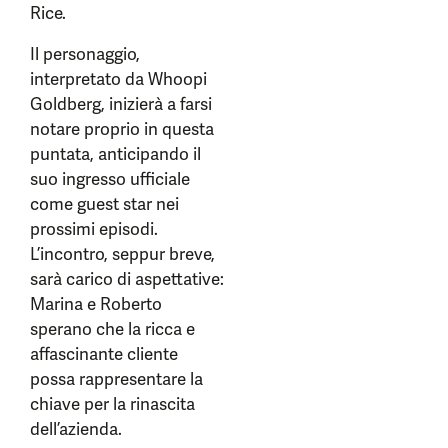
Rice.
Il personaggio,
interpretato da Whoopi
Goldberg, inizierà a farsi
notare proprio in questa
puntata, anticipando il
suo ingresso ufficiale
come guest star nei
prossimi episodi.
L’incontro, seppur breve,
sarà carico di aspettative:
Marina e Roberto
sperano che la ricca e
affascinante cliente
possa rappresentare la
chiave per la rinascita
dell’azienda.