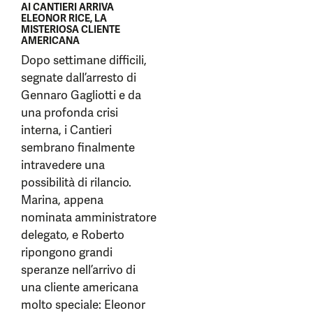
AI CANTIERI ARRIVA
ELEONOR RICE, LA
MISTERIOSA CLIENTE
AMERICANA
Dopo settimane difficili,
segnate dall’arresto di
Gennaro Gagliotti e da
una profonda crisi
interna, i Cantieri
sembrano finalmente
intravedere una
possibilità di rilancio.
Marina, appena
nominata amministratore
delegato, e Roberto
ripongono grandi
speranze nell’arrivo di
una cliente americana
molto speciale: Eleonor