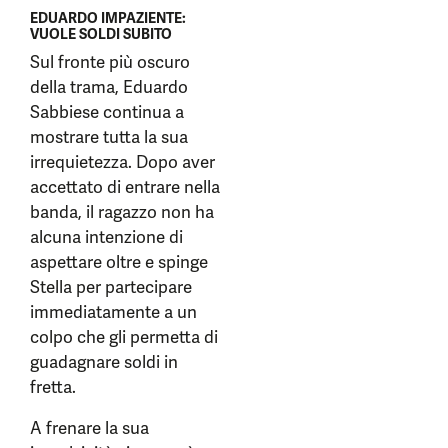
EDUARDO IMPAZIENTE:
VUOLE SOLDI SUBITO
Sul fronte più oscuro
della trama, Eduardo
Sabbiese continua a
mostrare tutta la sua
irrequietezza. Dopo aver
accettato di entrare nella
banda, il ragazzo non ha
alcuna intenzione di
aspettare oltre e spinge
Stella per partecipare
immediatamente a un
colpo che gli permetta di
guadagnare soldi in
fretta.
A frenare la sua