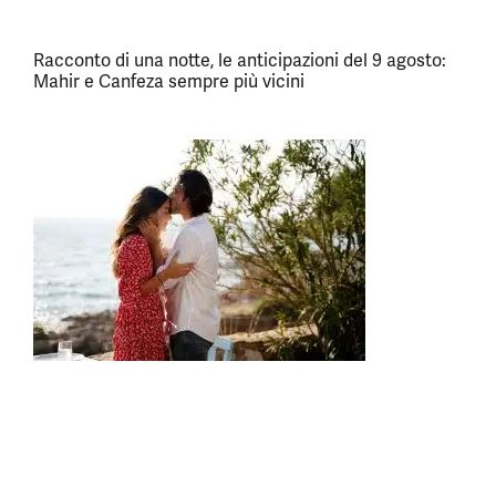
Racconto di una notte, le anticipazioni del 9 agosto:
Mahir e Canfeza sempre più vicini