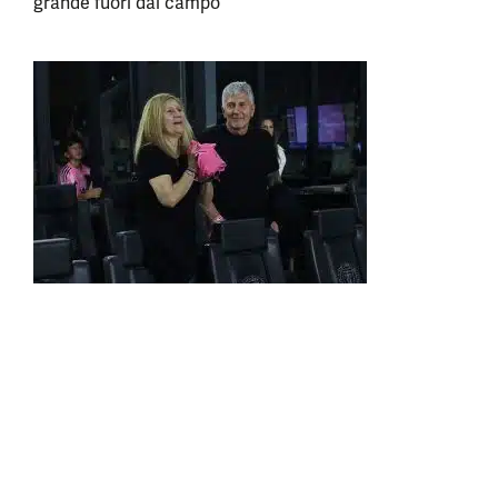
grande fuori dal campo