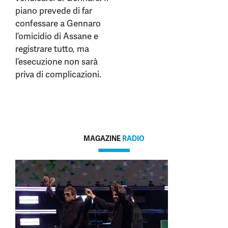
piano prevede di far
confessare a Gennaro
l’omicidio di Assane e
registrare tutto, ma
l’esecuzione non sarà
priva di complicazioni.
MAGAZINE
RADIO