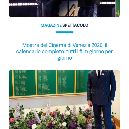
MAGAZINE
SPETTACOLO
Mostra del Cinema di Venezia 2026, il
calendario completo: tutti i film giorno per
giorno