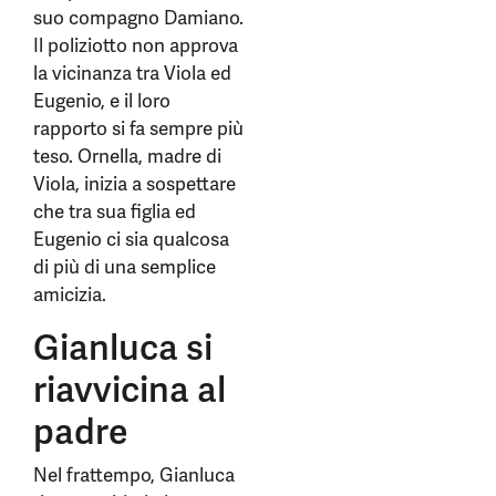
suo compagno Damiano.
Il poliziotto non approva
la vicinanza tra Viola ed
Eugenio, e il loro
rapporto si fa sempre più
teso. Ornella, madre di
Viola, inizia a sospettare
che tra sua figlia ed
Eugenio ci sia qualcosa
di più di una semplice
amicizia.
Gianluca si
riavvicina al
padre
Nel frattempo, Gianluca