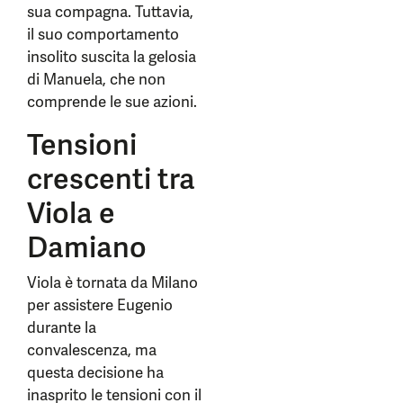
sua compagna. Tuttavia,
il suo comportamento
insolito suscita la gelosia
di Manuela, che non
comprende le sue azioni.
Tensioni
crescenti tra
Viola e
Damiano
Viola è tornata da Milano
per assistere Eugenio
durante la
convalescenza, ma
questa decisione ha
inasprito le tensioni con il