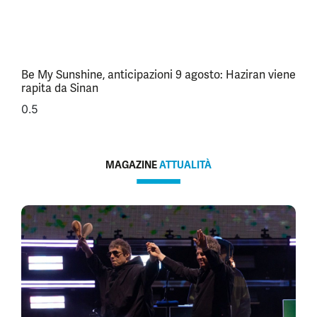
Be My Sunshine, anticipazioni 9 agosto: Haziran viene
rapita da Sinan
MAGAZINE
ATTUALITÀ