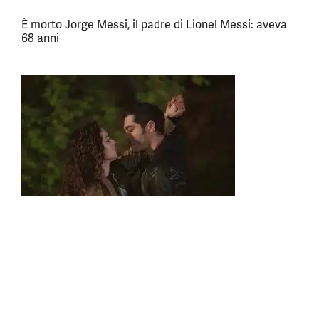
È morto Jorge Messi, il padre di Lionel Messi: aveva
68 anni