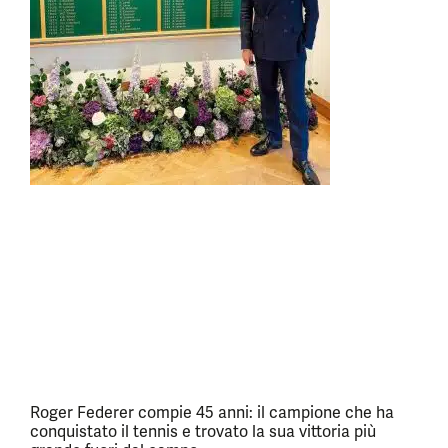
Roger Federer compie 45 anni: il campione che ha
conquistato il tennis e trovato la sua vittoria più