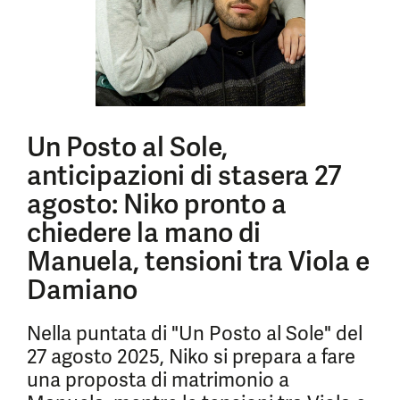
Un Posto al Sole,
anticipazioni di stasera 27
agosto: Niko pronto a
chiedere la mano di
Manuela, tensioni tra Viola e
Damiano
Nella puntata di "Un Posto al Sole" del
27 agosto 2025, Niko si prepara a fare
una proposta di matrimonio a