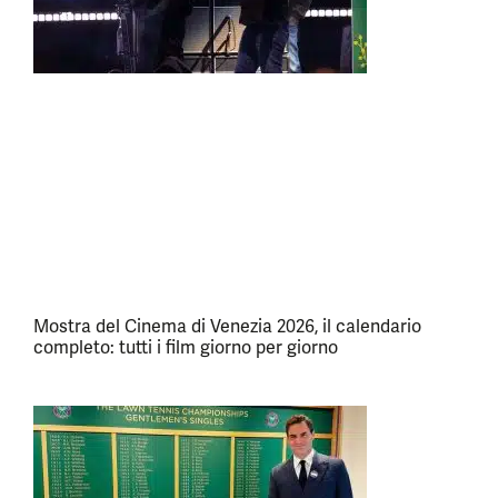
Mostra del Cinema di Venezia 2026, il calendario
completo: tutti i film giorno per giorno