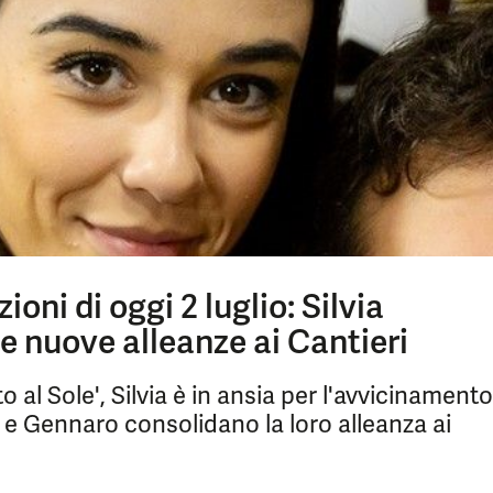
ioni di oggi 2 luglio: Silvia
 nuove alleanze ai Cantieri
 al Sole', Silvia è in ansia per l'avvicinamento
 e Gennaro consolidano la loro alleanza ai