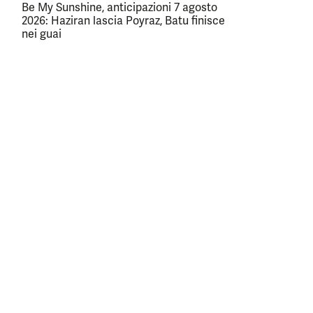
Be My Sunshine, anticipazioni 7 agosto
2026: Haziran lascia Poyraz, Batu finisce
nei guai