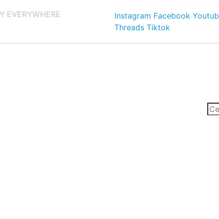
Y EVERYWHERE
Instagram
Facebook
Youtub
Threads
Tiktok