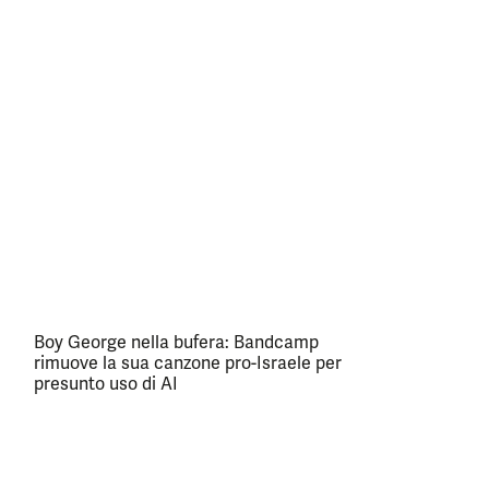
Boy George nella bufera: Bandcamp
rimuove la sua canzone pro-Israele per
presunto uso di AI