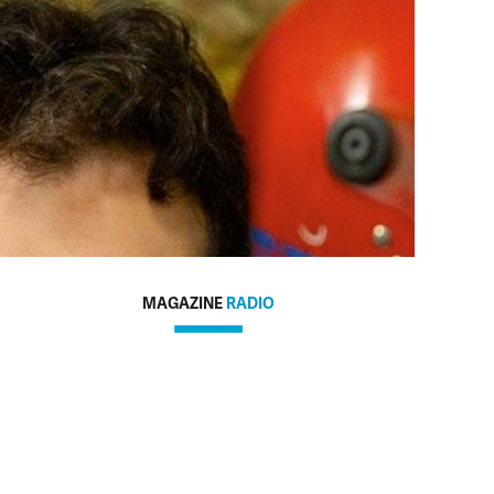
MAGAZINE
RADIO