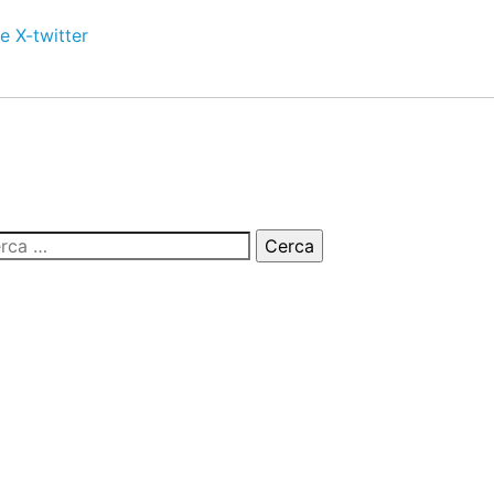
e
X-twitter