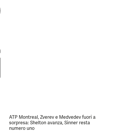
ATP Montreal, Zverev e Medvedev fuori a
sorpresa: Shelton avanza, Sinner resta
numero uno