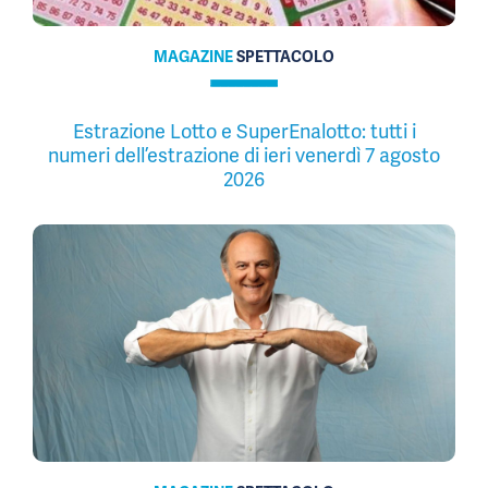
MAGAZINE
SPETTACOLO
Estrazione Lotto e SuperEnalotto: tutti i
numeri dell’estrazione di ieri venerdì 7 agosto
2026