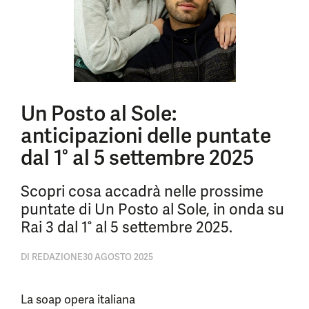
Un Posto al Sole:
anticipazioni delle puntate
dal 1° al 5 settembre 2025
Scopri cosa accadrà nelle prossime
puntate di Un Posto al Sole, in onda su
Rai 3 dal 1° al 5 settembre 2025.
DI
REDAZIONE
30 AGOSTO 2025
La soap opera italiana