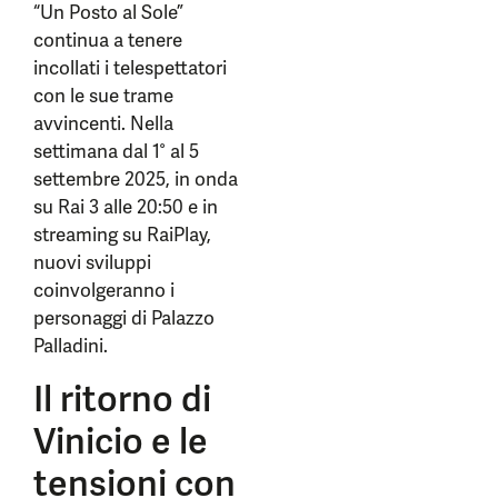
“Un Posto al Sole”
continua a tenere
incollati i telespettatori
con le sue trame
avvincenti. Nella
settimana dal 1° al 5
settembre 2025, in onda
su Rai 3 alle 20:50 e in
streaming su RaiPlay,
nuovi sviluppi
coinvolgeranno i
personaggi di Palazzo
Palladini.
Il ritorno di
Vinicio e le
tensioni con