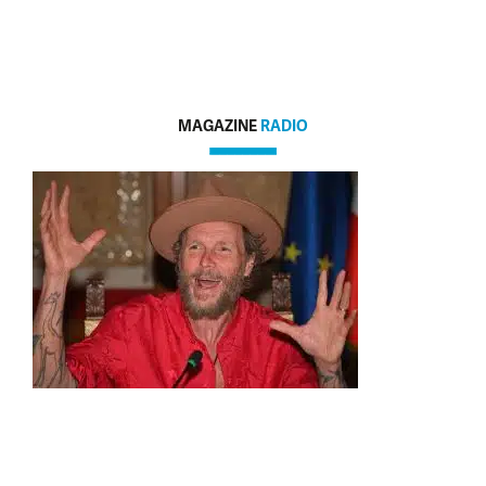
MAGAZINE
RADIO