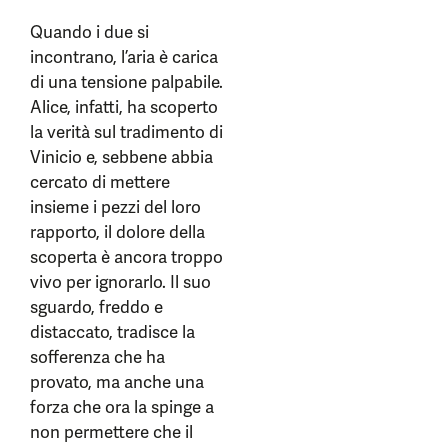
Quando i due si
incontrano, l’aria è carica
di una tensione palpabile.
Alice, infatti, ha scoperto
la verità sul tradimento di
Vinicio e, sebbene abbia
cercato di mettere
insieme i pezzi del loro
rapporto, il dolore della
scoperta è ancora troppo
vivo per ignorarlo. Il suo
sguardo, freddo e
distaccato, tradisce la
sofferenza che ha
provato, ma anche una
forza che ora la spinge a
non permettere che il