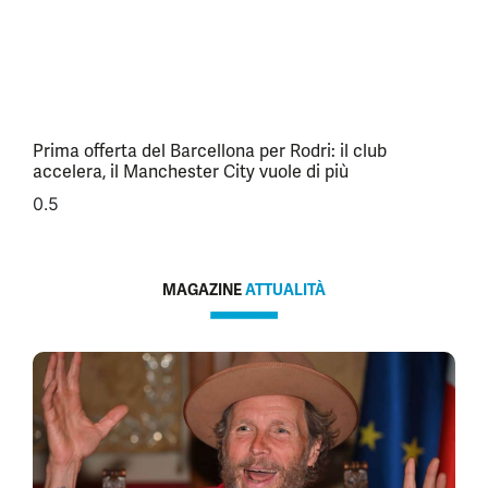
Prima offerta del Barcellona per Rodri: il club
accelera, il Manchester City vuole di più
MAGAZINE
ATTUALITÀ