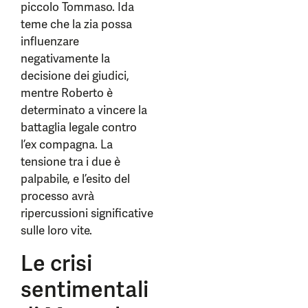
piccolo Tommaso. Ida
teme che la zia possa
influenzare
negativamente la
decisione dei giudici,
mentre Roberto è
determinato a vincere la
battaglia legale contro
l’ex compagna. La
tensione tra i due è
palpabile, e l’esito del
processo avrà
ripercussioni significative
sulle loro vite.
Le crisi
sentimentali