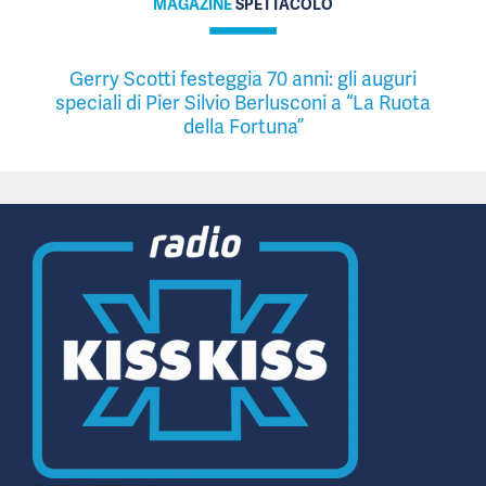
MAGAZINE
SPETTACOLO
Gerry Scotti festeggia 70 anni: gli auguri
speciali di Pier Silvio Berlusconi a “La Ruota
della Fortuna”