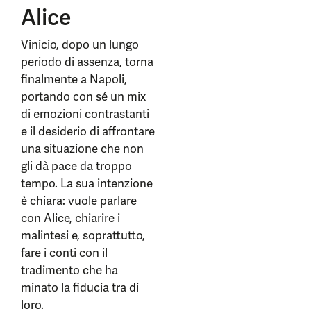
Alice
Vinicio, dopo un lungo
periodo di assenza, torna
finalmente a Napoli,
portando con sé un mix
di emozioni contrastanti
e il desiderio di affrontare
una situazione che non
gli dà pace da troppo
tempo. La sua intenzione
è chiara: vuole parlare
con Alice, chiarire i
malintesi e, soprattutto,
fare i conti con il
tradimento che ha
minato la fiducia tra di
loro.