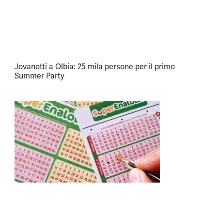
Jovanotti a Olbia: 25 mila persone per il primo
Summer Party