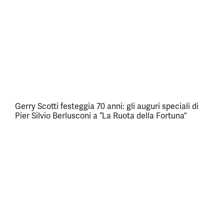
Gerry Scotti festeggia 70 anni: gli auguri speciali di
Pier Silvio Berlusconi a “La Ruota della Fortuna”