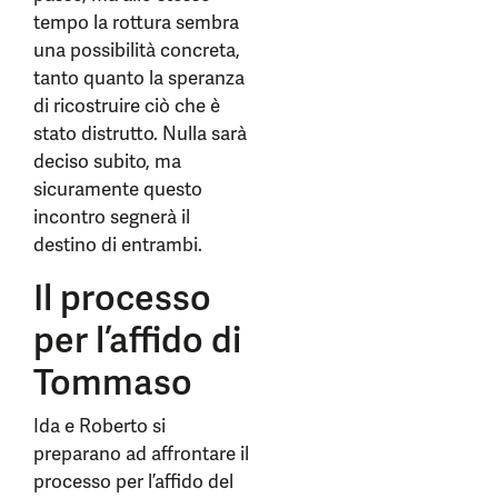
tempo la rottura sembra
una possibilità concreta,
tanto quanto la speranza
di ricostruire ciò che è
stato distrutto. Nulla sarà
deciso subito, ma
sicuramente questo
incontro segnerà il
destino di entrambi.
Il processo
per l’affido di
Tommaso
Ida e Roberto si
preparano ad affrontare il
processo per l’affido del