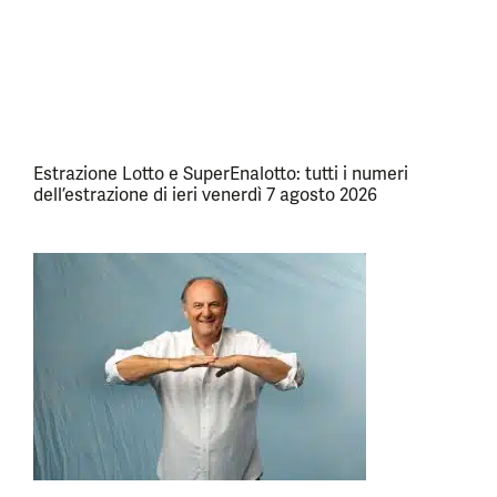
Estrazione Lotto e SuperEnalotto: tutti i numeri
dell’estrazione di ieri venerdì 7 agosto 2026