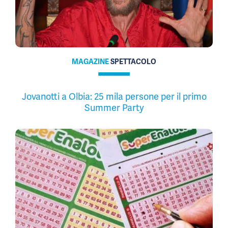
MAGAZINE
SPETTACOLO
Jovanotti a Olbia: 25 mila persone per il primo
Summer Party