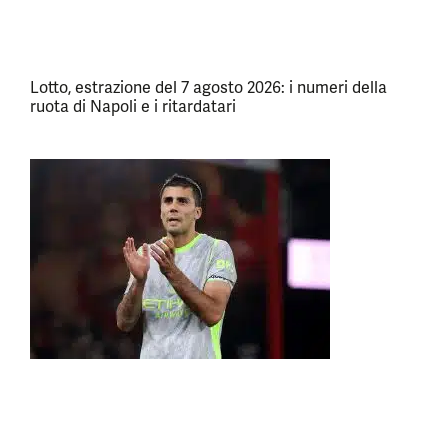
Lotto, estrazione del 7 agosto 2026: i numeri della
ruota di Napoli e i ritardatari