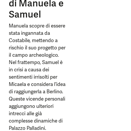
di Manuela e
Samuel
Manuela scopre di essere
stata ingannata da
Costabile, mettendo a
rischio il suo progetto per
il campo archeologico.
Nel frattempo, Samuel è
in crisi a causa dei
sentimenti irrisolti per
Micaela e considera l’idea
di raggiungerla a Berlino.
Queste vicende personali
aggiungono ulteriori
intrecci alle già
complesse dinamiche di
Palazzo Palladini.