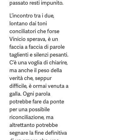
passato resti impunito.
L’incontro tra i due,
lontano dai toni
conciliatori che forse
Vinicio sperava, è un
faccia a faccia di parole
taglienti e silenzi pesanti.
C’è una voglia di chiarire,
ma anche il peso della
verità che, seppur
difficile, è ormai venuta a
galla. Ogni parola
potrebbe fare da ponte
per una possibile
riconciliazione, ma
altrettanto potrebbe
segnare la fine definitiva