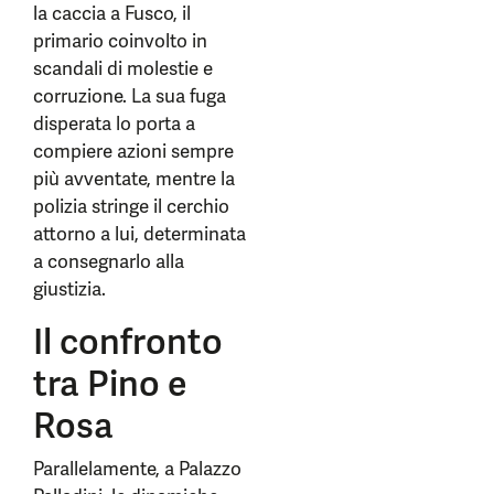
la caccia a Fusco, il
primario coinvolto in
scandali di molestie e
corruzione. La sua fuga
disperata lo porta a
compiere azioni sempre
più avventate, mentre la
polizia stringe il cerchio
attorno a lui, determinata
a consegnarlo alla
giustizia.
Il confronto
tra Pino e
Rosa
Parallelamente, a Palazzo