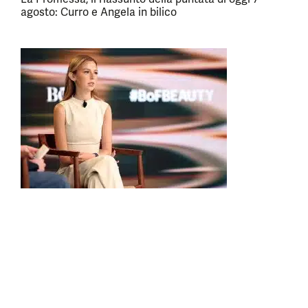
agosto: Curro e Angela in bilico