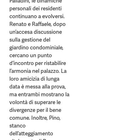
Palladini, le dinamiche
personali dei residenti
continuano a evolversi.
Renato e Raffaele, dopo
un’accesa discussione
sulla gestione del
giardino condominiale,
cercano un punto
d’incontro per ristabilire
l’armonia nel palazzo. La
loro amicizia di lunga
data è messa alla prova,
ma entrambi mostrano la
volontà di superare le
divergenze per il bene
comune. Inoltre, Pino,
stanco
dell’atteggiamento