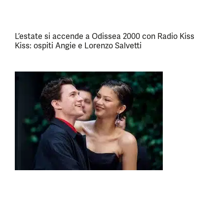
L’estate si accende a Odissea 2000 con Radio Kiss
Kiss: ospiti Angie e Lorenzo Salvetti