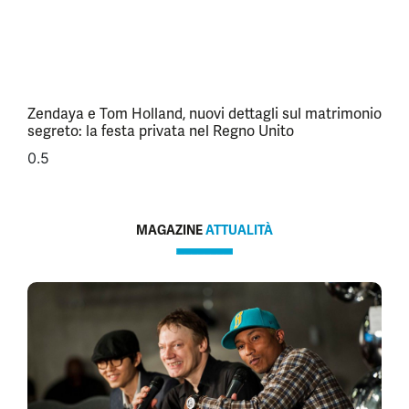
Zendaya e Tom Holland, nuovi dettagli sul matrimonio
segreto: la festa privata nel Regno Unito
MAGAZINE
ATTUALITÀ