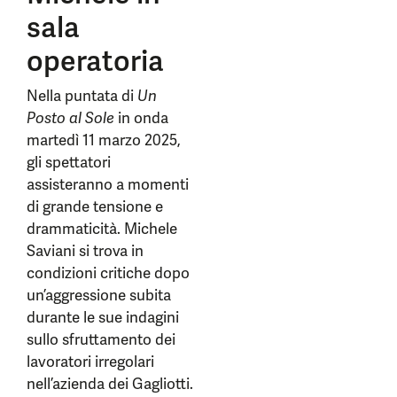
sala
operatoria
Nella puntata di
Un
Posto al Sole
in onda
martedì 11 marzo 2025,
gli spettatori
assisteranno a momenti
di grande tensione e
drammaticità. Michele
Saviani si trova in
condizioni critiche dopo
un’aggressione subita
durante le sue indagini
sullo sfruttamento dei
lavoratori irregolari
nell’azienda dei Gagliotti.