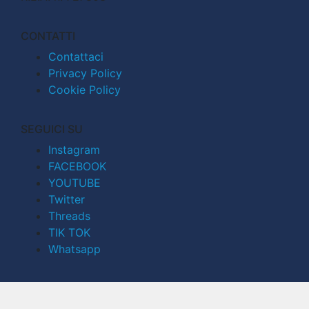
CONTATTI
Contattaci
Privacy Policy
Cookie Policy
SEGUICI SU
Instagram
FACEBOOK
YOUTUBE
Twitter
Threads
TIK TOK
Whatsapp