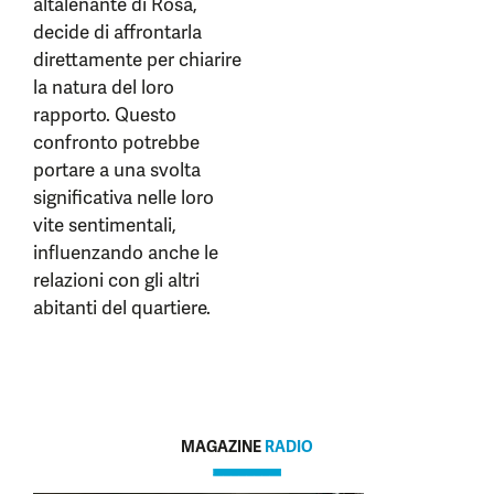
altalenante di Rosa,
decide di affrontarla
direttamente per chiarire
la natura del loro
rapporto. Questo
confronto potrebbe
portare a una svolta
significativa nelle loro
vite sentimentali,
influenzando anche le
relazioni con gli altri
abitanti del quartiere.
MAGAZINE
RADIO