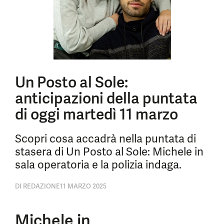
Un Posto al Sole:
anticipazioni della puntata
di oggi martedì 11 marzo
Scopri cosa accadrà nella puntata di
stasera di Un Posto al Sole: Michele in
sala operatoria e la polizia indaga.
DI
REDAZIONE
11 MARZO 2025
Michele in