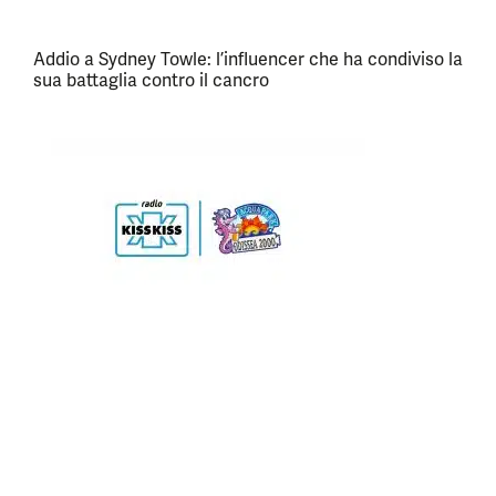
Addio a Sydney Towle: l’influencer che ha condiviso la
sua battaglia contro il cancro