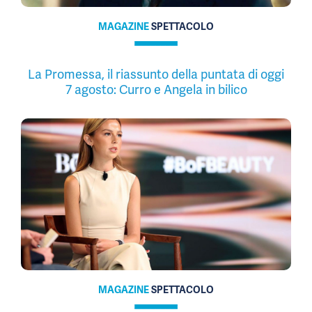
MAGAZINE
SPETTACOLO
La Promessa, il riassunto della puntata di oggi
7 agosto: Curro e Angela in bilico
MAGAZINE
SPETTACOLO