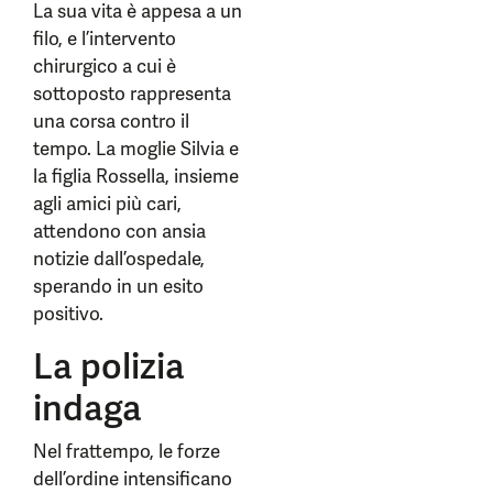
La sua vita è appesa a un
filo, e l’intervento
chirurgico a cui è
sottoposto rappresenta
una corsa contro il
tempo. La moglie Silvia e
la figlia Rossella, insieme
agli amici più cari,
attendono con ansia
notizie dall’ospedale,
sperando in un esito
positivo.
La polizia
indaga
Nel frattempo, le forze
dell’ordine intensificano