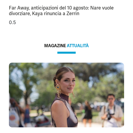
Far Away, anticipazioni del 10 agosto: Nare vuole
divorziare, Kaya rinuncia a Zerrin
MAGAZINE
ATTUALITÀ