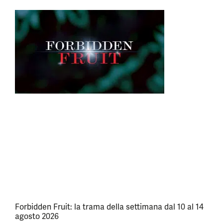
Forbidden Fruit: la trama della settimana dal 10 al 14
agosto 2026