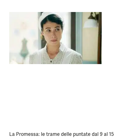
La Promessa: le trame delle puntate dal 9 al 15