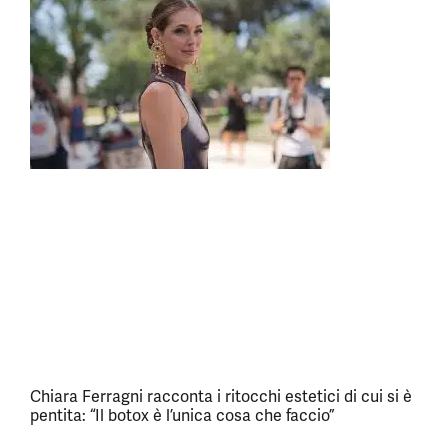
Chiara Ferragni racconta i ritocchi estetici di cui si è
pentita: “Il botox è l’unica cosa che faccio”