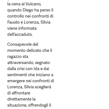
la cena al Vulcano,
quando Diego ha perso il
controllo nei confronti di
Fausto e Lorenza, Silvia
viene informata
dell’accaduto.
Consapevole del
momento delicato che il
ragazzo sta
attraversando, segnato
dalla crisi con Ida e dai
sentimenti che iniziano a
emergere nei confronti di
Lorenza, Silvia sceglierà
di affrontare
direttamente la
situazione, offrendogli il