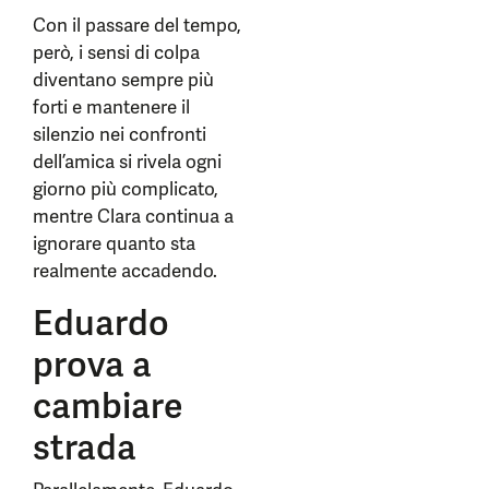
Con il passare del tempo,
però, i sensi di colpa
diventano sempre più
forti e mantenere il
silenzio nei confronti
dell’amica si rivela ogni
giorno più complicato,
mentre Clara continua a
ignorare quanto sta
realmente accadendo.
Eduardo
prova a
cambiare
strada