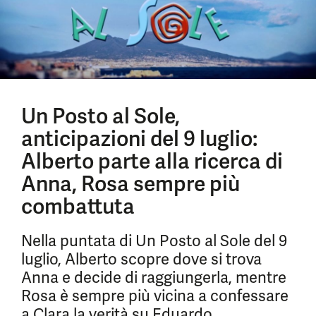
Un Posto al Sole,
anticipazioni del 9 luglio:
Alberto parte alla ricerca di
Anna, Rosa sempre più
combattuta
Nella puntata di Un Posto al Sole del 9
luglio, Alberto scopre dove si trova
Anna e decide di raggiungerla, mentre
Rosa è sempre più vicina a confessare
a Clara la verità su Eduardo.