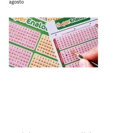
agosto