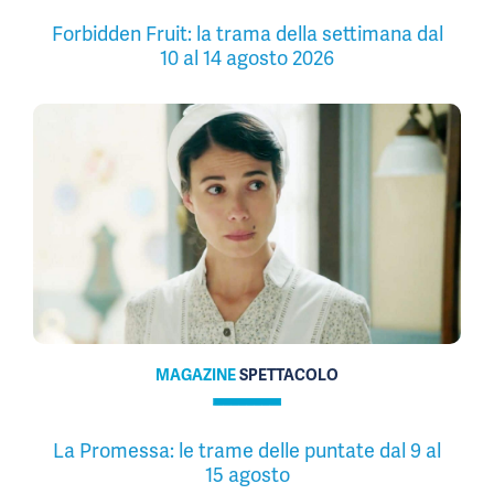
Forbidden Fruit: la trama della settimana dal
10 al 14 agosto 2026
MAGAZINE
SPETTACOLO
La Promessa: le trame delle puntate dal 9 al
15 agosto