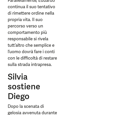
Parallelamente, Eduardo
continua il suo tentativo
di rimettere ordine nella
propria vita. Il suo
percorso verso un
comportamento più
responsabile si rivela
tutt’altro che semplice e
l’uomo dovrà fare i conti
con le difficoltà di restare
sulla strada intrapresa.
Silvia
sostiene
Diego
Dopo la scenata di
gelosia avvenuta durante