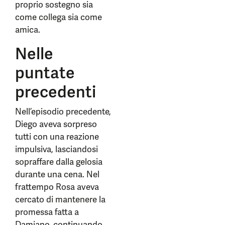
proprio sostegno sia
come collega sia come
amica.
Nelle
puntate
precedenti
Nell’episodio precedente,
Diego aveva sorpreso
tutti con una reazione
impulsiva, lasciandosi
sopraffare dalla gelosia
durante una cena. Nel
frattempo Rosa aveva
cercato di mantenere la
promessa fatta a
Damiano, continuando