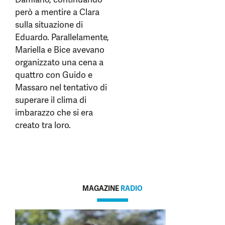
però a mentire a Clara
sulla situazione di
Eduardo. Parallelamente,
Mariella e Bice avevano
organizzato una cena a
quattro con Guido e
Massaro nel tentativo di
superare il clima di
imbarazzo che si era
creato tra loro.
MAGAZINE
RADIO