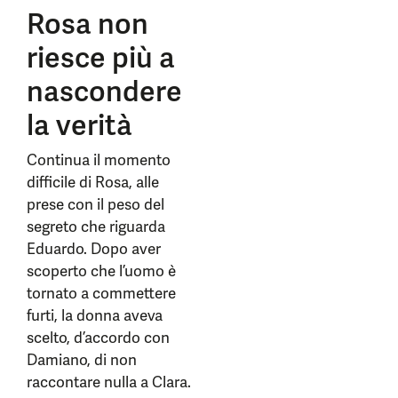
Rosa non
riesce più a
nascondere
la verità
Continua il momento
difficile di Rosa, alle
prese con il peso del
segreto che riguarda
Eduardo. Dopo aver
scoperto che l’uomo è
tornato a commettere
furti, la donna aveva
scelto, d’accordo con
Damiano, di non
raccontare nulla a Clara.