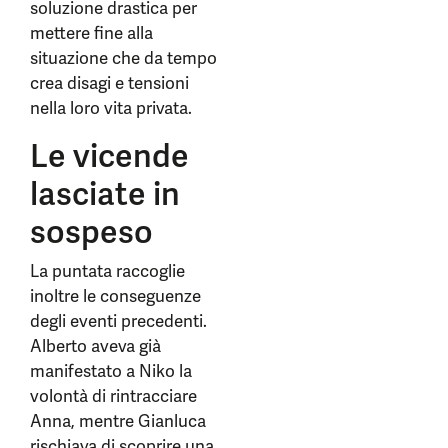
soluzione drastica per
mettere fine alla
situazione che da tempo
crea disagi e tensioni
nella loro vita privata.
Le vicende
lasciate in
sospeso
La puntata raccoglie
inoltre le conseguenze
degli eventi precedenti.
Alberto aveva già
manifestato a Niko la
volontà di rintracciare
Anna, mentre Gianluca
rischiava di scoprire una