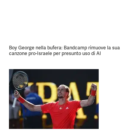
Boy George nella bufera: Bandcamp rimuove la sua
canzone pro-Israele per presunto uso di AI