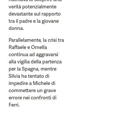
verità potenzialmente
devastante sul rapporto
tra il padre e la giovane
donna.
Parallelamente, la crisi tra
Raffaele e Ornella
continua ad aggravarsi
alla vigilia della partenza
per la Spagna, mentre
Silvia ha tentato di
impedire a Michele di
commettere un grave
errore nei confronti di
Ferri.