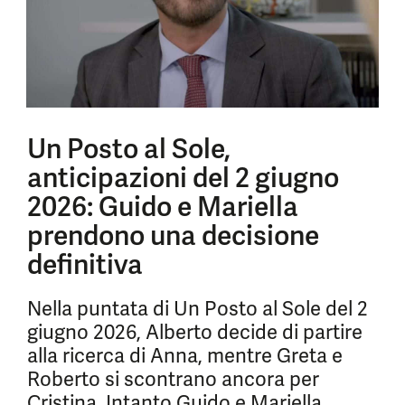
Un Posto al Sole,
anticipazioni del 2 giugno
2026: Guido e Mariella
prendono una decisione
definitiva
Nella puntata di Un Posto al Sole del 2
giugno 2026, Alberto decide di partire
alla ricerca di Anna, mentre Greta e
Roberto si scontrano ancora per
Cristina. Intanto Guido e Mariella