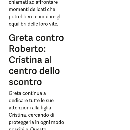
chiamati ad affrontare
momenti delicati che
potrebbero cambiare gli
equilibri delle loro vite.
Greta contro
Roberto:
Cristina al
centro dello
scontro
Greta continua a
dedicare tutte le sue
attenzioni alla figlia
Cristina, cercando di
proteggerla in ogni modo
possibile. Questo