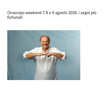
Oroscopo weekend 7, 8 e 9 agosto 2026: i segni più
fortunati