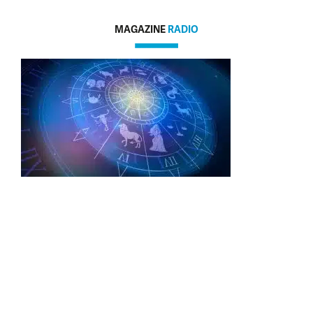
MAGAZINE
RADIO