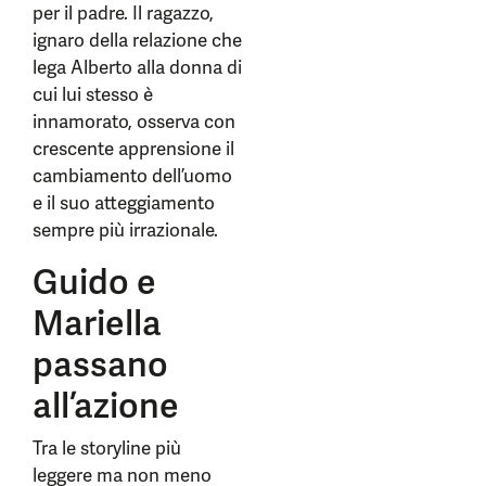
per il padre. Il ragazzo,
ignaro della relazione che
lega Alberto alla donna di
cui lui stesso è
innamorato, osserva con
crescente apprensione il
cambiamento dell’uomo
e il suo atteggiamento
sempre più irrazionale.
Guido e
Mariella
passano
all’azione
Tra le storyline più
leggere ma non meno