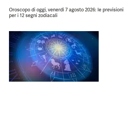
Oroscopo di oggi, venerdì 7 agosto 2026: le previsioni
per i 12 segni zodiacali