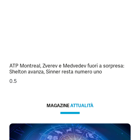
ATP Montreal, Zverev e Medvedev fuori a sorpresa:
Shelton avanza, Sinner resta numero uno
MAGAZINE
ATTUALITÀ