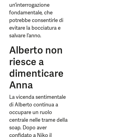
un’interrogazione
fondamentale, che
potrebbe consentirle di
evitare la bocciatura e
salvare l’anno.
Alberto non
riesce a
dimenticare
Anna
La vicenda sentimentale
di Alberto continua a
occupare un ruolo
centrale nelle trame della
soap. Dopo aver
confidato a Niko il