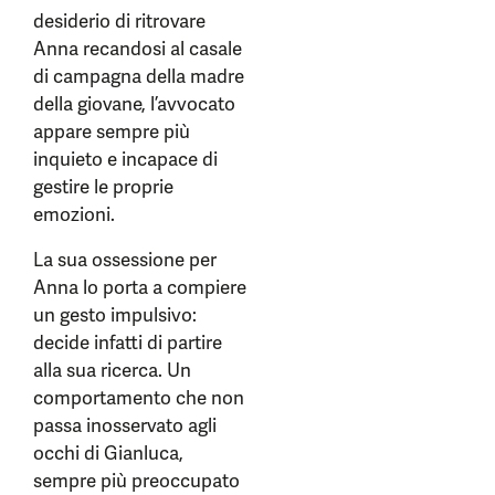
desiderio di ritrovare
Anna recandosi al casale
di campagna della madre
della giovane, l’avvocato
appare sempre più
inquieto e incapace di
gestire le proprie
emozioni.
La sua ossessione per
Anna lo porta a compiere
un gesto impulsivo:
decide infatti di partire
alla sua ricerca. Un
comportamento che non
passa inosservato agli
occhi di Gianluca,
sempre più preoccupato