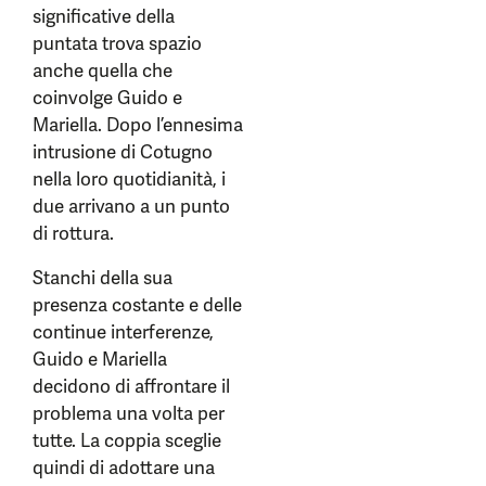
significative della
puntata trova spazio
anche quella che
coinvolge Guido e
Mariella. Dopo l’ennesima
intrusione di Cotugno
nella loro quotidianità, i
due arrivano a un punto
di rottura.
Stanchi della sua
presenza costante e delle
continue interferenze,
Guido e Mariella
decidono di affrontare il
problema una volta per
tutte. La coppia sceglie
quindi di adottare una