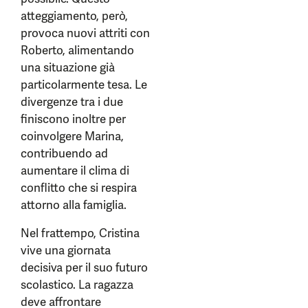
atteggiamento, però,
provoca nuovi attriti con
Roberto, alimentando
una situazione già
particolarmente tesa. Le
divergenze tra i due
finiscono inoltre per
coinvolgere Marina,
contribuendo ad
aumentare il clima di
conflitto che si respira
attorno alla famiglia.
Nel frattempo, Cristina
vive una giornata
decisiva per il suo futuro
scolastico. La ragazza
deve affrontare