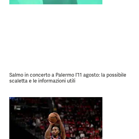
Salmo in concerto a Palermo l’11 agosto: la possibile
scaletta e le informazioni utili