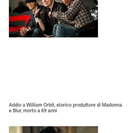
Addio a William Orbit, storico produttore di Madonna
e Blur, morto a 69 anni