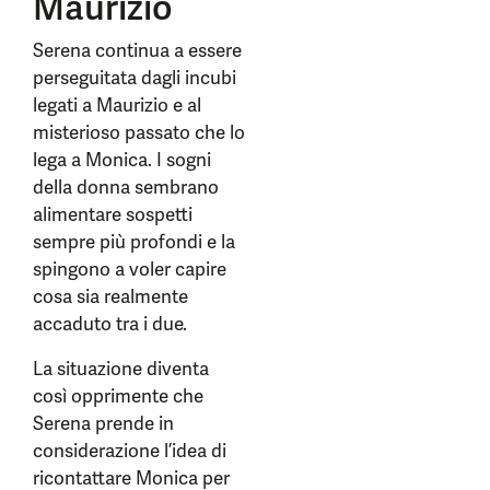
Maurizio
Serena continua a essere
perseguitata dagli incubi
legati a Maurizio e al
misterioso passato che lo
lega a Monica. I sogni
della donna sembrano
alimentare sospetti
sempre più profondi e la
spingono a voler capire
cosa sia realmente
accaduto tra i due.
La situazione diventa
così opprimente che
Serena prende in
considerazione l’idea di
ricontattare Monica per