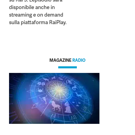
disponibile anche in
streaming e on demand
sulla piattaforma RaiPlay.
MAGAZINE
RADIO