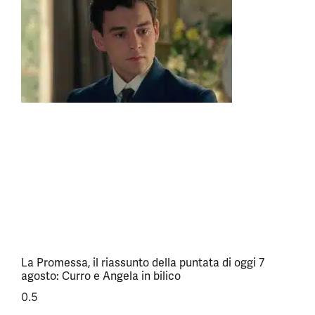
La Promessa, il riassunto della puntata di oggi 7
agosto: Curro e Angela in bilico