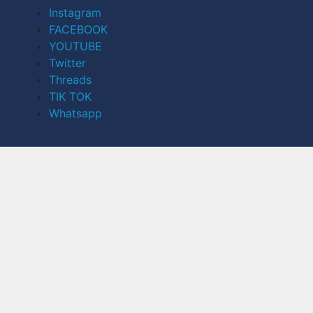
Instagram
FACEBOOK
YOUTUBE
Twitter
Threads
TIK TOK
Whatsapp