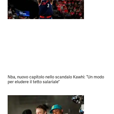
Nba, nuovo capitolo nello scandalo Kawhi: “Un modo
per eludere il tetto salariale”