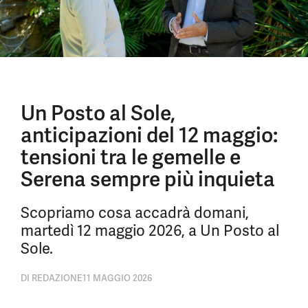
Un Posto al Sole,
anticipazioni del 12 maggio:
tensioni tra le gemelle e
Serena sempre più inquieta
Scopriamo cosa accadrà domani,
martedì 12 maggio 2026, a Un Posto al
Sole.
DI
REDAZIONE
11 MAGGIO 2026