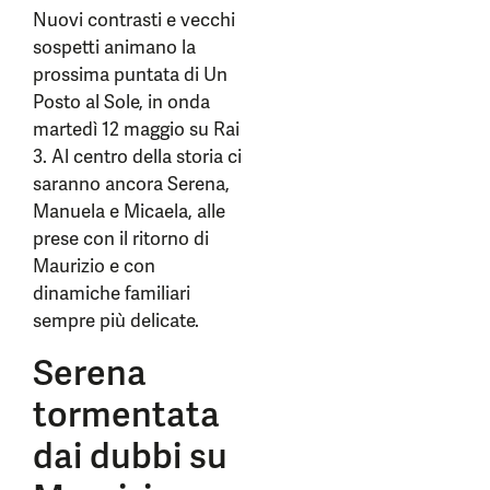
Nuovi contrasti e vecchi
sospetti animano la
prossima puntata di Un
Posto al Sole, in onda
martedì 12 maggio su Rai
3. Al centro della storia ci
saranno ancora Serena,
Manuela e Micaela, alle
prese con il ritorno di
Maurizio e con
dinamiche familiari
sempre più delicate.
Serena
tormentata
dai dubbi su