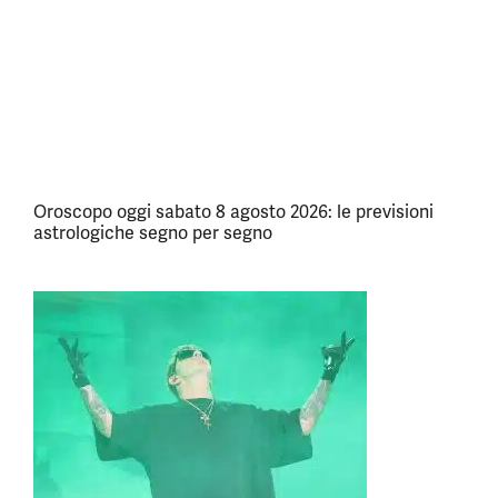
Oroscopo oggi sabato 8 agosto 2026: le previsioni
astrologiche segno per segno