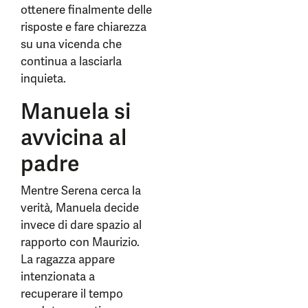
ottenere finalmente delle
risposte e fare chiarezza
su una vicenda che
continua a lasciarla
inquieta.
Manuela si
avvicina al
padre
Mentre Serena cerca la
verità, Manuela decide
invece di dare spazio al
rapporto con Maurizio.
La ragazza appare
intenzionata a
recuperare il tempo