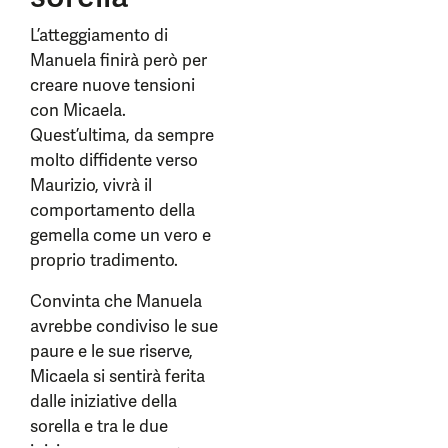
L’atteggiamento di
Manuela finirà però per
creare nuove tensioni
con Micaela.
Quest’ultima, da sempre
molto diffidente verso
Maurizio, vivrà il
comportamento della
gemella come un vero e
proprio tradimento.
Convinta che Manuela
avrebbe condiviso le sue
paure e le sue riserve,
Micaela si sentirà ferita
dalle iniziative della
sorella e tra le due