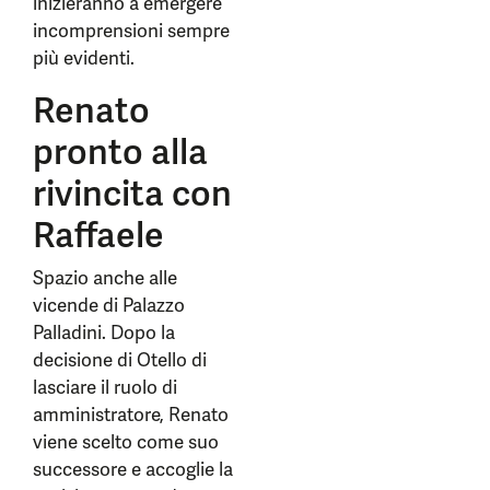
inizieranno a emergere
incomprensioni sempre
più evidenti.
Renato
pronto alla
rivincita con
Raffaele
Spazio anche alle
vicende di Palazzo
Palladini. Dopo la
decisione di Otello di
lasciare il ruolo di
amministratore, Renato
viene scelto come suo
successore e accoglie la