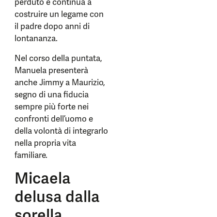
perduto e continua a
costruire un legame con
il padre dopo anni di
lontananza.
Nel corso della puntata,
Manuela presenterà
anche Jimmy a Maurizio,
segno di una fiducia
sempre più forte nei
confronti dell’uomo e
della volontà di integrarlo
nella propria vita
familiare.
Micaela
delusa dalla
sorella