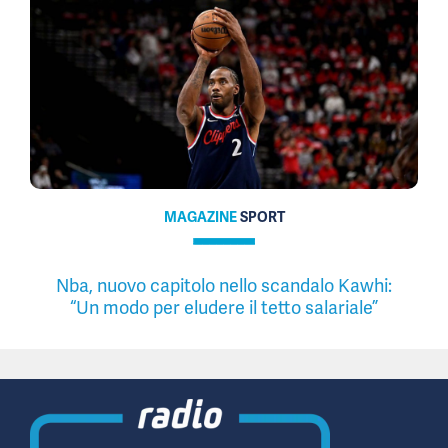
MAGAZINE
SPORT
Nba, nuovo capitolo nello scandalo Kawhi:
“Un modo per eludere il tetto salariale”