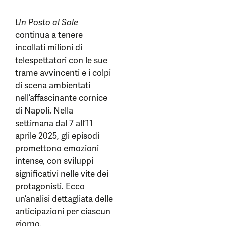
Un Posto al Sole
continua a tenere
incollati milioni di
telespettatori con le sue
trame avvincenti e i colpi
di scena ambientati
nell’affascinante cornice
di Napoli. Nella
settimana dal 7 all’11
aprile 2025, gli episodi
promettono emozioni
intense, con sviluppi
significativi nelle vite dei
protagonisti. Ecco
un’analisi dettagliata delle
anticipazioni per ciascun
giorno.