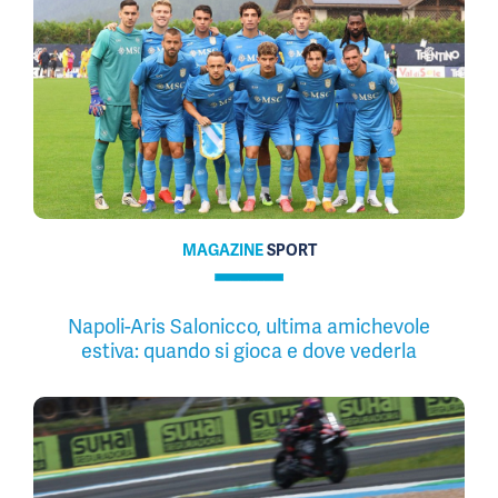
MAGAZINE
SPORT
Napoli-Aris Salonicco, ultima amichevole
estiva: quando si gioca e dove vederla