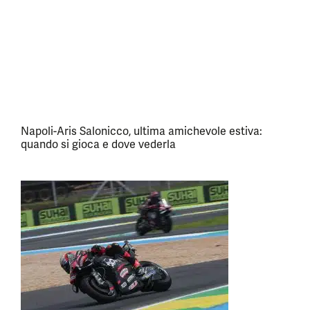
Napoli-Aris Salonicco, ultima amichevole estiva:
quando si gioca e dove vederla