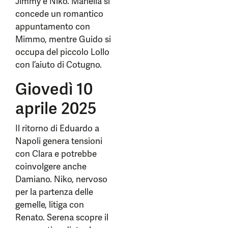
Jimmy e Niko. Mariella si
concede un romantico
appuntamento con
Mimmo, mentre Guido si
occupa del piccolo Lollo
con l’aiuto di Cotugno.
Giovedì 10
aprile 2025
Il ritorno di Eduardo a
Napoli genera tensioni
con Clara e potrebbe
coinvolgere anche
Damiano. Niko, nervoso
per la partenza delle
gemelle, litiga con
Renato. Serena scopre il