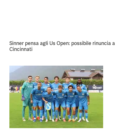
Sinner pensa agli Us Open: possibile rinuncia a
Cincinnati