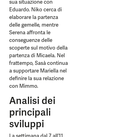
sua situazione con
Eduardo. Niko cerca di
elaborare la partenza
delle gemelle, mentre
Serena affronta le
conseguenze delle
scoperte sul motivo della
partenza di Micaela. Nel
frattempo, Sasà continua
a supportare Mariella nel
definire la sua relazione
con Mimmo.
Analisi dei
principali
sviluppi
La settimana dal 7 all’11