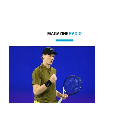
MAGAZINE
RADIO