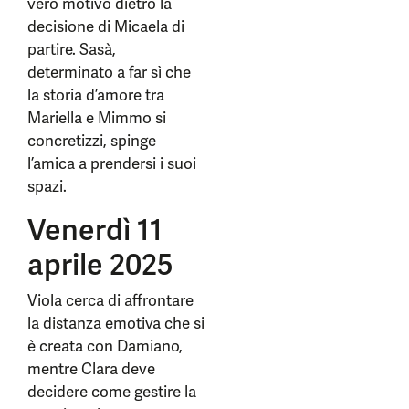
vero motivo dietro la
decisione di Micaela di
partire. Sasà,
determinato a far sì che
la storia d’amore tra
Mariella e Mimmo si
concretizzi, spinge
l’amica a prendersi i suoi
spazi.
Venerdì 11
aprile 2025
Viola cerca di affrontare
la distanza emotiva che si
è creata con Damiano,
mentre Clara deve
decidere come gestire la