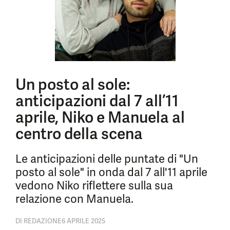
Un posto al sole:
anticipazioni dal 7 all’11
aprile, Niko e Manuela al
centro della scena
Le anticipazioni delle puntate di "Un
posto al sole" in onda dal 7 all'11 aprile
vedono Niko riflettere sulla sua
relazione con Manuela.
DI
REDAZIONE
6 APRILE 2025