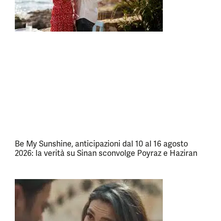
Be My Sunshine, anticipazioni dal 10 al 16 agosto
2026: la verità su Sinan sconvolge Poyraz e Haziran