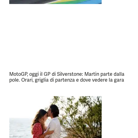
MotoGP, oggi il GP di Silverstone: Martin parte dalla
pole. Orari, griglia di partenza e dove vedere la gara