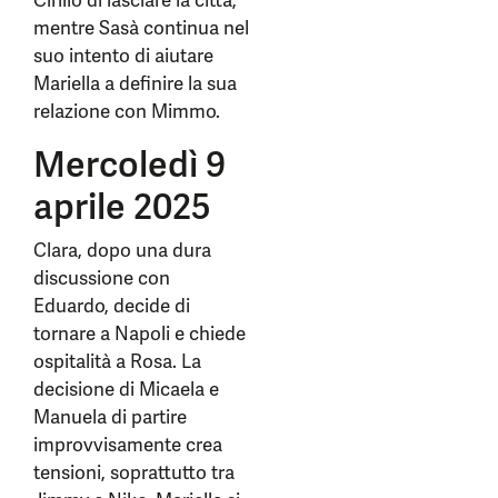
Cirillo di lasciare la città,
mentre Sasà continua nel
suo intento di aiutare
Mariella a definire la sua
relazione con Mimmo.
Mercoledì 9
aprile 2025
Clara, dopo una dura
discussione con
Eduardo, decide di
tornare a Napoli e chiede
ospitalità a Rosa. La
decisione di Micaela e
Manuela di partire
improvvisamente crea
tensioni, soprattutto tra