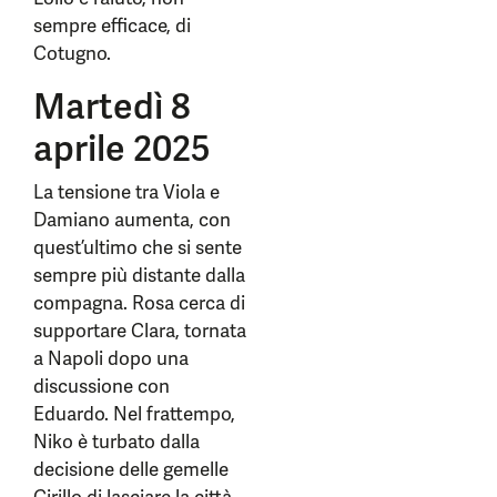
sempre efficace, di
Cotugno.
Martedì 8
aprile 2025
La tensione tra Viola e
Damiano aumenta, con
quest’ultimo che si sente
sempre più distante dalla
compagna. Rosa cerca di
supportare Clara, tornata
a Napoli dopo una
discussione con
Eduardo. Nel frattempo,
Niko è turbato dalla
decisione delle gemelle