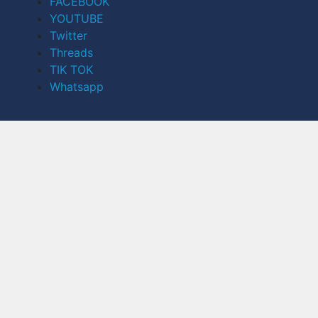
FACEBOOK
YOUTUBE
Twitter
Threads
TIK TOK
Whatsapp