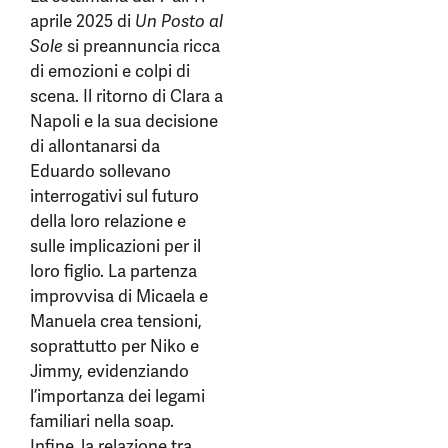
aprile 2025 di
Un Posto al
Sole
si preannuncia ricca
di emozioni e colpi di
scena. Il ritorno di Clara a
Napoli e la sua decisione
di allontanarsi da
Eduardo sollevano
interrogativi sul futuro
della loro relazione e
sulle implicazioni per il
loro figlio. La partenza
improvvisa di Micaela e
Manuela crea tensioni,
soprattutto per Niko e
Jimmy, evidenziando
l’importanza dei legami
familiari nella soap.
Infine, la relazione tra