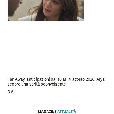
Far Away, anticipazioni dal 10 al 14 agosto 2026: Alya
scopre una verità sconvolgente
MAGAZINE
ATTUALITÀ