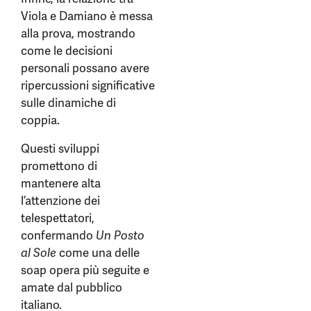
Viola e Damiano è messa
alla prova, mostrando
come le decisioni
personali possano avere
ripercussioni significative
sulle dinamiche di
coppia.
Questi sviluppi
promettono di
mantenere alta
l’attenzione dei
telespettatori,
confermando
Un Posto
al Sole
come una delle
soap opera più seguite e
amate dal pubblico
italiano.