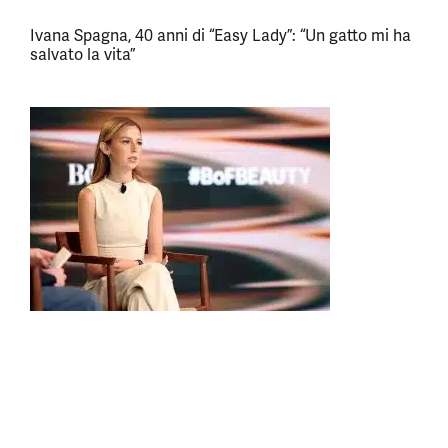
Ivana Spagna, 40 anni di “Easy Lady”: “Un gatto mi ha
salvato la vita”