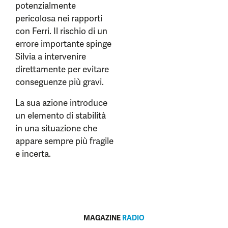
potenzialmente
pericolosa nei rapporti
con Ferri. Il rischio di un
errore importante spinge
Silvia a intervenire
direttamente per evitare
conseguenze più gravi.
La sua azione introduce
un elemento di stabilità
in una situazione che
appare sempre più fragile
e incerta.
MAGAZINE
RADIO