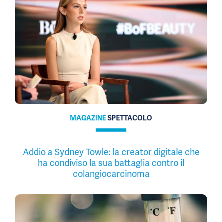
MAGAZINE
SPETTACOLO
Addio a Sydney Towle: la creator digitale che
ha condiviso la sua battaglia contro il
colangiocarcinoma