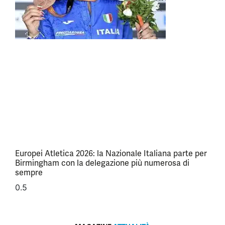
Europei Atletica 2026: la Nazionale Italiana parte per
Birmingham con la delegazione più numerosa di
sempre