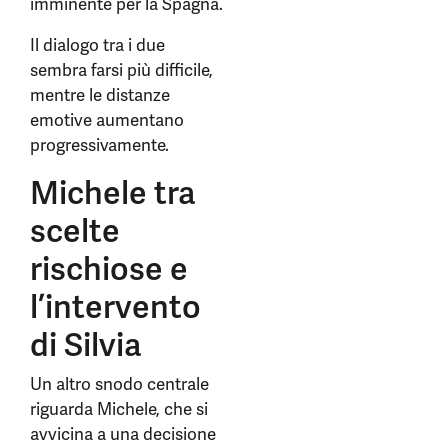
imminente per la Spagna.
Il dialogo tra i due
sembra farsi più difficile,
mentre le distanze
emotive aumentano
progressivamente.
Michele tra
scelte
rischiose e
l’intervento
di Silvia
Un altro snodo centrale
riguarda Michele, che si
avvicina a una decisione