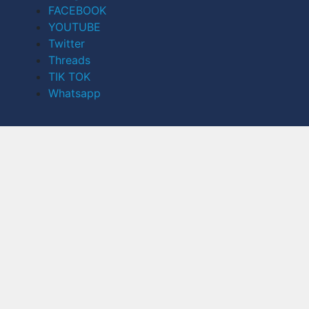
FACEBOOK
YOUTUBE
Twitter
Threads
TIK TOK
Whatsapp