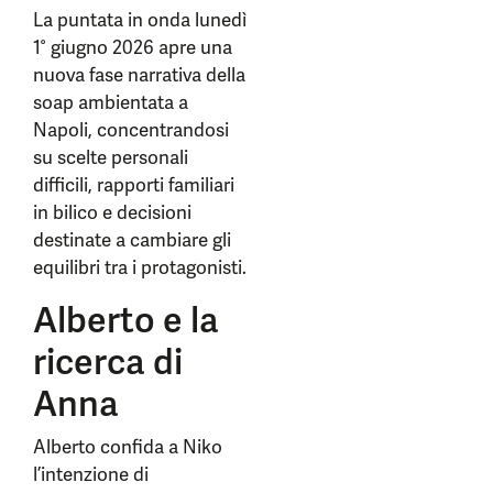
La puntata in onda lunedì
1° giugno 2026 apre una
nuova fase narrativa della
soap ambientata a
Napoli, concentrandosi
su scelte personali
difficili, rapporti familiari
in bilico e decisioni
destinate a cambiare gli
equilibri tra i protagonisti.
Alberto e la
ricerca di
Anna
Alberto confida a Niko
l’intenzione di