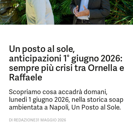
Un posto al sole,
anticipazioni 1° giugno 2026:
sempre più crisi tra Ornella e
Raffaele
Scopriamo cosa accadrà domani,
lunedì 1 giugno 2026, nella storica soap
ambientata a Napoli, Un Posto al Sole.
DI
REDAZIONE
31 MAGGIO 2026