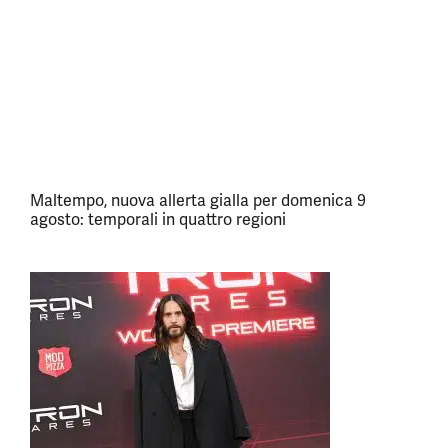
Maltempo, nuova allerta gialla per domenica 9
agosto: temporali in quattro regioni