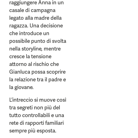
raggiungere Anna in un
casale di campagna
legato alla madre della
ragazza. Una decisione
che introduce un
possibile punto di svolta
nella storyline, mentre
cresce la tensione
attorno al rischio che
Gianluca possa scoprire
la relazione tra il padre e
la giovane.
L’intreccio si muove così
tra segreti non più del
tutto controllabili e una
rete di rapporti familiari
sempre più esposta.