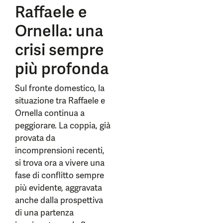
Raffaele e
Ornella: una
crisi sempre
più profonda
Sul fronte domestico, la
situazione tra Raffaele e
Ornella continua a
peggiorare. La coppia, già
provata da
incomprensioni recenti,
si trova ora a vivere una
fase di conflitto sempre
più evidente, aggravata
anche dalla prospettiva
di una partenza