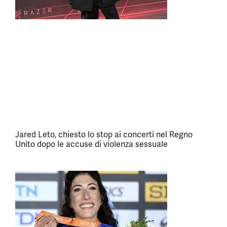
Jared Leto, chiesto lo stop ai concerti nel Regno
Unito dopo le accuse di violenza sessuale