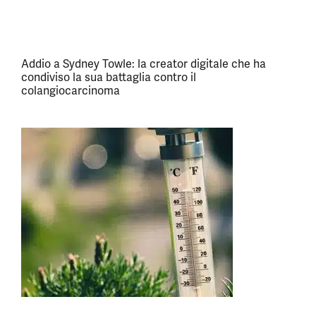
Addio a Sydney Towle: la creator digitale che ha
condiviso la sua battaglia contro il
colangiocarcinoma