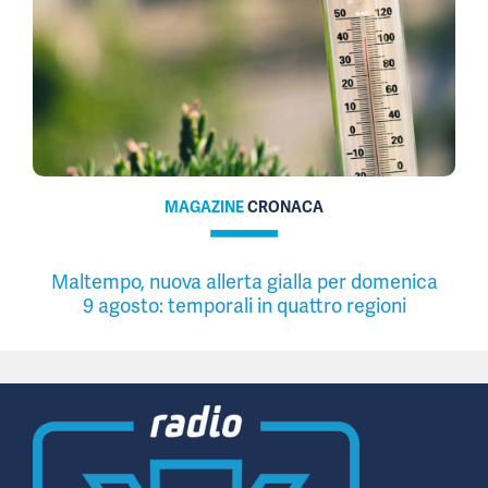
MAGAZINE
CRONACA
Maltempo, nuova allerta gialla per domenica
9 agosto: temporali in quattro regioni