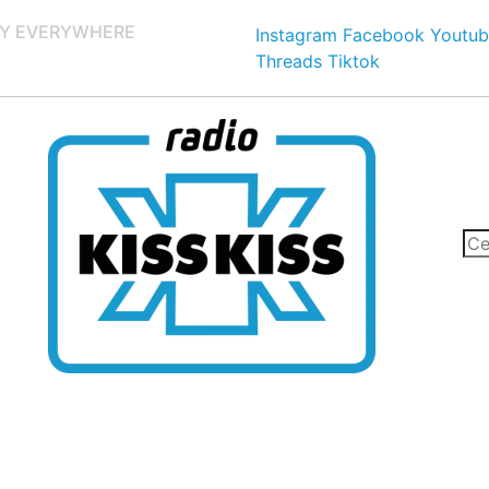
Y EVERYWHERE
Instagram
Facebook
Youtub
Threads
Tiktok