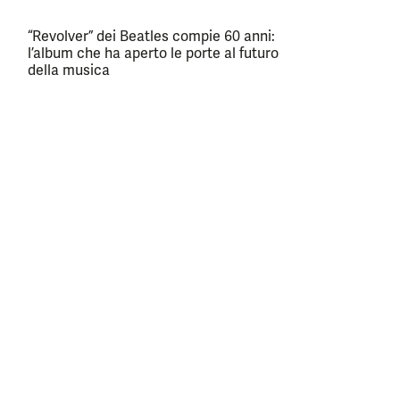
“Revolver” dei Beatles compie 60 anni:
l’album che ha aperto le porte al futuro
della musica