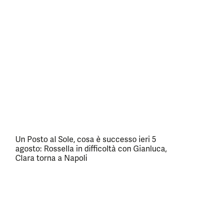
Un Posto al Sole, cosa è successo ieri 5
agosto: Rossella in difficoltà con Gianluca,
Clara torna a Napoli