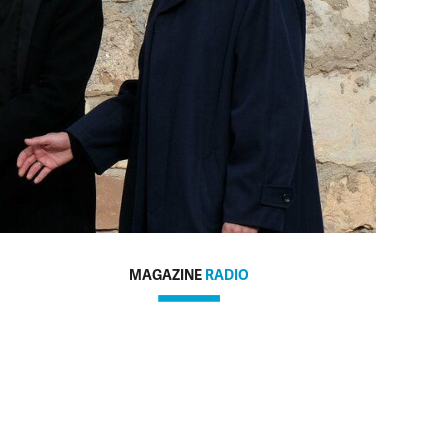
MAGAZINE
RADIO