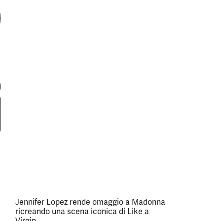
Jennifer Lopez rende omaggio a Madonna
ricreando una scena iconica di Like a
Virgin