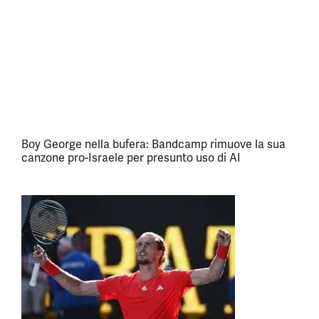
Boy George nella bufera: Bandcamp rimuove la sua
canzone pro-Israele per presunto uso di AI