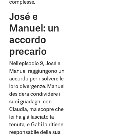
complesse.
José e
Manuel: un
accordo
precario
Nell’episodio 9, José e
Manuel raggiungono un
accordo per risolvere le
loro divergenze. Manuel
desidera condividere i
suoi guadagni con
Claudia, ma scopre che
lei ha già lasciato la
tenuta, e Gabi lo ritiene
responsabile della sua