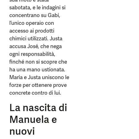
sabotata, e le indagini si
concentrano su Gabi,
l’unico operaio con
accesso ai prodotti
chimici utilizzati. Justa
accusa José, che nega
ogni responsabilità,
finché non si scopre che
ha una mano ustionata.
María e Justa uniscono le
forze per ottenere prove
concrete contro di lui.
La nascita di
Manuela e
nuovi