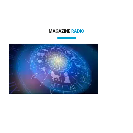
MAGAZINE
RADIO