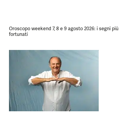
Oroscopo weekend 7, 8 e 9 agosto 2026: i segni più
fortunati