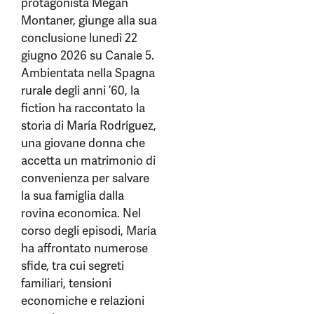
protagonista Megan
Montaner, giunge alla sua
conclusione lunedì 22
giugno 2026 su Canale 5.
Ambientata nella Spagna
rurale degli anni ’60, la
fiction ha raccontato la
storia di María Rodríguez,
una giovane donna che
accetta un matrimonio di
convenienza per salvare
la sua famiglia dalla
rovina economica. Nel
corso degli episodi, María
ha affrontato numerose
sfide, tra cui segreti
familiari, tensioni
economiche e relazioni