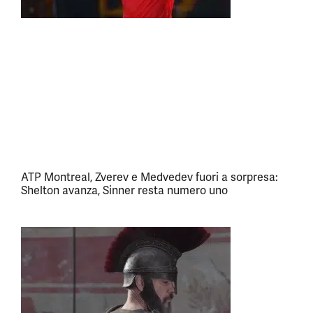
ATP Montreal, Zverev e Medvedev fuori a sorpresa:
Shelton avanza, Sinner resta numero uno