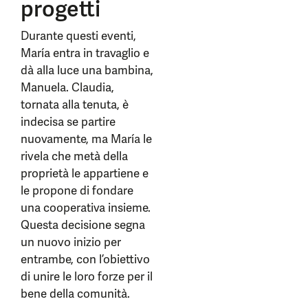
progetti
Durante questi eventi,
María entra in travaglio e
dà alla luce una bambina,
Manuela. Claudia,
tornata alla tenuta, è
indecisa se partire
nuovamente, ma María le
rivela che metà della
proprietà le appartiene e
le propone di fondare
una cooperativa insieme.
Questa decisione segna
un nuovo inizio per
entrambe, con l’obiettivo
di unire le loro forze per il
bene della comunità.