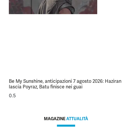
Be My Sunshine, anticipazioni 7 agosto 2026: Haziran
lascia Poyraz, Batu finisce nei guai
MAGAZINE
ATTUALITÀ