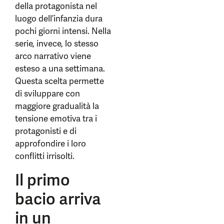
della protagonista nel
luogo dell’infanzia dura
pochi giorni intensi. Nella
serie, invece, lo stesso
arco narrativo viene
esteso a una settimana.
Questa scelta permette
di sviluppare con
maggiore gradualità la
tensione emotiva tra i
protagonisti e di
approfondire i loro
conflitti irrisolti.
Il primo
bacio arriva
in un