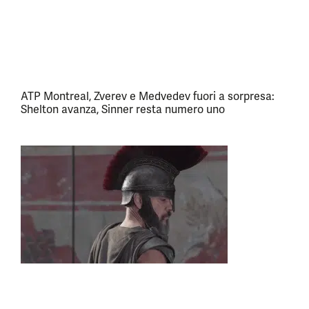
ATP Montreal, Zverev e Medvedev fuori a sorpresa:
Shelton avanza, Sinner resta numero uno