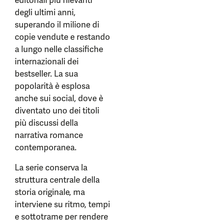
editoriali più rilevanti
degli ultimi anni,
superando il milione di
copie vendute e restando
a lungo nelle classifiche
internazionali dei
bestseller. La sua
popolarità è esplosa
anche sui social, dove è
diventato uno dei titoli
più discussi della
narrativa romance
contemporanea.
La serie conserva la
struttura centrale della
storia originale, ma
interviene su ritmo, tempi
e sottotrame per rendere