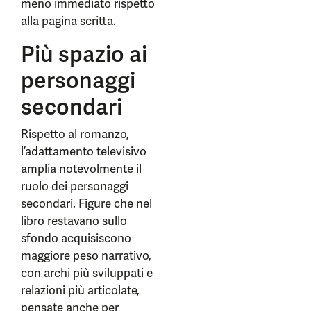
meno immediato rispetto
alla pagina scritta.
Più spazio ai
personaggi
secondari
Rispetto al romanzo,
l’adattamento televisivo
amplia notevolmente il
ruolo dei personaggi
secondari. Figure che nel
libro restavano sullo
sfondo acquisiscono
maggiore peso narrativo,
con archi più sviluppati e
relazioni più articolate,
pensate anche per