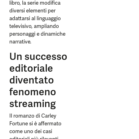
libro, la serie modifica
diversi elementi per
adattarsi al linguaggio
televisivo, ampliando
personaggi e dinamiche
narrative.
Un successo
editoriale
diventato
fenomeno
streaming
Il romanzo di Carley
Fortune si è affermato
come uno dei casi