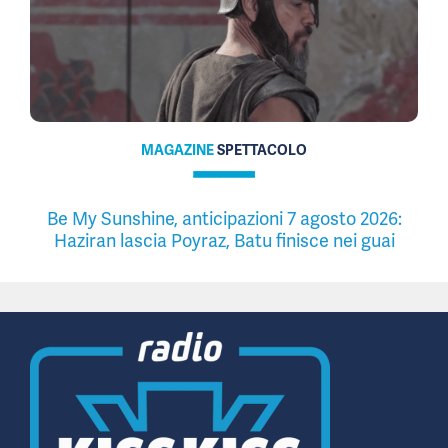
MAGAZINE
SPETTACOLO
Be My Sunshine, anticipazioni 7 agosto 2026:
Haziran lascia Poyraz, Batu finisce nei guai