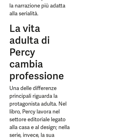
la narrazione più adatta
alla serialità.
La vita
adulta di
Percy
cambia
professione
Una delle differenze
principali riguarda la
protagonista adulta. Nel
libro, Percy lavora nel
settore editoriale legato
alla casa e al design; nella
serie, invece, la sua