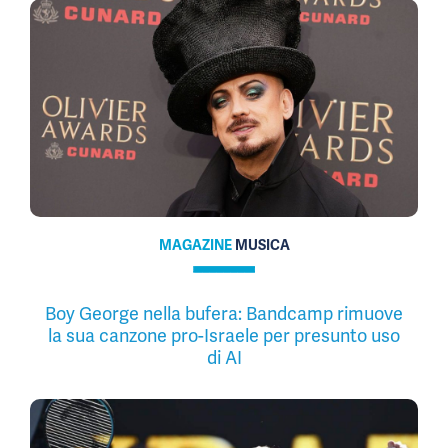
MAGAZINE
MUSICA
Boy George nella bufera: Bandcamp rimuove
la sua canzone pro-Israele per presunto uso
di AI