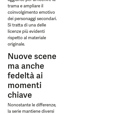
trama e ampliare il
coinvolgimento emotivo
dei personaggi secondari.
Si tratta di una delle
licenze più evidenti
rispetto al materiale
originale.
Nuove scene
ma anche
fedeltà ai
momenti
chiave
Nonostante le differenze,
la serie mantiene diversi