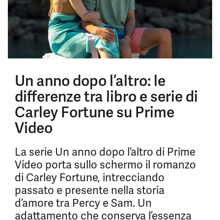
Un anno dopo l’altro: le
differenze tra libro e serie di
Carley Fortune su Prime
Video
La serie Un anno dopo l’altro di Prime
Video porta sullo schermo il romanzo
di Carley Fortune, intrecciando
passato e presente nella storia
d’amore tra Percy e Sam. Un
adattamento che conserva l’essenza