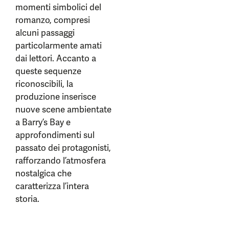
momenti simbolici del
romanzo, compresi
alcuni passaggi
particolarmente amati
dai lettori. Accanto a
queste sequenze
riconoscibili, la
produzione inserisce
nuove scene ambientate
a Barry’s Bay e
approfondimenti sul
passato dei protagonisti,
rafforzando l’atmosfera
nostalgica che
caratterizza l’intera
storia.