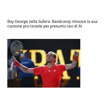
Boy George nella bufera: Bandcamp rimuove la sua
canzone pro-Israele per presunto uso di AI