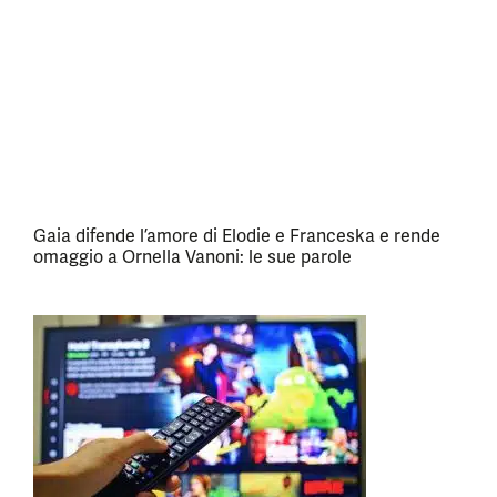
Gaia difende l’amore di Elodie e Franceska e rende
omaggio a Ornella Vanoni: le sue parole