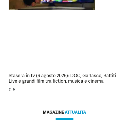
Stasera in tv (6 agosto 2026): DOC, Garlasco, Battiti
Live e grandi film tra fiction, musica e cinema
MAGAZINE
ATTUALITÀ