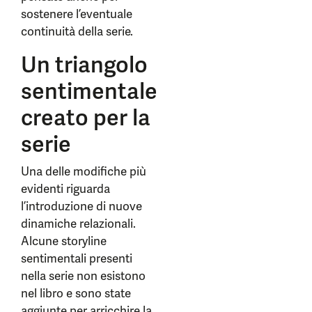
sostenere l’eventuale
continuità della serie.
Un triangolo
sentimentale
creato per la
serie
Una delle modifiche più
evidenti riguarda
l’introduzione di nuove
dinamiche relazionali.
Alcune storyline
sentimentali presenti
nella serie non esistono
nel libro e sono state
aggiunte per arricchire la