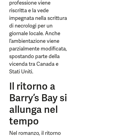
professione viene
riscritta e la vede
impegnata nella scrittura
di necrologi per un
giornale locale. Anche
l’ambientazione viene
parzialmente modificata,
spostando parte della
vicenda tra Canada e
Stati Uniti.
Il ritorno a
Barry’s Bay si
allunga nel
tempo
Nel romanzo, il ritorno