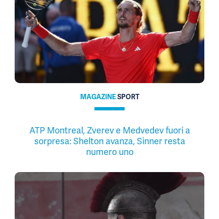
MAGAZINE
SPORT
ATP Montreal, Zverev e Medvedev fuori a
sorpresa: Shelton avanza, Sinner resta
numero uno