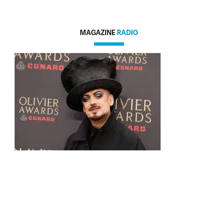
MAGAZINE
RADIO