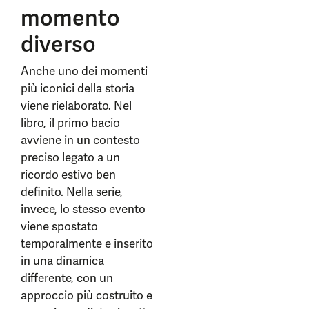
momento
diverso
Anche uno dei momenti
più iconici della storia
viene rielaborato. Nel
libro, il primo bacio
avviene in un contesto
preciso legato a un
ricordo estivo ben
definito. Nella serie,
invece, lo stesso evento
viene spostato
temporalmente e inserito
in una dinamica
differente, con un
approccio più costruito e