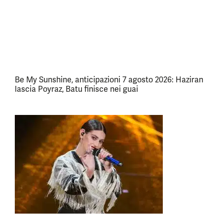
Be My Sunshine, anticipazioni 7 agosto 2026: Haziran
lascia Poyraz, Batu finisce nei guai