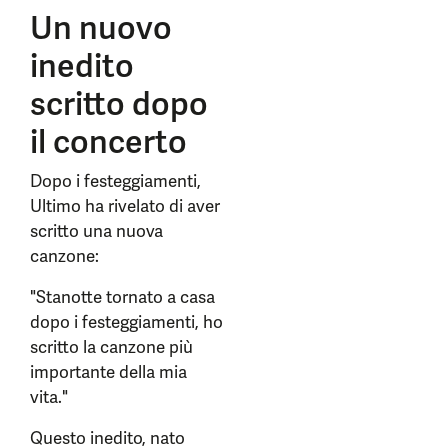
Un nuovo
inedito
scritto dopo
il concerto
Dopo i festeggiamenti,
Ultimo ha rivelato di aver
scritto una nuova
canzone:
"Stanotte tornato a casa
dopo i festeggiamenti, ho
scritto la canzone più
importante della mia
vita."
Questo inedito, nato