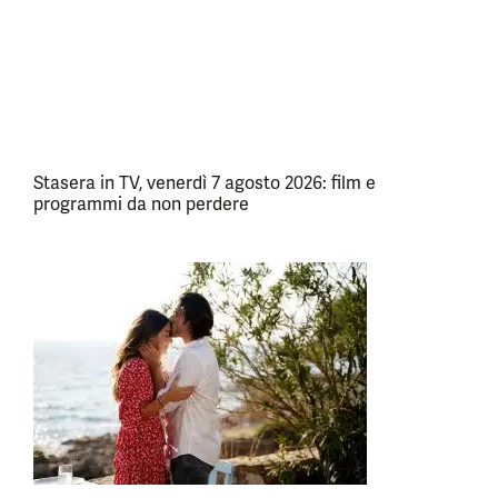
Stasera in TV, venerdì 7 agosto 2026: film e
programmi da non perdere