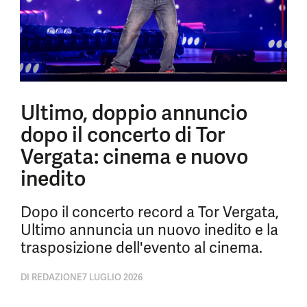
Ultimo, doppio annuncio
dopo il concerto di Tor
Vergata: cinema e nuovo
inedito
Dopo il concerto record a Tor Vergata,
Ultimo annuncia un nuovo inedito e la
trasposizione dell'evento al cinema.
DI
REDAZIONE
7 LUGLIO 2026