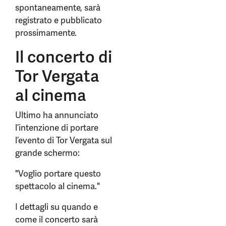
spontaneamente, sarà
registrato e pubblicato
prossimamente.
Il concerto di
Tor Vergata
al cinema
Ultimo ha annunciato
l’intenzione di portare
l’evento di Tor Vergata sul
grande schermo:
"Voglio portare questo
spettacolo al cinema."
I dettagli su quando e
come il concerto sarà