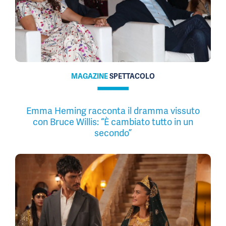
MAGAZINE
SPETTACOLO
Emma Heming racconta il dramma vissuto
con Bruce Willis: “È cambiato tutto in un
secondo”