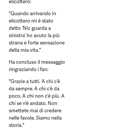
elicottero:
"Quando arrivando in
elicottero mi è stato
detto ‘Nic guarda a
sinistra’ ho avuto la più
strana e forte sensazione
della mia vita."
Ha concluso il messaggio
ringraziando i fan:
"Grazie a tutti. A chi c’è
da sempre. A chi c’è da
poco. A chi non c’è più. A
chi se n’è andato. Non
smettete mai di credere
nelle favole. Siamo nella
storia."