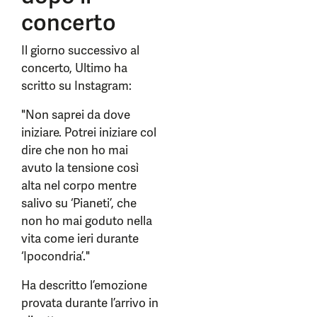
concerto
Il giorno successivo al
concerto, Ultimo ha
scritto su Instagram:
"Non saprei da dove
iniziare. Potrei iniziare col
dire che non ho mai
avuto la tensione così
alta nel corpo mentre
salivo su ‘Pianeti’, che
non ho mai goduto nella
vita come ieri durante
‘Ipocondria’."
Ha descritto l’emozione
provata durante l’arrivo in