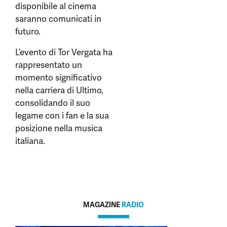
disponibile al cinema
saranno comunicati in
futuro.
L’evento di Tor Vergata ha
rappresentato un
momento significativo
nella carriera di Ultimo,
consolidando il suo
legame con i fan e la sua
posizione nella musica
italiana.
MAGAZINE
RADIO