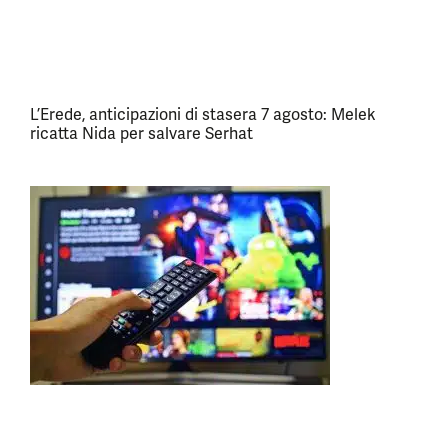
L’Erede, anticipazioni di stasera 7 agosto: Melek
ricatta Nida per salvare Serhat