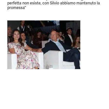
perfetta non esiste, con Silvio abbiamo mantenuto la
promessa”