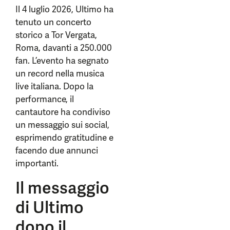
Il 4 luglio 2026, Ultimo ha
tenuto un concerto
storico a Tor Vergata,
Roma, davanti a 250.000
fan. L’evento ha segnato
un record nella musica
live italiana. Dopo la
performance, il
cantautore ha condiviso
un messaggio sui social,
esprimendo gratitudine e
facendo due annunci
importanti.
Il messaggio
di Ultimo
dopo il