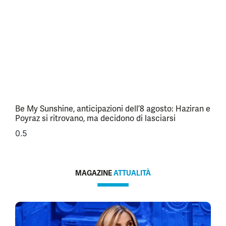
Be My Sunshine, anticipazioni dell’8 agosto: Haziran e
Poyraz si ritrovano, ma decidono di lasciarsi
MAGAZINE
ATTUALITÀ