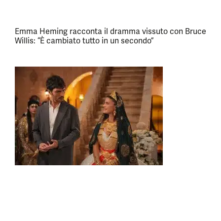
Emma Heming racconta il dramma vissuto con Bruce
Willis: “È cambiato tutto in un secondo”