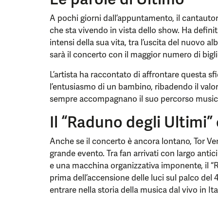
A pochi giorni dall’appuntamento, il cantautor
che sta vivendo in vista dello show. Ha defin
intensi della sua vita, tra l’uscita del nuovo 
sarà il concerto con il maggior numero di biglie
L’artista ha raccontato di affrontare questa 
l’entusiasmo di un bambino, ribadendo il valor
sempre accompagnano il suo percorso music
Il “Raduno degli Ultimi” 
Anche se il concerto è ancora lontano, Tor Ver
grande evento. Tra fan arrivati con largo anti
e una macchina organizzativa imponente, il “
prima dell’accensione delle luci sul palco del 
entrare nella storia della musica dal vivo in Ita