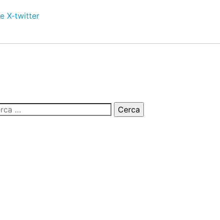
e
X-twitter