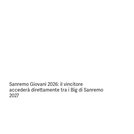
Sanremo Giovani 2026: il vincitore
accederà direttamente tra i Big di Sanremo
2027