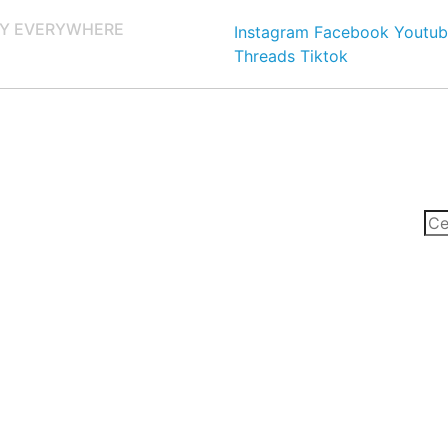
Y EVERYWHERE
Instagram
Facebook
Youtub
Threads
Tiktok