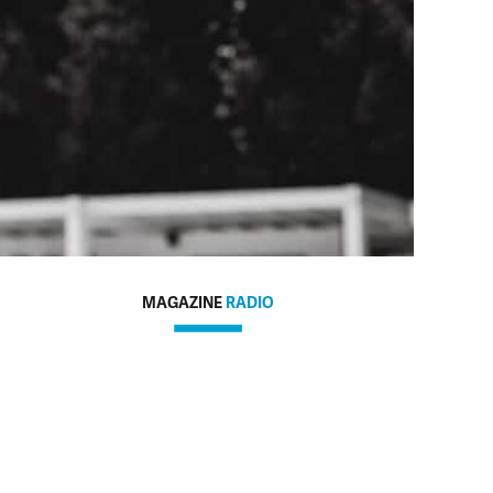
MAGAZINE
RADIO