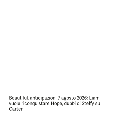
Beautiful, anticipazioni 7 agosto 2026: Liam
vuole riconquistare Hope, dubbi di Steffy su
Carter