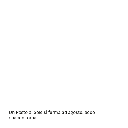
Un Posto al Sole si ferma ad agosto: ecco
quando torna