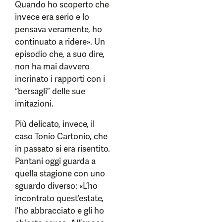
Quando ho scoperto che
invece era serio e lo
pensava veramente, ho
continuato a ridere». Un
episodio che, a suo dire,
non ha mai davvero
incrinato i rapporti con i
“bersagli” delle sue
imitazioni.
Più delicato, invece, il
caso Tonio Cartonio, che
in passato si era risentito.
Pantani oggi guarda a
quella stagione con uno
sguardo diverso: «L’ho
incontrato quest’estate,
l’ho abbracciato e gli ho