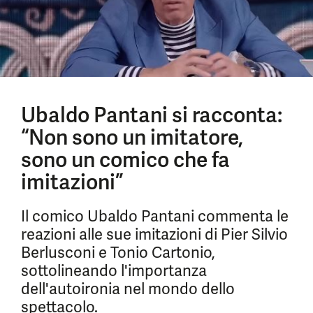
Ubaldo Pantani si racconta:
“Non sono un imitatore,
sono un comico che fa
imitazioni”
Il comico Ubaldo Pantani commenta le
reazioni alle sue imitazioni di Pier Silvio
Berlusconi e Tonio Cartonio,
sottolineando l'importanza
dell'autoironia nel mondo dello
spettacolo.