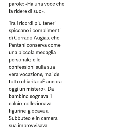
parole: «Ha una voce che
fa ridere di suo».
Tra i ricordi più teneri
spiccano i complimenti
di Corrado Augias, che
Pantani conserva come
una piccola medaglia
personale, e le
confessioni sulla sua
vera vocazione, mai del
tutto chiarita: «È ancora
oggi un mistero». Da
bambino sognava il
calcio, collezionava
figurine, giocava a
Subbuteo e in camera
sua improvvisava