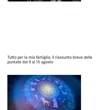
Tutto per la mia famiglia: il riassunto breve delle
puntate dal 9 al 15 agosto