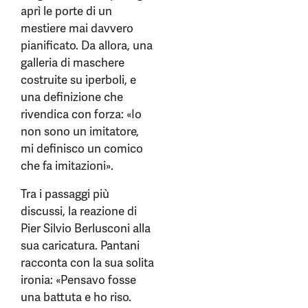
aprì le porte di un
mestiere mai davvero
pianificato. Da allora, una
galleria di maschere
costruite su iperboli, e
una definizione che
rivendica con forza: «Io
non sono un imitatore,
mi definisco un comico
che fa imitazioni».
Tra i passaggi più
discussi, la reazione di
Pier Silvio Berlusconi alla
sua caricatura. Pantani
racconta con la sua solita
ironia: «Pensavo fosse
una battuta e ho riso.