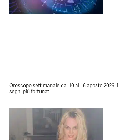
Oroscopo settimanale dal 10 al 16 agosto 2026: i
segni più fortunati