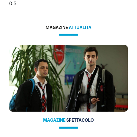
MAGAZINE
ATTUALITÀ
MAGAZINE
SPETTACOLO