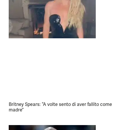
Britney Spears: “A volte sento di aver fallito come
madre”