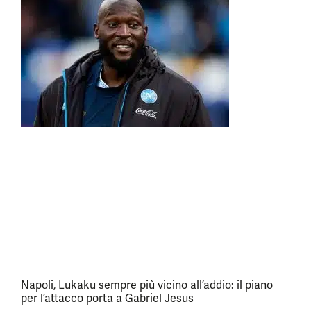
Napoli, Lukaku sempre più vicino all’addio: il piano
per l’attacco porta a Gabriel Jesus