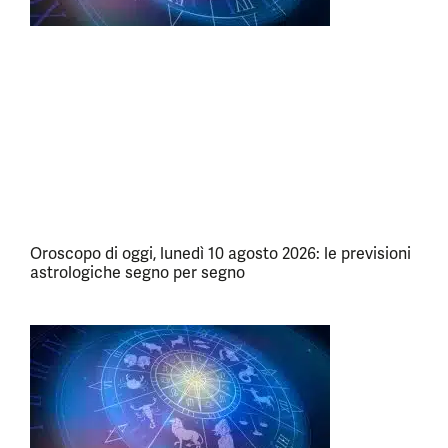
Oroscopo di oggi, lunedì 10 agosto 2026: le previsioni
astrologiche segno per segno