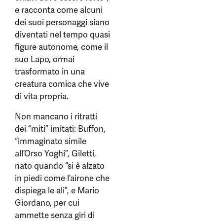
e racconta come alcuni
dei suoi personaggi siano
diventati nel tempo quasi
figure autonome, come il
suo Lapo, ormai
trasformato in una
creatura comica che vive
di vita propria.
Non mancano i ritratti
dei “miti” imitati: Buffon,
“immaginato simile
all’Orso Yoghi”, Giletti,
nato quando “si è alzato
in piedi come l’airone che
dispiega le ali”, e Mario
Giordano, per cui
ammette senza giri di