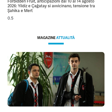
Forbidden Fruit, anticipazioni dal 10 al 14 agosto
2026: Yildiz e Çağatay si avvicinano, tensione tra
Şahika e Mert
MAGAZINE
ATTUALITÀ