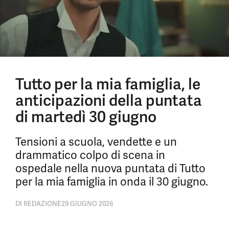
Tutto per la mia famiglia, le
anticipazioni della puntata
di martedì 30 giugno
Tensioni a scuola, vendette e un
drammatico colpo di scena in
ospedale nella nuova puntata di Tutto
per la mia famiglia in onda il 30 giugno.
DI
REDAZIONE
29 GIUGNO 2026