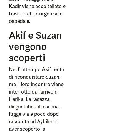
Kadir viene accoltellato e
trasportato d’urgenza in
ospedale.
Akif e Suzan
vengono
scoperti
Nel frattempo Akif tenta
di riconquistare Suzan,
ma il loro incontro viene
interrotto dall’arrivo di
Harika. La ragazza,
disgustata dalla scena,
fugge via e poco dopo
racconta ad Aybike di
aver scoperto la