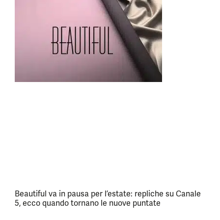
Beautiful va in pausa per l’estate: repliche su Canale
5, ecco quando tornano le nuove puntate