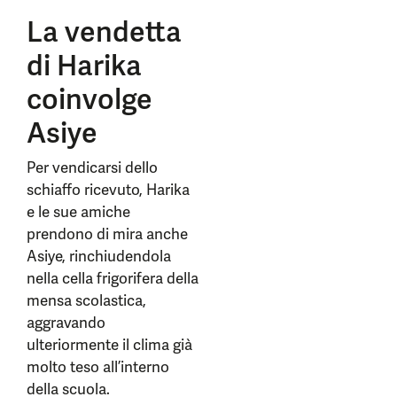
La vendetta
di Harika
coinvolge
Asiye
Per vendicarsi dello
schiaffo ricevuto, Harika
e le sue amiche
prendono di mira anche
Asiye, rinchiudendola
nella cella frigorifera della
mensa scolastica,
aggravando
ulteriormente il clima già
molto teso all’interno
della scuola.