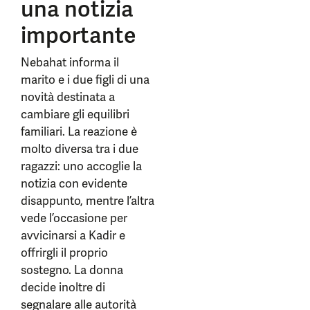
una notizia
importante
Nebahat informa il
marito e i due figli di una
novità destinata a
cambiare gli equilibri
familiari. La reazione è
molto diversa tra i due
ragazzi: uno accoglie la
notizia con evidente
disappunto, mentre l’altra
vede l’occasione per
avvicinarsi a Kadir e
offrirgli il proprio
sostegno. La donna
decide inoltre di
segnalare alle autorità