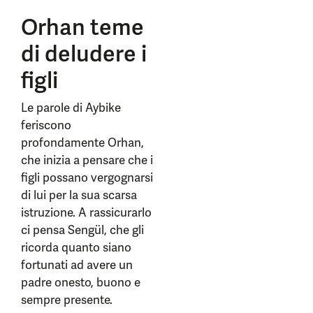
Orhan teme
di deludere i
figli
Le parole di Aybike
feriscono
profondamente Orhan,
che inizia a pensare che i
figli possano vergognarsi
di lui per la sua scarsa
istruzione. A rassicurarlo
ci pensa Sengül, che gli
ricorda quanto siano
fortunati ad avere un
padre onesto, buono e
sempre presente.