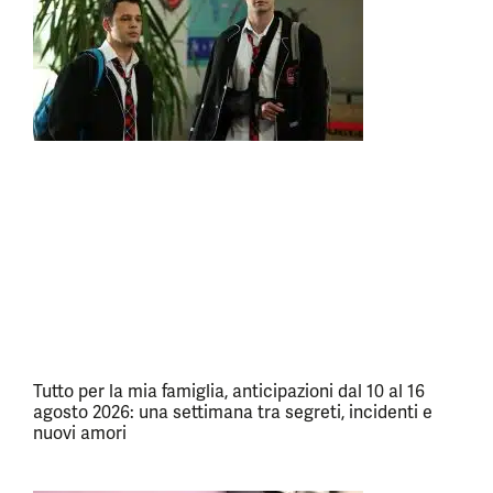
Tutto per la mia famiglia, anticipazioni dal 10 al 16
agosto 2026: una settimana tra segreti, incidenti e
nuovi amori