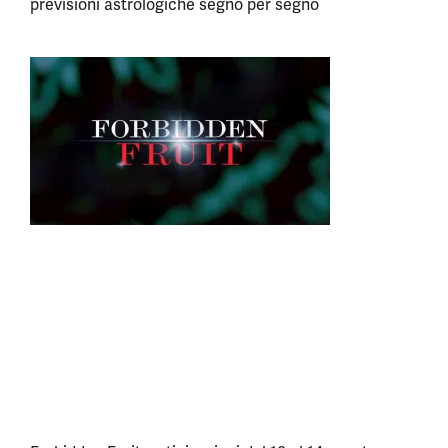
previsioni astrologiche segno per segno