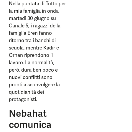
Nella puntata di Tutto per
la mia famiglia in onda
martedì 30 giugno su
Canale 5, i ragazzi della
famiglia Eren fanno
ritorno tra i banchi di
scuola, mentre Kadir e
Orhan riprendono il
lavoro. La normalità,
però, dura ben poco e
nuovi conflitti sono
pronti a sconvolgere la
quotidianità dei
protagonisti.
Nebahat
comunica