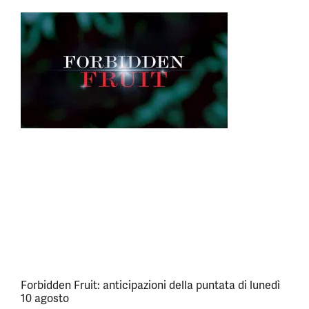
Forbidden Fruit: anticipazioni della puntata di lunedì
10 agosto