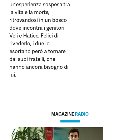
un’esperienza sospesa tra
la vita e la morte,
ritrovandosi in un bosco
dove incontra i genitori
Veli e Hatice. Felici di
rivederlo, i due lo
esortano però a tornare
dai suoi fratelli, che
hanno ancora bisogno di
lui.
MAGAZINE
RADIO