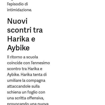
l’episodio di
intimidazione.
Nuovi
scontri tra
Harika e
Aybike
Il ritorno a scuola
coincide con l’ennesimo
scontro tra Harika e
Aybike. Harika tenta di
umiliare la compagna
attaccandole sulla
schiena un foglio con
una scritta offensiva,
provocando una nuova