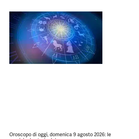
Oroscopo di oggi, domenica 9 agosto 2026: le