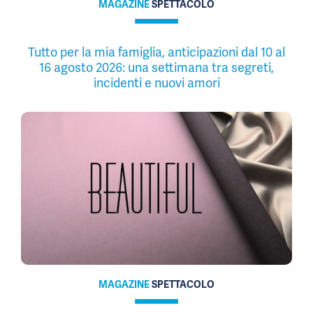
MAGAZINE
SPETTACOLO
Tutto per la mia famiglia, anticipazioni dal 10 al
16 agosto 2026: una settimana tra segreti,
incidenti e nuovi amori
MAGAZINE
SPETTACOLO