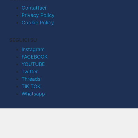
Contattaci
Privacy Policy
Cookie Policy
SEGUICI SU
Instagram
FACEBOOK
YOUTUBE
Twitter
Threads
TIK TOK
Whatsapp