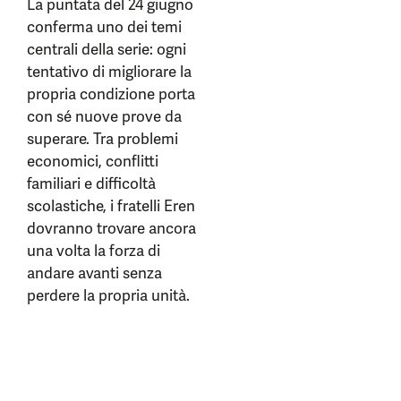
La puntata del 24 giugno
conferma uno dei temi
centrali della serie: ogni
tentativo di migliorare la
propria condizione porta
con sé nuove prove da
superare. Tra problemi
economici, conflitti
familiari e difficoltà
scolastiche, i fratelli Eren
dovranno trovare ancora
una volta la forza di
andare avanti senza
perdere la propria unità.