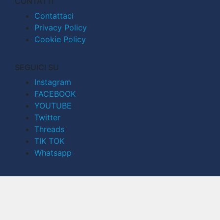
CONTATTI
Contattaci
Privacy Policy
Cookie Policy
SEGUICI SU
Instagram
FACEBOOK
YOUTUBE
Twitter
Threads
TIK TOK
Whatsapp