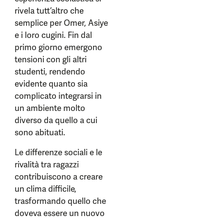
rivela tutt’altro che
semplice per Omer, Asiye
e i loro cugini. Fin dal
primo giorno emergono
tensioni con gli altri
studenti, rendendo
evidente quanto sia
complicato integrarsi in
un ambiente molto
diverso da quello a cui
sono abituati.
Le differenze sociali e le
rivalità tra ragazzi
contribuiscono a creare
un clima difficile,
trasformando quello che
doveva essere un nuovo