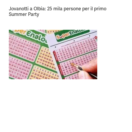
Jovanotti a Olbia: 25 mila persone per il primo
Summer Party