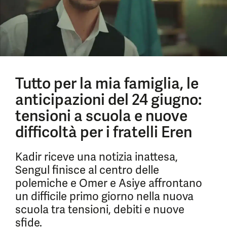
Tutto per la mia famiglia, le
anticipazioni del 24 giugno:
tensioni a scuola e nuove
difficoltà per i fratelli Eren
Kadir riceve una notizia inattesa,
Sengul finisce al centro delle
polemiche e Omer e Asiye affrontano
un difficile primo giorno nella nuova
scuola tra tensioni, debiti e nuove
sfide.