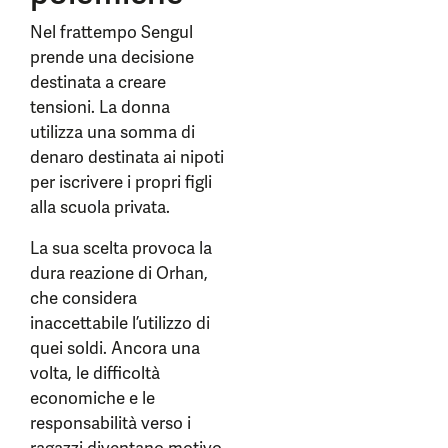
Nel frattempo Sengul
prende una decisione
destinata a creare
tensioni. La donna
utilizza una somma di
denaro destinata ai nipoti
per iscrivere i propri figli
alla scuola privata.
La sua scelta provoca la
dura reazione di Orhan,
che considera
inaccettabile l’utilizzo di
quei soldi. Ancora una
volta, le difficoltà
economiche e le
responsabilità verso i