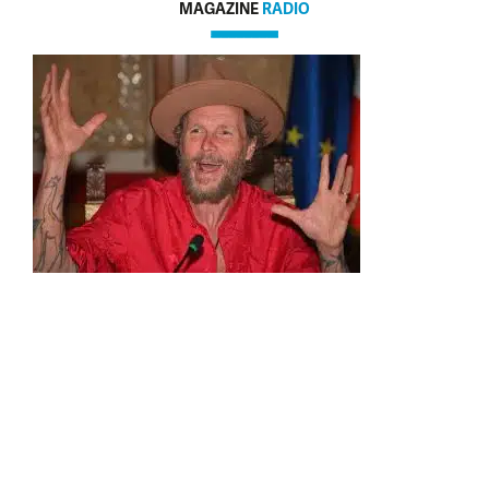
MAGAZINE
RADIO