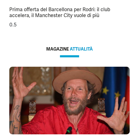
Prima offerta del Barcellona per Rodri: il club
accelera, il Manchester City vuole di più
MAGAZINE
ATTUALITÀ