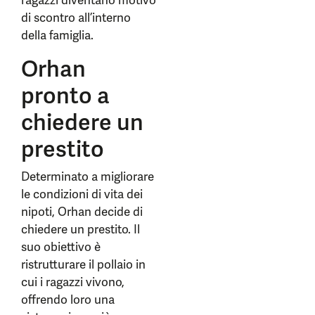
ragazzi diventano motivo
di scontro all’interno
della famiglia.
Orhan
pronto a
chiedere un
prestito
Determinato a migliorare
le condizioni di vita dei
nipoti, Orhan decide di
chiedere un prestito. Il
suo obiettivo è
ristrutturare il pollaio in
cui i ragazzi vivono,
offrendo loro una