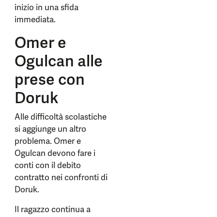
inizio in una sfida
immediata.
Omer e
Ogulcan alle
prese con
Doruk
Alle difficoltà scolastiche
si aggiunge un altro
problema. Omer e
Ogulcan devono fare i
conti con il debito
contratto nei confronti di
Doruk.
Il ragazzo continua a