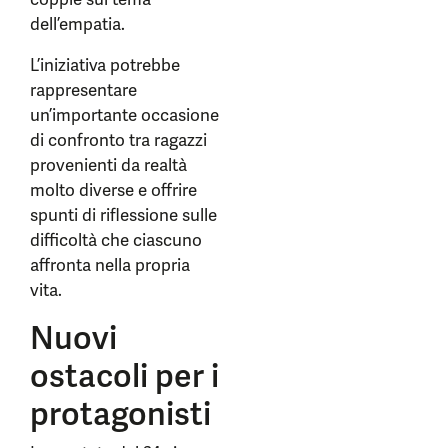
dell’empatia.
L’iniziativa potrebbe
rappresentare
un’importante occasione
di confronto tra ragazzi
provenienti da realtà
molto diverse e offrire
spunti di riflessione sulle
difficoltà che ciascuno
affronta nella propria
vita.
Nuovi
ostacoli per i
protagonisti