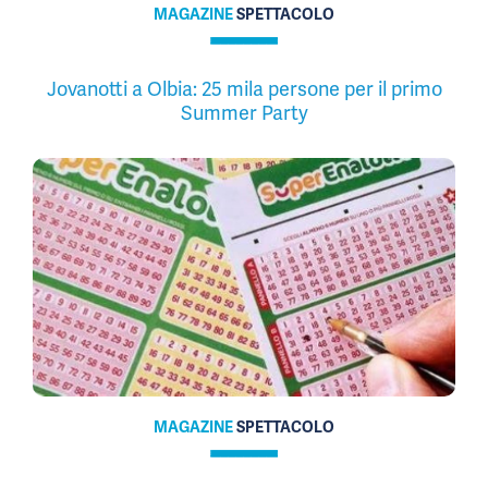
MAGAZINE
SPETTACOLO
Jovanotti a Olbia: 25 mila persone per il primo
Summer Party
MAGAZINE
SPETTACOLO