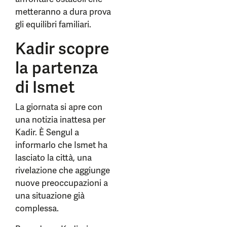
metteranno a dura prova
gli equilibri familiari.
Kadir scopre
la partenza
di Ismet
La giornata si apre con
una notizia inattesa per
Kadir. È Sengul a
informarlo che Ismet ha
lasciato la città, una
rivelazione che aggiunge
nuove preoccupazioni a
una situazione già
complessa.