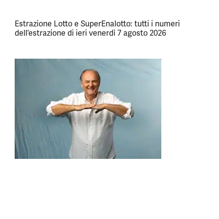
Estrazione Lotto e SuperEnalotto: tutti i numeri
dell’estrazione di ieri venerdì 7 agosto 2026