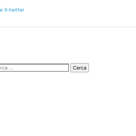
e
X-twitter