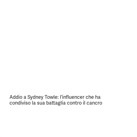
Addio a Sydney Towle: l’influencer che ha
condiviso la sua battaglia contro il cancro