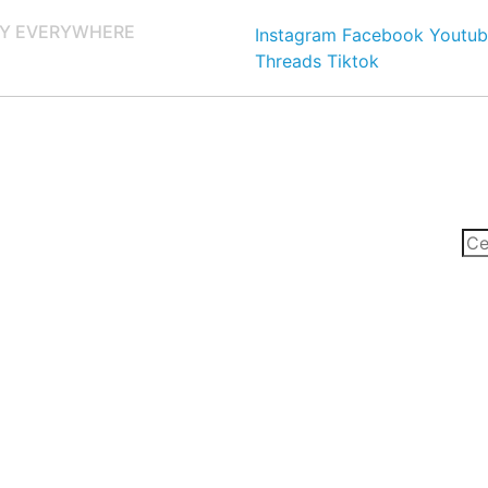
Y EVERYWHERE
Instagram
Facebook
Youtub
Threads
Tiktok