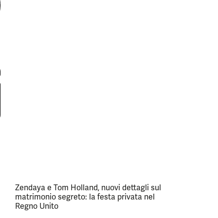
Zendaya e Tom Holland, nuovi dettagli sul
matrimonio segreto: la festa privata nel
Regno Unito