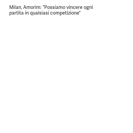
Milan, Amorim: “Possiamo vincere ogni
partita in qualsiasi competizione”