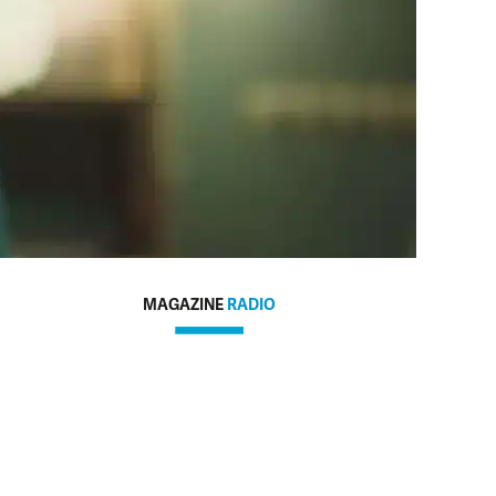
MAGAZINE
RADIO