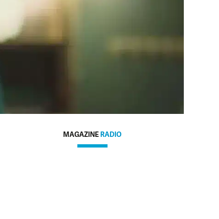
MAGAZINE
RADIO