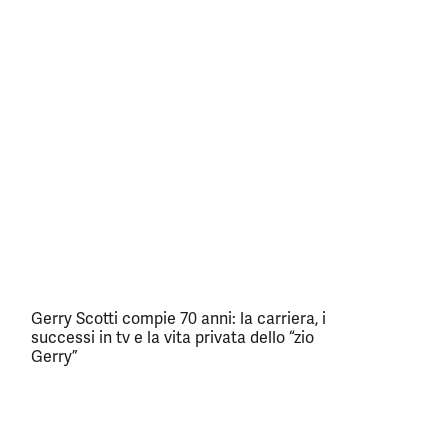
Gerry Scotti compie 70 anni: la carriera, i
successi in tv e la vita privata dello “zio
Gerry”