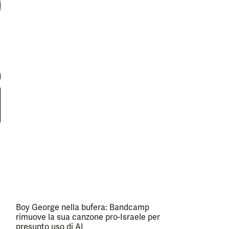
Boy George nella bufera: Bandcamp
rimuove la sua canzone pro-Israele per
presunto uso di AI