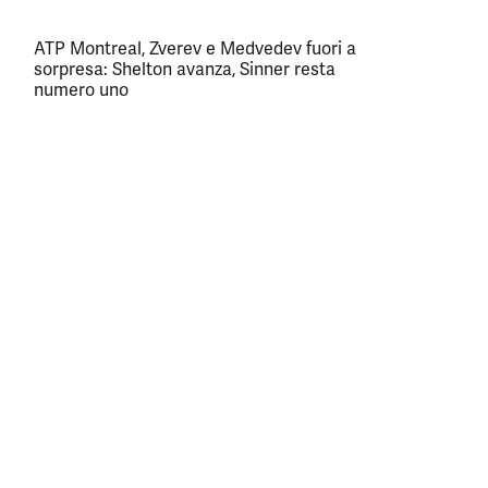
ATP Montreal, Zverev e Medvedev fuori a
sorpresa: Shelton avanza, Sinner resta
numero uno