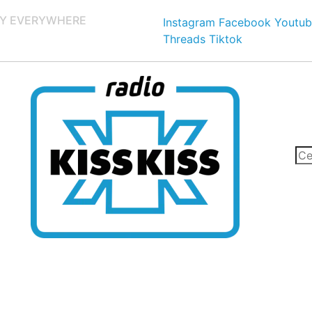
Y EVERYWHERE
Instagram
Facebook
Youtub
Threads
Tiktok