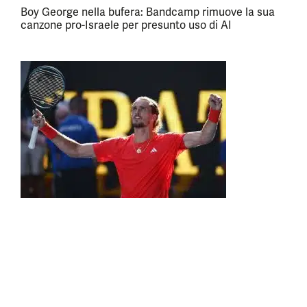
Boy George nella bufera: Bandcamp rimuove la sua
canzone pro-Israele per presunto uso di AI