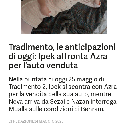
Tradimento, le anticipazioni
di oggi: Ipek affronta Azra
per l’auto venduta
Nella puntata di oggi 25 maggio di
Tradimento 2, Ipek si scontra con Azra
per la vendita della sua auto, mentre
Neva arriva da Sezai e Nazan interroga
Mualla sulle condizioni di Behram.
DI
REDAZIONE
24 MAGGIO 2025