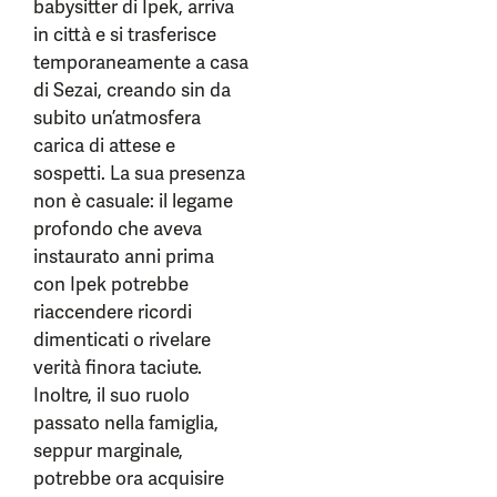
babysitter di Ipek, arriva
in città e si trasferisce
temporaneamente a casa
di Sezai, creando sin da
subito un’atmosfera
carica di attese e
sospetti. La sua presenza
non è casuale: il legame
profondo che aveva
instaurato anni prima
con Ipek potrebbe
riaccendere ricordi
dimenticati o rivelare
verità finora taciute.
Inoltre, il suo ruolo
passato nella famiglia,
seppur marginale,
potrebbe ora acquisire