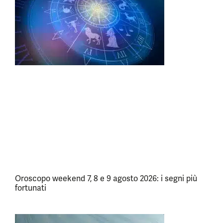
Oroscopo weekend 7, 8 e 9 agosto 2026: i segni più
fortunati