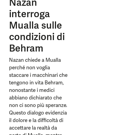
Nazan
interroga
Mualla sulle
condizioni di
Behram
Nazan chiede a Mualla
perché non voglia
staccare i macchinari che
tengono in vita Behram,
nonostante i medici
abbiano dichiarato che
non ci sono più speranze.
Questo dialogo evidenzia
il dolore e la difficoltà di
accettare la realtà da