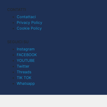
CONTATTI
Contattaci
Privacy Policy
Cookie Policy
SEGUICI SU
Instagram
FACEBOOK
YOUTUBE
Twitter
Threads
TIK TOK
Whatsapp