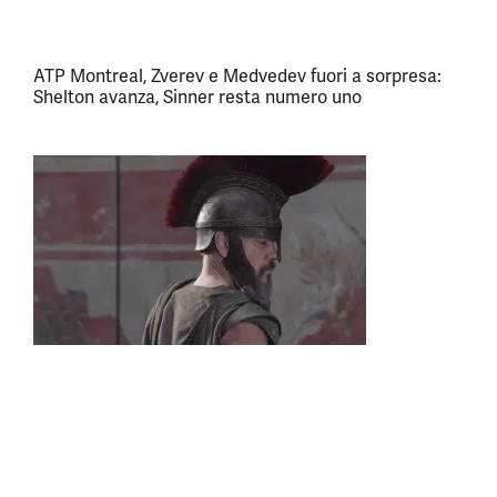
ATP Montreal, Zverev e Medvedev fuori a sorpresa:
Shelton avanza, Sinner resta numero uno