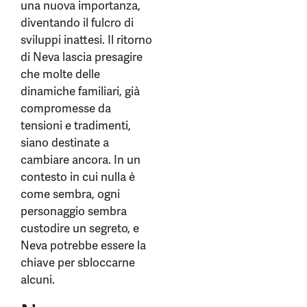
una nuova importanza,
diventando il fulcro di
sviluppi inattesi. Il ritorno
di Neva lascia presagire
che molte delle
dinamiche familiari, già
compromesse da
tensioni e tradimenti,
siano destinate a
cambiare ancora. In un
contesto in cui nulla è
come sembra, ogni
personaggio sembra
custodire un segreto, e
Neva potrebbe essere la
chiave per sbloccarne
alcuni.