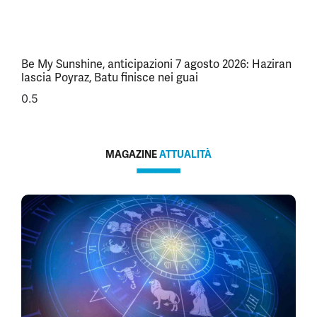
Be My Sunshine, anticipazioni 7 agosto 2026: Haziran
lascia Poyraz, Batu finisce nei guai
MAGAZINE
ATTUALITÀ