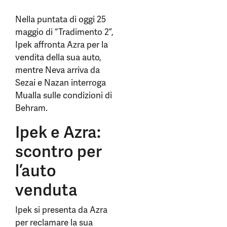
Nella puntata di oggi 25
maggio di “Tradimento 2”,
Ipek affronta Azra per la
vendita della sua auto,
mentre Neva arriva da
Sezai e Nazan interroga
Mualla sulle condizioni di
Behram.
Ipek e Azra:
scontro per
l’auto
venduta
Ipek si presenta da Azra
per reclamare la sua