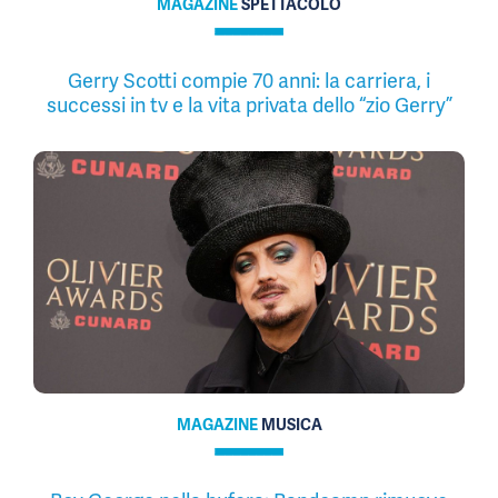
MAGAZINE
SPETTACOLO
Gerry Scotti compie 70 anni: la carriera, i
successi in tv e la vita privata dello “zio Gerry”
MAGAZINE
MUSICA