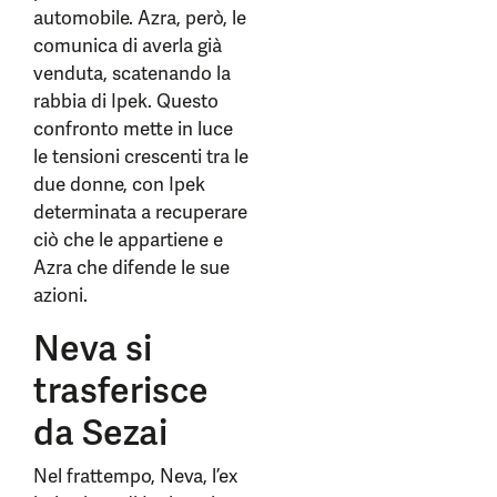
automobile. Azra, però, le
comunica di averla già
venduta, scatenando la
rabbia di Ipek. Questo
confronto mette in luce
le tensioni crescenti tra le
due donne, con Ipek
determinata a recuperare
ciò che le appartiene e
Azra che difende le sue
azioni.
Neva si
trasferisce
da Sezai
Nel frattempo, Neva, l’ex